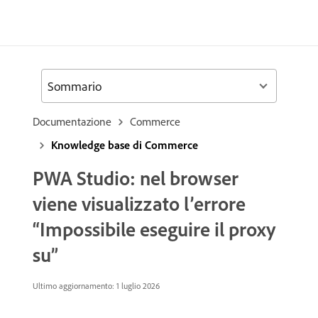
Sommario
Documentazione
Commerce
Knowledge base di Commerce
PWA Studio: nel browser
viene visualizzato l’errore
“Impossibile eseguire il proxy
su”
Ultimo aggiornamento: 1 luglio 2026