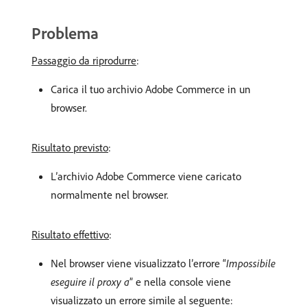
Problema
Passaggio da riprodurre
:
Carica il tuo archivio Adobe Commerce in un
browser.
Risultato previsto
:
L’archivio Adobe Commerce viene caricato
normalmente nel browser.
Risultato effettivo
:
Nel browser viene visualizzato l’errore “
Impossibile
eseguire il proxy a
” e nella console viene
visualizzato un errore simile al seguente: