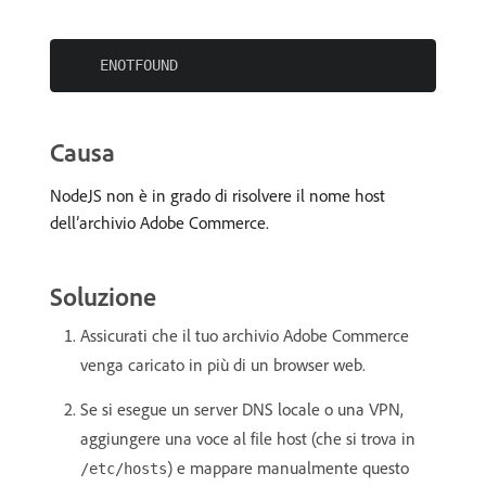
Causa
NodeJS non è in grado di risolvere il nome host
dell’archivio Adobe Commerce.
Soluzione
Assicurati che il tuo archivio Adobe Commerce
venga caricato in più di un browser web.
Se si esegue un server DNS locale o una VPN,
aggiungere una voce al file host (che si trova in
) e mappare manualmente questo
/etc/hosts