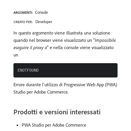
Console
ARGOMENTI:
Developer
CREATO PER:
In questo argomento viene illustrata una soluzione
quando nel browser viene visualizzato un “
Impossibile
eseguire il proxy a
” e nella console viene visualizzato
un
Errore durante l’utilizzo di Progressive Web App (PWA)
Studio per Adobe Commerce.
Prodotti e versioni interessati
PWA Studio per Adobe Commerce