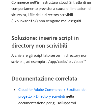
Commerce nell’infrastruttura cloud. Si tratta di un
comportamento previsto: a causa di limitazioni di
sicurezza, i file delle directory scrivibili
(
) non vengono mai eseguiti.
./pub/media/
Soluzione: inserire script in
directory non scrivibili
Archiviare gli script lato server in directory non
scrivibili, ad esempio
o
"
./app/code/
./pub/
Documentazione correlata
Cloud for Adobe Commerce > Struttura del
progetto > Directory scrivibili
nella
documentazione per gli sviluppatori.