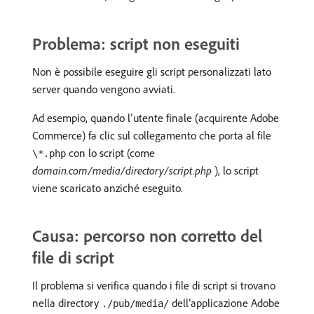
Problema: script non eseguiti
Non è possibile eseguire gli script personalizzati lato
server quando vengono avviati.
Ad esempio, quando l’utente finale (acquirente Adobe
Commerce) fa clic sul collegamento che porta al file
con lo script (come
\*.php
domain.com/media/directory/script.php
), lo script
viene scaricato anziché eseguito.
Causa: percorso non corretto del
file di script
Il problema si verifica quando i file di script si trovano
nella directory
dell’applicazione Adobe
./pub/media/