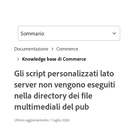
Sommario
Documentazione
Commerce
Knowledge base di Commerce
Gli script personalizzati lato
server non vengono eseguiti
nella directory dei file
multimediali del pub
Ultimo aggiornamento: 1 luglio 2026