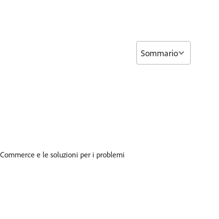
Sommario
 Commerce e le soluzioni per i problemi