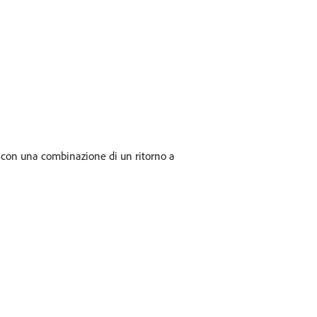
e con una combinazione di un ritorno a