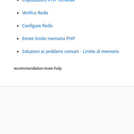
Verifica Redis
Configura Redis
Errore limite memoria PHP
Soluzioni ai problemi comuni - Limite di memoria
recommendation-more-help