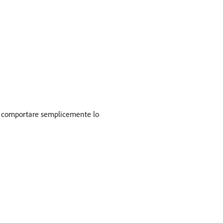
be comportare semplicemente lo