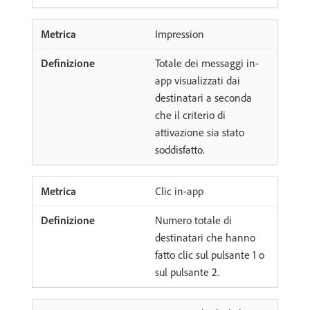
Impression
Totale dei messaggi in-
app visualizzati dai
destinatari a seconda
che il criterio di
attivazione sia stato
soddisfatto.
Clic in-app
Numero totale di
destinatari che hanno
fatto clic sul pulsante 1 o
sul pulsante 2.