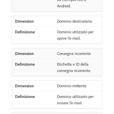
Android.
Dominio destinatario
Dominio utilizzato per
aprire l'e-mail.
Consegna ricorrente
Etichetta e ID della
consegna ricorrente.
Dominio mittente
Dominio utilizzato per
inviare l'e-mail.