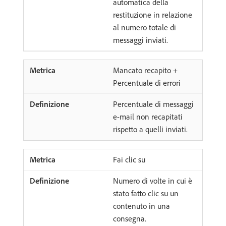
automatica della
restituzione in relazione
al numero totale di
messaggi inviati.
Mancato recapito +
Percentuale di errori
Percentuale di messaggi
e-mail non recapitati
rispetto a quelli inviati.
Fai clic su
Numero di volte in cui è
stato fatto clic su un
contenuto in una
consegna.