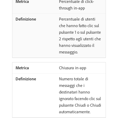
Percentuale di click-
through in-app
Percentuale di utenti
che hanno fatto clic sul
pulsante 1 o sul pulsante
2 rispetto agli utenti che
hanno visualizzato il
messaggio.
Chiusura in-app
Numero totale di
messaggi che i
destinatari hanno
ignorato facendo clic sul
pulsante Chiudi o Chiudi
automaticamente.