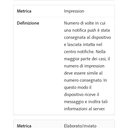
Impression
Numero di volte in cui
una notifica push è stata
consegnata al dispositivo
e lasciata intatta nel
centro notifiche. Nella
maggior parte dei casi, il
numero di impression
deve essere simile al
numero consegnato. In
questo modo il
dispositivo riceve il
messaggio e inoltra tali
informazioni al server.
Elaborato/inviato