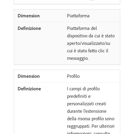
Piattaforma
Piattaforma del
dispositivo da cui è stato
aperto/visualizzato/su
cui è stato fatto clic il
messaggio.
Profilo
I campi di profilo
predefiniti e
personalizzati creati
durante l'estensione
della risorsa profilo sono
raggruppati. Per ulteriori
informazioni, consulta