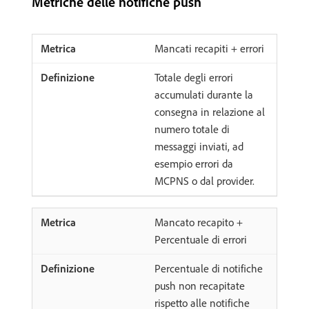
Metriche delle notifiche push
Mancati recapiti + errori
Totale degli errori
accumulati durante la
consegna in relazione al
numero totale di
messaggi inviati, ad
esempio errori da
MCPNS o dal provider.
Mancato recapito +
Percentuale di errori
Percentuale di notifiche
push non recapitate
rispetto alle notifiche