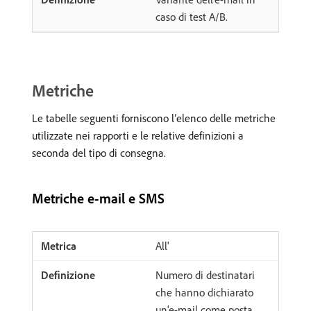
caso di test A/B.
Metriche
Le tabelle seguenti forniscono l’elenco delle metriche
utilizzate nei rapporti e le relative definizioni a
seconda del tipo di consegna.
Metriche e-mail e SMS
All'
Numero di destinatari
che hanno dichiarato
un'e-mail come posta