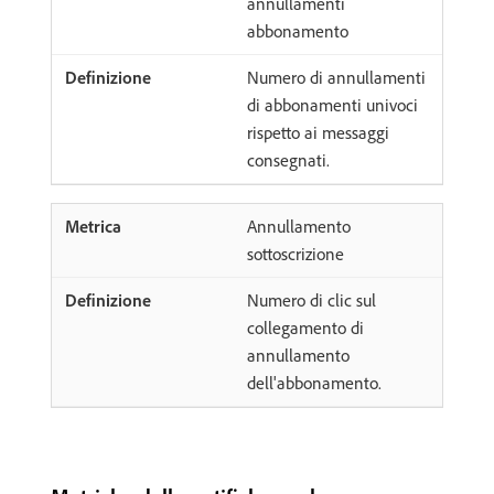
annullamenti
abbonamento
Numero di annullamenti
di abbonamenti univoci
rispetto ai messaggi
consegnati.
Annullamento
sottoscrizione
Numero di clic sul
collegamento di
annullamento
dell'abbonamento.