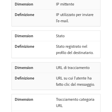
IP mittente
IP utilizzato per inviare
l'e-mail.
Stato
Stato registrato nel
profilo del destinatario.
URL di tracciamento
URL su cui l'utente ha
fatto clic dal messaggio.
Tracciamento categoria
URL