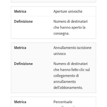
Aperture univoche
Numero di destinatari
che hanno aperto la
consegna.
Annullamento iscrizione
univoco
Numero di destinatari
che hanno fatto clic sul
collegamento di
annullamento
dell'abbonamento.
Percentuale