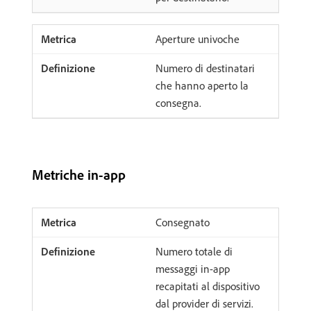
Aperture univoche
Numero di destinatari
che hanno aperto la
consegna.
Metriche in-app
Consegnato
Numero totale di
messaggi in-app
recapitati al dispositivo
dal provider di servizi.