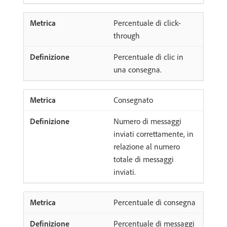
Percentuale di click-
through
Percentuale di clic in
una consegna.
Consegnato
Numero di messaggi
inviati correttamente, in
relazione al numero
totale di messaggi
inviati.
Percentuale di consegna
Percentuale di messaggi