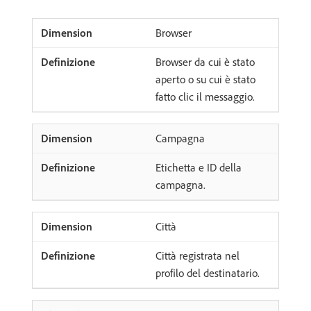
Browser
Browser da cui è stato
aperto o su cui è stato
fatto clic il messaggio.
Campagna
Etichetta e ID della
campagna.
Città
Città registrata nel
profilo del destinatario.