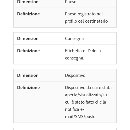
Paese
Paese registrato nel
profilo del destinatario.
Consegna
Etichetta e ID della
consegna.
Dispositivo
Dispositivo da cui è stata
aperta/visualizzata/su
cui è stato fatto clic la
notifica e-
mail/SMS/push.