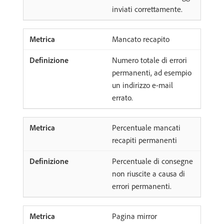
inviati correttamente.
Mancato recapito
Numero totale di errori
permanenti, ad esempio
un indirizzo e-mail
errato.
Percentuale mancati
recapiti permanenti
Percentuale di consegne
non riuscite a causa di
errori permanenti.
Pagina mirror