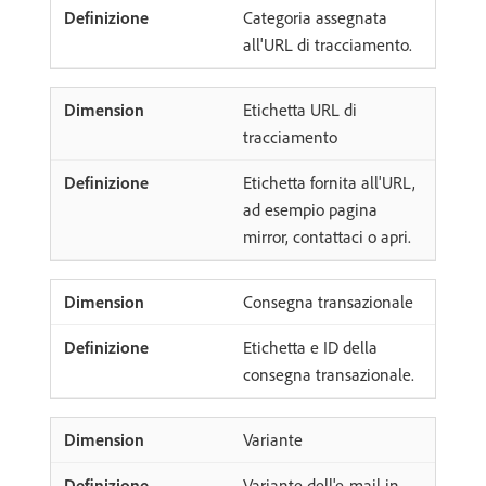
Categoria assegnata
all'URL di tracciamento.
Etichetta URL di
tracciamento
Etichetta fornita all'URL,
ad esempio pagina
mirror, contattaci o apri.
Consegna transazionale
Etichetta e ID della
consegna transazionale.
Variante
Variante dell'e-mail in