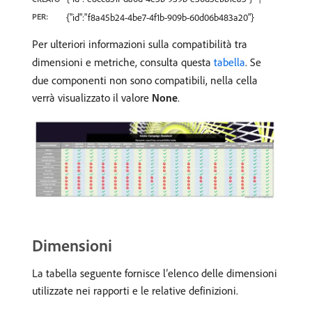
PER:
{"id":"f8a45b24-4be7-4f1b-909b-60d06b483a20"}
Per ulteriori informazioni sulla compatibilità tra
dimensioni e metriche, consulta questa
tabella
. Se
due componenti non sono compatibili, nella cella
verrà visualizzato il valore
None
.
Dimensioni
La tabella seguente fornisce l’elenco delle dimensioni
utilizzate nei rapporti e le relative definizioni.