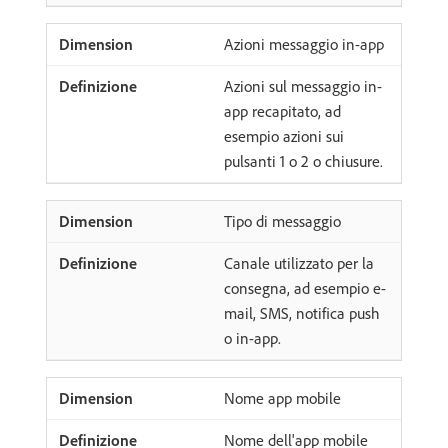
Azioni messaggio in-app
Azioni sul messaggio in-
app recapitato, ad
esempio azioni sui
pulsanti 1 o 2 o chiusure.
Tipo di messaggio
Canale utilizzato per la
consegna, ad esempio e-
mail, SMS, notifica push
o in-app.
Nome app mobile
Nome dell'app mobile