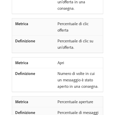
un'offerta in una
consegna.
Percentuale di clic
offerta
Percentuale di clic su
un'offerta.
Apri
Numero di volte in cui
un messaggio è stato
aperto in una consegna.
Percentuale aperture
Percentuale di messaggi