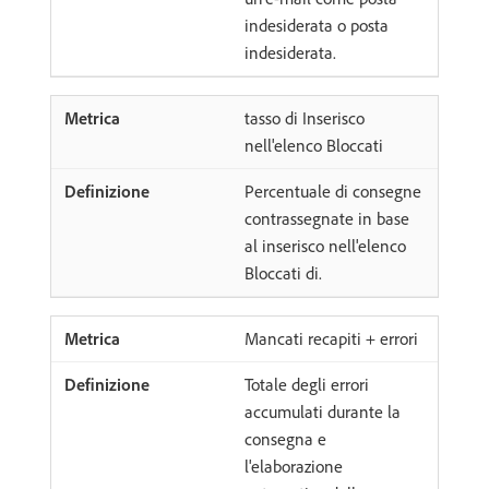
indesiderata o posta
indesiderata.
tasso di Inserisco
nell'elenco Bloccati
Percentuale di consegne
contrassegnate in base
al inserisco nell'elenco
Bloccati di.
Mancati recapiti + errori
Totale degli errori
accumulati durante la
consegna e
l'elaborazione