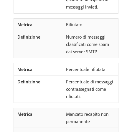
messaggi inviati.
Rifiutato
Numero di messaggi
classificati come spam
dai server SMTP.
Percentuale rifiutata
Percentuale di messaggi
contrassegnati come
rifiutati.
Mancato recapito non
permanente