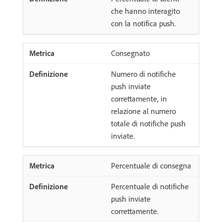
che hanno interagito
con la notifica push.
Consegnato
Numero di notifiche
push inviate
correttamente, in
relazione al numero
totale di notifiche push
inviate.
Percentuale di consegna
Percentuale di notifiche
push inviate
correttamente.