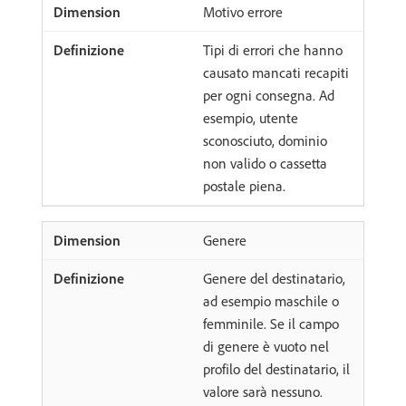
Motivo errore
Tipi di errori che hanno
causato mancati recapiti
per ogni consegna. Ad
esempio, utente
sconosciuto, dominio
non valido o cassetta
postale piena.
Genere
Genere del destinatario,
ad esempio maschile o
femminile. Se il campo
di genere è vuoto nel
profilo del destinatario, il
valore sarà nessuno.