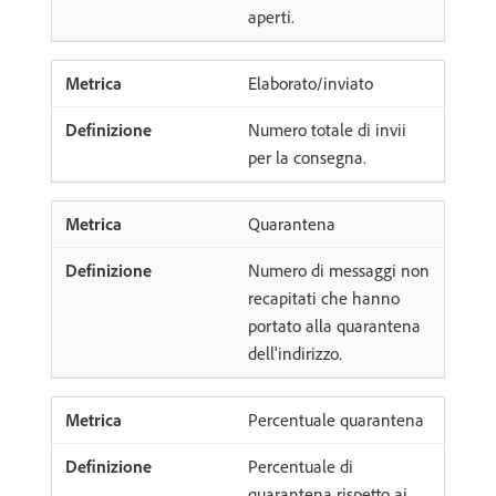
aperti.
Elaborato/inviato
Numero totale di invii
per la consegna.
Quarantena
Numero di messaggi non
recapitati che hanno
portato alla quarantena
dell'indirizzo.
Percentuale quarantena
Percentuale di
quarantena rispetto ai