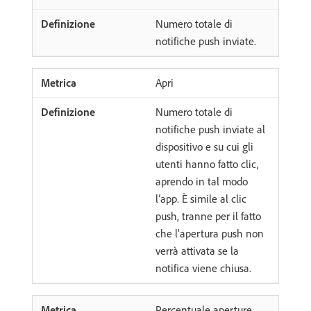
Numero totale di
notifiche push inviate.
Apri
Numero totale di
notifiche push inviate al
dispositivo e su cui gli
utenti hanno fatto clic,
aprendo in tal modo
l’app. È simile al clic
push, tranne per il fatto
che l'apertura push non
verrà attivata se la
notifica viene chiusa.
Percentuale aperture