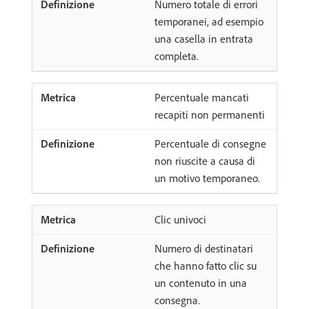
Numero totale di errori
temporanei, ad esempio
una casella in entrata
completa.
Percentuale mancati
recapiti non permanenti
Percentuale di consegne
non riuscite a causa di
un motivo temporaneo.
Clic univoci
Numero di destinatari
che hanno fatto clic su
un contenuto in una
consegna.