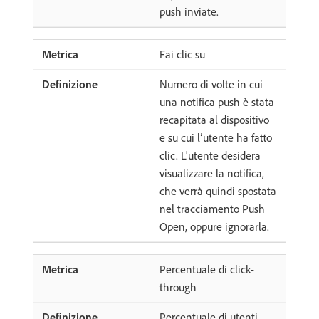
push inviate.
Fai clic su
Numero di volte in cui
una notifica push è stata
recapitata al dispositivo
e su cui l’utente ha fatto
clic. L'utente desidera
visualizzare la notifica,
che verrà quindi spostata
nel tracciamento Push
Open, oppure ignorarla.
Percentuale di click-
through
Percentuale di utenti