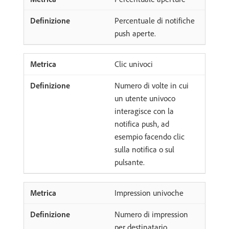
Percentuale di notifiche
push aperte.
Clic univoci
Numero di volte in cui
un utente univoco
interagisce con la
notifica push, ad
esempio facendo clic
sulla notifica o sul
pulsante.
Impression univoche
Numero di impression
per destinatario.