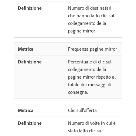
Numero di destinatari
che hanno fatto clic sul
collegamento della
pagina mirror.
Frequenza pagine mirror
Percentuale di clic sul
collegamento della
pagina mirror rispetto al
totale dei messaggi di
consegna.
Clic sull'offerta
Numero di volte in cui è
stato fatto clic su