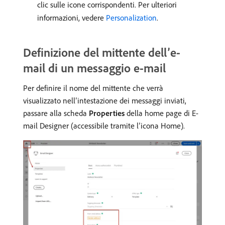
clic sulle icone corrispondenti. Per ulteriori
informazioni, vedere
Personalization
.
Definizione del mittente dell’e-
mail di un messaggio e-mail
Per definire il nome del mittente che verrà
visualizzato nell’intestazione dei messaggi inviati,
passare alla scheda
Properties
della home page di E-
mail Designer (accessibile tramite l’icona Home).