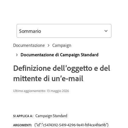
Sommario
Documentazione
Campaign
Documentazione di Campaign Standard
Definizione dell’oggetto e del
mittente di un’e-mail
Ultimo aggiornamento: 13 maggio 2026
Campaign Standard
SI APPLICA A:
{"id":"c5474392-5419-4296-9e41-f6f4ce4f6e9b"}
ARGOMENTI: