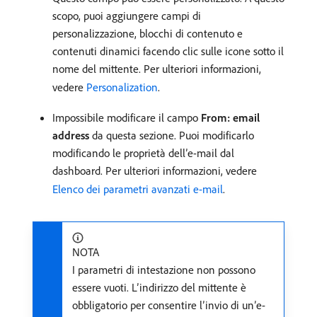
scopo, puoi aggiungere campi di
personalizzazione, blocchi di contenuto e
contenuti dinamici facendo clic sulle icone sotto il
nome del mittente. Per ulteriori informazioni,
vedere
Personalization
.
Impossibile modificare il campo
From: email
address
da questa sezione. Puoi modificarlo
modificando le proprietà dell’e-mail dal
dashboard. Per ulteriori informazioni, vedere
Elenco dei parametri avanzati e-mail
.
NOTA
I parametri di intestazione non possono
essere vuoti. L’indirizzo del mittente è
obbligatorio per consentire l’invio di un’e-