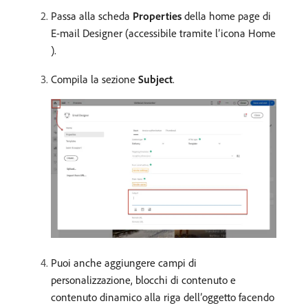
Passa alla scheda
Properties
della home page di
E-mail Designer (accessibile tramite l’icona Home
).
Compila la sezione
Subject
.
Puoi anche aggiungere campi di
personalizzazione, blocchi di contenuto e
contenuto dinamico alla riga dell’oggetto facendo