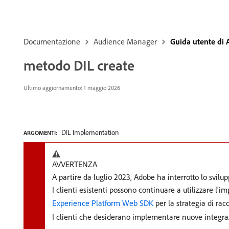
Documentazione
Audience Manager
Guida utente di
metodo DIL create
Ultimo aggiornamento: 1 maggio 2026
DIL Implementation
ARGOMENTI:
AVVERTENZA
A partire da luglio 2023, Adobe ha interrotto lo svilup
I clienti esistenti possono continuare a utilizzare l'
Experience Platform Web SDK
per la strategia di rac
I clienti che desiderano implementare nuove integraz