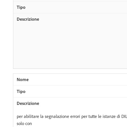
per abilitare la segnalazione errori per tutte le istanze di D
solo con