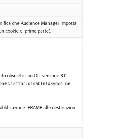
significa che Audience Manager imposta
n cookie di prima parte).
ato obsoleto con DIL versione 8.0
zione
nel
visitor.disableIdSyncs
pubblicazione IFRAME alle destinazioni