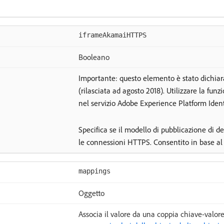
iframeAkamaiHTTPS
Booleano
Importante: questo elemento è stato dichiar
(rilasciata ad agosto 2018). Utilizzare la fun
nel servizio Adobe Experience Platform Ident
Specifica se il modello di pubblicazione di d
le connessioni HTTPS. Consentito in base al 
mappings
Oggetto
Associa il valore da una coppia chiave-valore