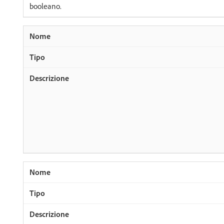
booleano.