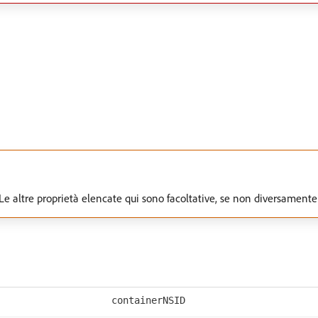
Le altre proprietà elencate qui sono facoltative, se non diversamente
containerNSID