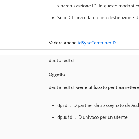
sincronizzazione ID. In questo modo si e
Solo DIL invia dati a una destinazione 
Vedere anche
idSyncContainerID
.
declaredId
Oggetto
viene utilizzato per trasmettere
declaredId
: ID partner dati assegnato da Au
dpid
: ID univoco per un utente.
dpuuid