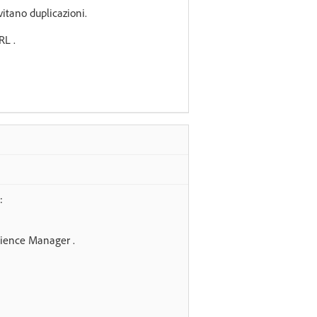
vitano duplicazioni.
URL
.
:
dience Manager .