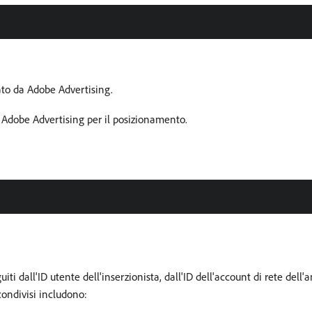
ato da Adobe Advertising.
 Adobe Advertising per il posizionamento.
guiti dall'ID utente dell'inserzionista, dall'ID dell'account di rete dell
 condivisi includono: