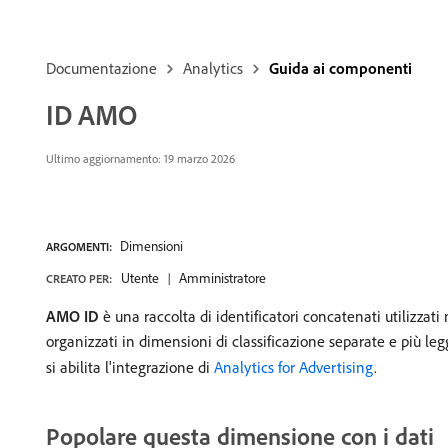
Documentazione
Analytics
Guida ai componenti
ID AMO
Ultimo aggiornamento:
19 marzo 2026
Dimensioni
ARGOMENTI:
Utente
Amministratore
CREATO PER:
AMO ID
è una raccolta di identificatori concatenati utilizza
organizzati in dimensioni di classificazione separate e più l
si abilita l'integrazione di
Analytics for Advertising
.
Popolare questa dimensione con i dati