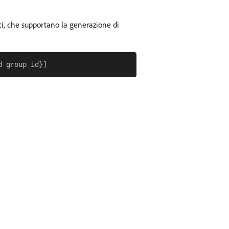
ci, che supportano la generazione di