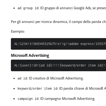
: ID gruppo di annunci Google Ads, se prese
ad group id
Per gli annunci per ricerca dinamica, il campo della parola c
Esempio:
Microsoft Advertising
: ID creativo di Microsoft Advertising.
ad id
: ID parola chiave di Microsoft 
keyword/order item id
: ID campagna Microsoft Advertising.
campaign id