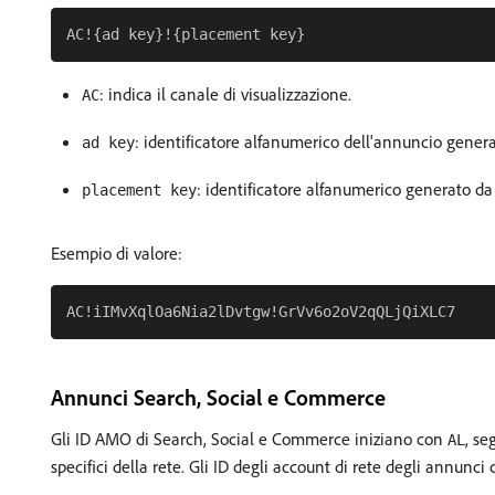
: indica il canale di visualizzazione.
AC
: identificatore alfanumerico dell'annuncio gener
ad key
: identificatore alfanumerico generato da
placement key
Esempio di valore:
Annunci Search, Social e Commerce
Gli ID AMO di Search, Social e Commerce iniziano con
, se
AL
specifici della rete. Gli ID degli account di rete degli annunci