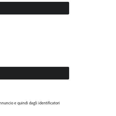
'annuncio e quindi dagli identificatori