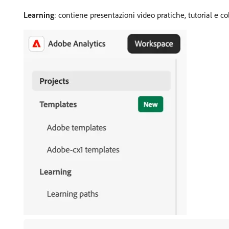
Learning
: contiene presentazioni video pratiche, tutorial e 