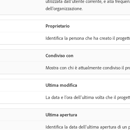
utilizzata dall’utente corrente, e alla frequen
dell’organizzazione.
Proprietario
Identifica la persona che ha creato il progett
Condiviso con
Mostra con chi è attualmente condiviso il pr
Ultima modifica
La data e l’ora dell’ultima volta che il proget
Ultima apertura
Identifica la data dell’ultima apertura di un 