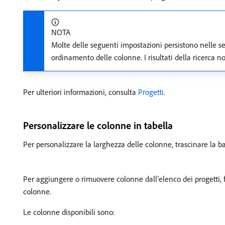
NOTA
Molte delle seguenti impostazioni persistono nelle se
ordinamento delle colonne. I risultati della ricerca n
Per ulteriori informazioni, consulta
Progetti
.
Personalizzare le colonne in tabella
Per personalizzare la larghezza delle colonne, trascinare la b
Per aggiungere o rimuovere colonne dall’elenco dei progetti, f
colonne.
Le colonne disponibili sono: