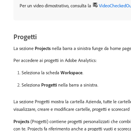
Per un video dimostrativo, consulta la
VideoCheckedO
Progetti
La sezione
Projects
nella barra a sinistra funge da home pag
Per accedere ai progetti in Adobe Analytics:
Seleziona la scheda
Workspace
.
Seleziona
Progetti
nella barra a sinistra.
La sezione Progetti mostra la cartella Azienda, tutte le cartel
visualizzare, creare e modificare cartelle, progetti e scorecard 
Projects
(Progetti) contiene progetti personalizzati che combi
con te. Projects fa riferimento anche a progetti vuoti e scoreca