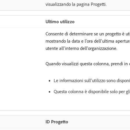
visualizzando la pagina Progetti.
Ultimo utilizzo
Consente di determinare se un progetto è util
mostrando la data e l’ora dell’ultima apertur
utente all’interno dell’organizzazione.
Quando visualizzi questa colonna, prendi in
Le informazioni sull’utilizzo sono dispon
Questa colonna è disponibile solo per gl
ID Progetto