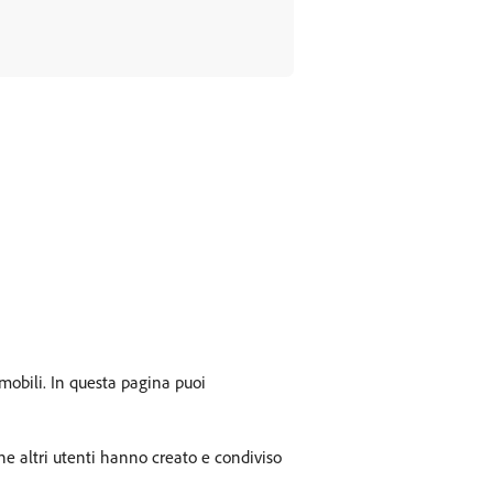
 mobili. In questa pagina puoi
he altri utenti hanno creato e condiviso