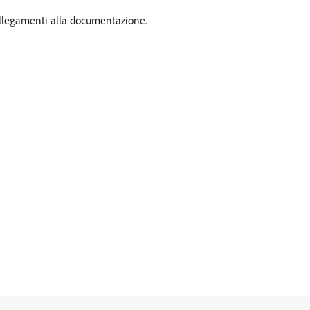
collegamenti alla documentazione.