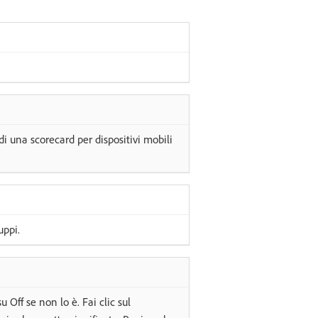
di una scorecard per dispositivi mobili
uppi.
u Off se non lo è. Fai clic sul