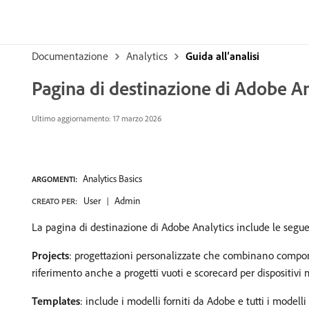
Documentazione
Analytics
Guida all’analisi
Pagina di destinazione di Adobe An
Ultimo aggiornamento: 17 marzo 2026
Analytics Basics
ARGOMENTI:
User
Admin
CREATO PER:
La pagina di destinazione di Adobe Analytics include le segu
Projects
: progettazioni personalizzate che combinano component
riferimento anche a progetti vuoti e scorecard per dispositivi 
Templates
: include i modelli forniti da Adobe e tutti i modelli