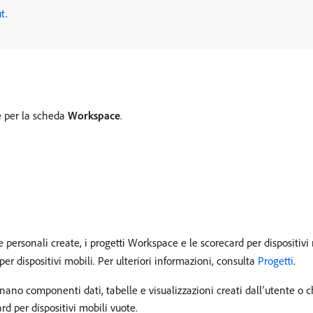
ut
.
e per la scheda
Workspace
.
le personali create, i progetti Workspace e le scorecard per dispositivi
per dispositivi mobili. Per ulteriori informazioni, consulta
Progetti
.
nano componenti dati, tabelle e visualizzazioni creati dall’utente o c
rd per dispositivi mobili vuote.