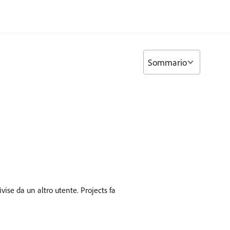
Sommario
vise da un altro utente. Projects fa