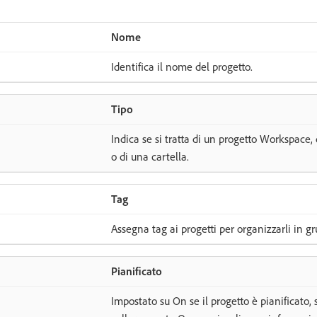
Nome
Identifica il nome del progetto.
Tipo
Indica se si tratta di un progetto Workspace, 
o di una cartella.
Tag
Assegna tag ai progetti per organizzarli in gr
Pianificato
Impostato su On se il progetto è pianificato, s