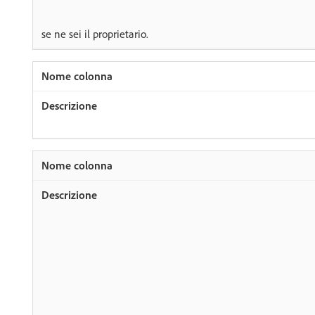
se ne sei il proprietario.