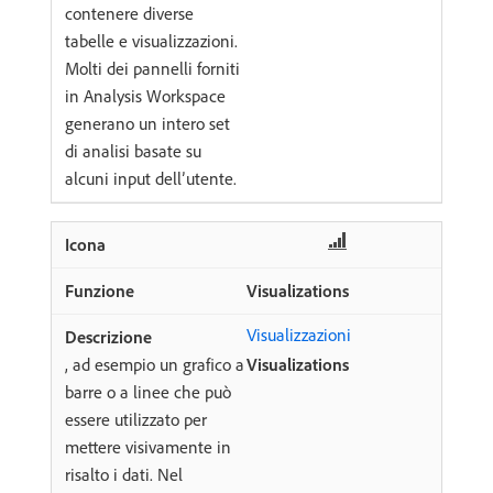
contenere diverse
tabelle e visualizzazioni.
Molti dei pannelli forniti
in Analysis Workspace
generano un intero set
di analisi basate su
alcuni input dell’utente.
Visualizations
Visualizzazioni
, ad esempio un grafico a
Visualizations
barre o a linee che può
essere utilizzato per
mettere visivamente in
risalto i dati. Nel