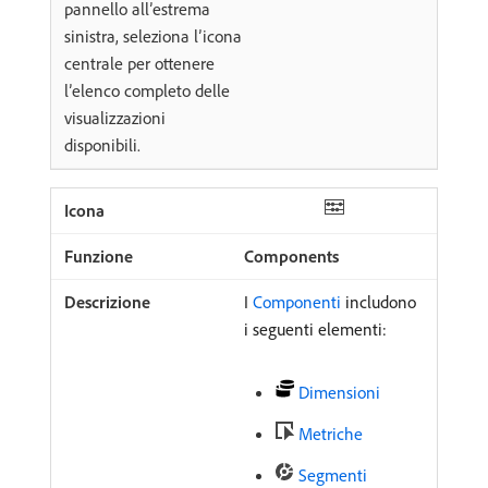
pannello all’estrema
sinistra, seleziona l’icona
centrale per ottenere
l’elenco completo delle
visualizzazioni
disponibili.
Components
I
Componenti
includono
i seguenti elementi:
Dimensioni
Metriche
Segmenti