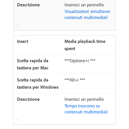
Inserisci un pannello
Visualizzatori simultanei
contenuti multimediali
.
Media playback time
spent
***Opzione+i ***
***Alt+i ***
Inserisci un pannello
Tempo trascorso su
contenuti multimediali
.