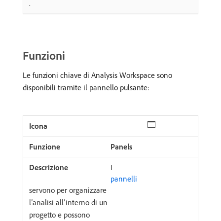
.
Funzioni
Le funzioni chiave di Analysis Workspace sono
disponibili tramite il pannello pulsante:
Panels
I
pannelli
servono per organizzare
l’analisi all’interno di un
progetto e possono