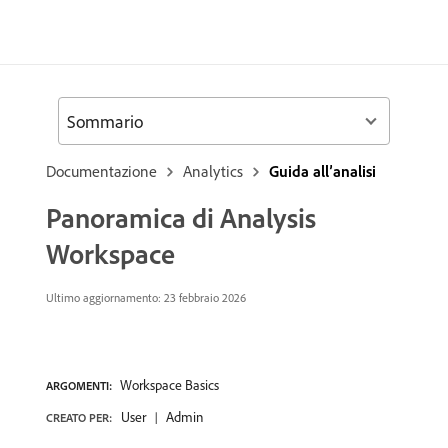
Sommario
Documentazione
Analytics
Guida all’analisi
Panoramica di Analysis
Workspace
Ultimo aggiornamento: 23 febbraio 2026
Workspace Basics
ARGOMENTI:
User
Admin
CREATO PER: