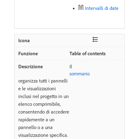
Intervalli di date
Table of contents
Il
sommario
organizza tutti i pannelli
e le visualizzazioni
inclusi nel progetto in un
elenco comprimibile,
consentendo di accedere
rapidamente a un
pannello o a una
visualizzazione specifica.