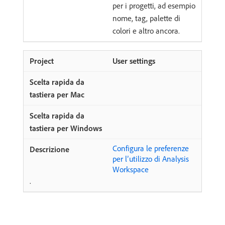
per i progetti, ad esempio
nome, tag, palette di
colori e altro ancora.
User settings
Configura le preferenze
per l’utilizzo di Analysis
Workspace
.