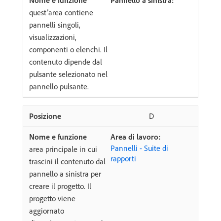
Pannello a sinistra:
quest’area contiene
pannelli singoli,
visualizzazioni,
componenti o elenchi. Il
contenuto dipende dal
pulsante selezionato nel
pannello pulsante.
D
Area di lavoro:
Pannelli - Suite di
area principale in cui
rapporti
trascini il contenuto dal
pannello a sinistra per
creare il progetto. Il
progetto viene
aggiornato