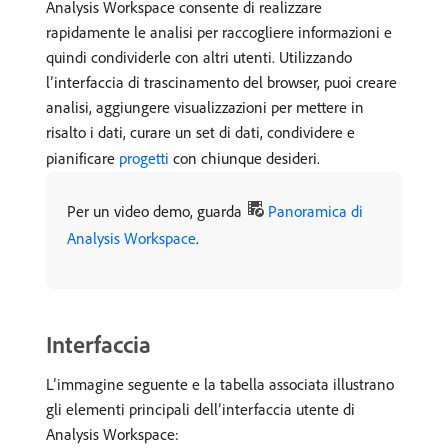
Analysis Workspace consente di realizzare
rapidamente le analisi per raccogliere informazioni e
quindi condividerle con altri utenti. Utilizzando
l’interfaccia di trascinamento del browser, puoi creare
analisi, aggiungere visualizzazioni per mettere in
risalto i dati, curare un set di dati, condividere e
pianificare
progetti
con chiunque desideri.
Per un video demo, guarda
Panoramica di
Analysis Workspace
.
Interfaccia
L’immagine seguente e la tabella associata illustrano
gli elementi principali dell’interfaccia utente di
Analysis Workspace: