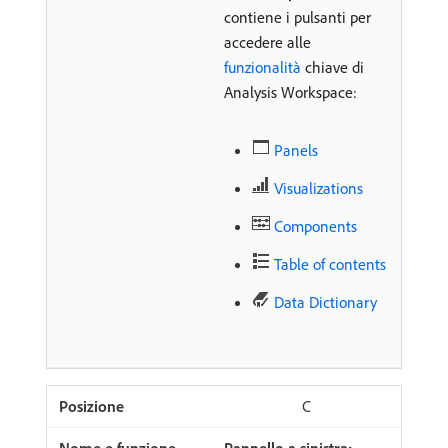
contiene i pulsanti per
accedere alle
funzionalità
chiave di
Analysis Workspace:
Panels
Visualizations
Components
Table of contents
Data Dictionary
C