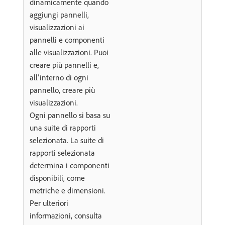
dinamicamente quando
aggiungi pannelli,
visualizzazioni ai
pannelli e componenti
alle visualizzazioni. Puoi
creare più pannelli e,
all’interno di ogni
pannello, creare più
visualizzazioni.
Ogni pannello si basa su
una suite di rapporti
selezionata. La suite di
rapporti selezionata
determina i componenti
disponibili, come
metriche e dimensioni.
Per ulteriori
informazioni, consulta