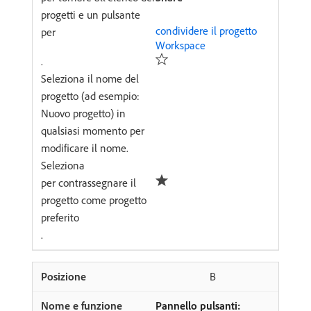
progetti e un pulsante
condividere il progetto
per
Workspace
.
Seleziona il nome del
progetto (ad esempio:
Nuovo progetto) in
qualsiasi momento per
modificare il nome.
Seleziona
per contrassegnare il
progetto come progetto
preferito
.
B
Pannello pulsanti: