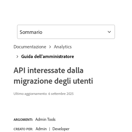
Sommario
Documentazione
Analytics
Guida dell’amministratore
API interessate dalla
migrazione degli utenti
Ultimo aggiornamento: 6 settembre 2025
Admin Tools
ARGOMENTI:
Admin
Developer
CREATO PER: