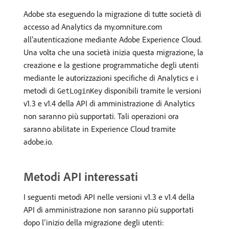
Adobe sta eseguendo la migrazione di tutte società di
accesso ad Analytics da my.omniture.com
all’autenticazione mediante Adobe Experience Cloud.
Una volta che una società inizia questa migrazione, la
creazione e la gestione programmatiche degli utenti
mediante le autorizzazioni specifiche di Analytics e i
metodi di
disponibili tramite le versioni
GetLoginKey
v1.3 e v1.4 della API di amministrazione di Analytics
non saranno più supportati. Tali operazioni ora
saranno abilitate in Experience Cloud tramite
adobe.io.
Metodi API interessati
I seguenti metodi API nelle versioni v1.3 e v1.4 della
API di amministrazione non saranno più supportati
dopo l’inizio della migrazione degli utenti: