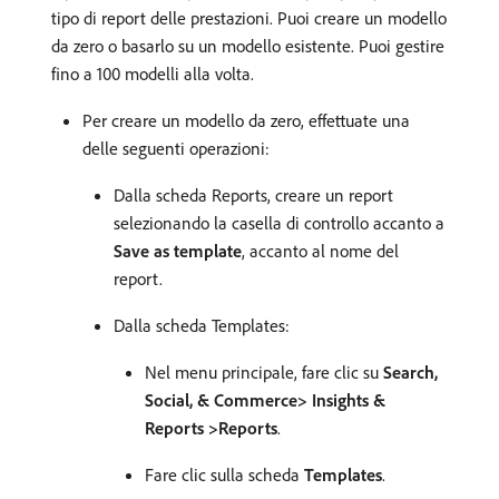
tipo di report delle prestazioni. Puoi creare un modello
da zero o basarlo su un modello esistente. Puoi gestire
fino a 100 modelli alla volta.
Per creare un modello da zero, effettuate una
delle seguenti operazioni:
Dalla scheda Reports, creare un report
selezionando la casella di controllo accanto a
Save as template
, accanto al nome del
report.
Dalla scheda Templates:
Nel menu principale, fare clic su
Search,
Social, & Commerce> Insights &
Reports >Reports
.
Fare clic sulla scheda
Templates
.