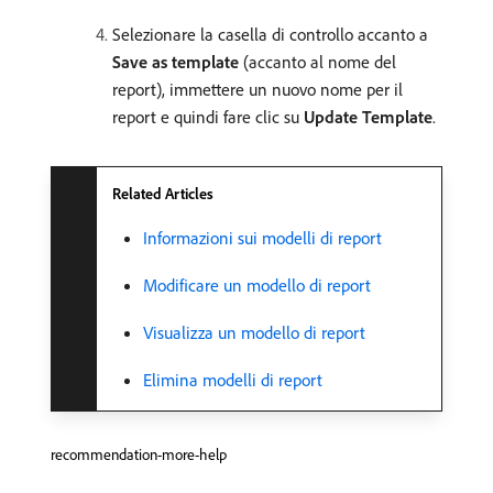
Selezionare la casella di controllo accanto a
Save as template
(accanto al nome del
report), immettere un nuovo nome per il
report e quindi fare clic su
Update Template
.
Related Articles
Informazioni sui modelli di report
Modificare un modello di report
Visualizza un modello di report
Elimina modelli di report
recommendation-more-help