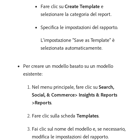
Fare clic su
Create Template
e
selezionare la categoria del report.
Specifica le impostazioni del rapporto.
L’impostazione “Save as Template” è
selezionata automaticamente.
Per creare un modello basato su un modello
esistente:
Nel menu principale, fare clic su
Search,
Social, & Commerce> Insights & Reports
>Reports
.
Fare clic sulla scheda
Templates
.
Fai clic sul nome del modello e, se necessario,
modifica le impostazioni del rapporto.