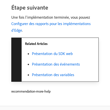
Étape suivante
Une fois l’implémentation terminée, vous pouvez
Configurer des rapports pour les implémentations
d’Edge
.
Related Articles
Présentation du SDK web
Présentation des événements
Présentation des variables
recommendation-more-help