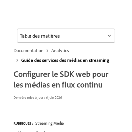
Table des matières
Documentation
Analytics
Guide des services des médias en streaming
Configurer le SDK web pour
les médias en flux continu
Dernière mise à jour : 6 juin 2026
Streaming Media
RUBRIQUES :