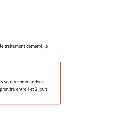
le traitement démarré, le
Nous vous recommandons
rendre entre 1 et 2 jours