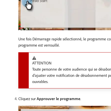
Une fois Démarrage rapide sélectionné, le programme com
programme est verrouillé.
ATTENTION
Toute personne de votre audience qui se désabo
d’ajuster votre notification de désabonnement p
ouvrables.
Cliquez sur
Approuver le programme
.