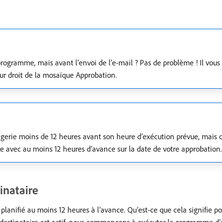
rogramme, mais avant l’envoi de l’e-mail ? Pas de problème ! Il vous s
eur droit de la mosaïque Approbation.
erie moins de 12 heures avant son heure d’exécution prévue, mais 
re avec au moins 12 heures d’avance sur la date de votre approbation.
inataire
lanifié au moins 12 heures à l’avance. Qu’est-ce que cela signifie po