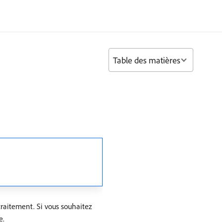
Table des matières
aitement. Si vous souhaitez
e.