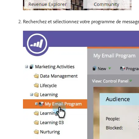
Recherchez et sélectionnez votre programme de message