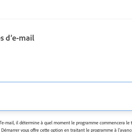
 d’e-mail
’e-mail, il détermine à quel moment le programme commencera le tr
 Démarrer vous offre cette option en traitant le programme à l’avanc