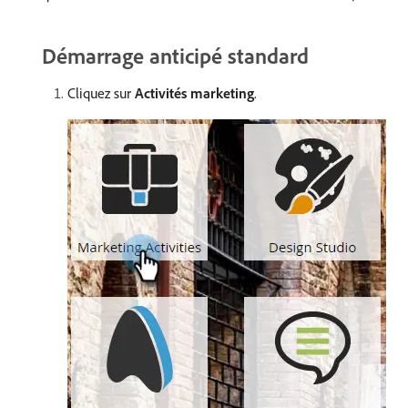
Démarrage anticipé standard
Cliquez sur
Activités marketing
.