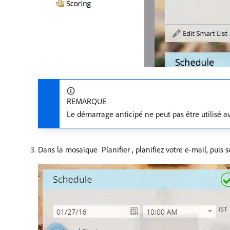
REMARQUE
Le démarrage anticipé ne peut pas être utilisé av
Dans la mosaïque ​ Planifier ​, planifiez votre e-mail, puis