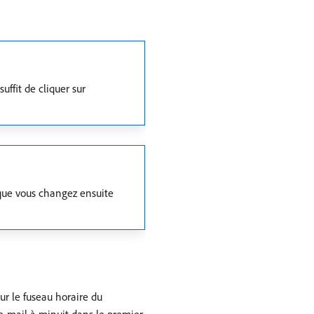
uffit de cliquer sur
que vous changez ensuite
ur le fuseau horaire du