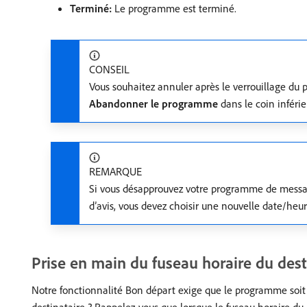
Terminé:
Le programme est terminé.
CONSEIL
Vous souhaitez annuler après le verrouillage du p
Abandonner le programme
dans le coin inféri
REMARQUE
Si vous désapprouvez votre programme de messag
d’avis, vous devez choisir une nouvelle date/heu
Prise en main du fuseau horaire du dest
Notre fonctionnalité Bon départ exige que le programme soit p