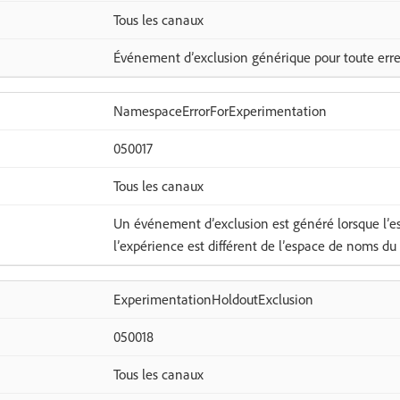
Tous les canaux
Événement d’exclusion générique pour toute erre
NamespaceErrorForExperimentation
050017
Tous les canaux
Un événement d’exclusion est généré lorsque l’
l’expérience est différent de l’espace de noms du p
ExperimentationHoldoutExclusion
050018
Tous les canaux