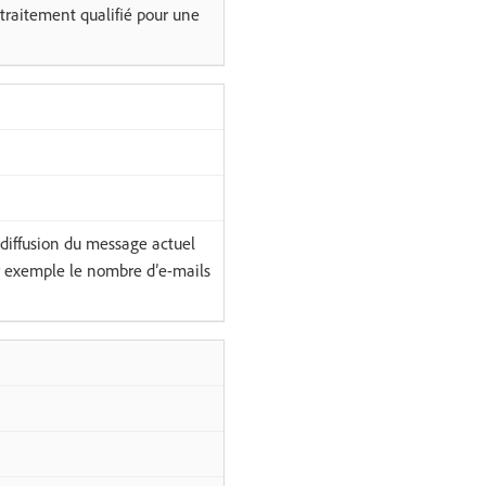
traitement qualifié pour une
diffusion du message actuel
ar exemple le nombre d’e-mails