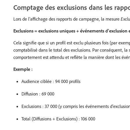
Comptage des exclusions dans les rap
Lors de l’affichage des rapports de campagne, la mesure
Excl
Exclusions = exclusions uniques + événements d’exclusion
Cela signifie que si un profil est exclu plusieurs fois (par e
comptabilisé dans le total des exclusions. Par conséquent, 
comportement est attendu et reflète la manière dont les évén
Exemple :
Audience ciblée : 94 000 profils
Diffusion : 69 000
Exclusions : 37 000 (y compris les événements d’exclusio
Total (Diffusions + Exclusions) : 106 000