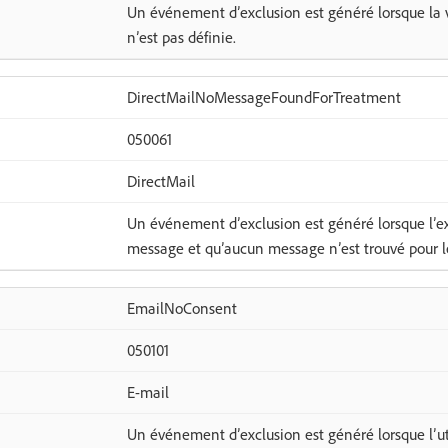
Un événement d’exclusion est généré lorsque la v
n’est pas définie.
DirectMailNoMessageFoundForTreatment
050061
DirectMail
Un événement d’exclusion est généré lorsque l’ex
message et qu’aucun message n’est trouvé pour le
EmailNoConsent
050101
E-mail
Un événement d’exclusion est généré lorsque l’util