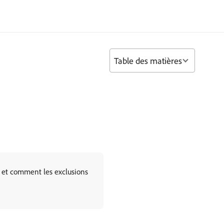
Table des matières
, et comment les exclusions