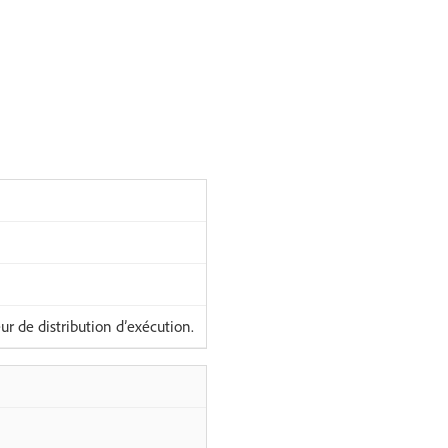
r de distribution d’exécution.