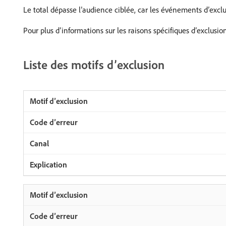
Le total dépasse l’audience ciblée, car les événements d’excl
Pour plus d’informations sur les raisons spécifiques d’exclusion
Liste des motifs d’exclusion