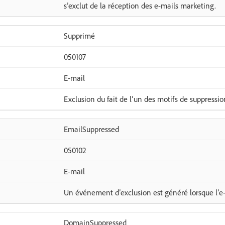
s’exclut de la réception des e-mails marketing.
Supprimé
050107
E-mail
Exclusion du fait de l’un des motifs de suppressio
EmailSuppressed
050102
E-mail
Un événement d’exclusion est généré lorsque l’e-
DomainSuppressed