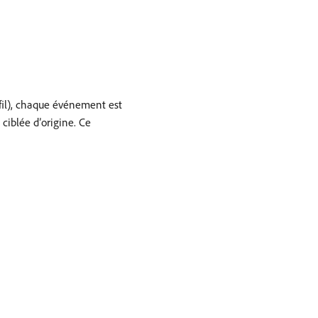
ofil), chaque événement est
 ciblée d’origine. Ce