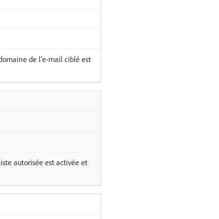
omaine de l’e-mail ciblé est
ste autorisée est activée et