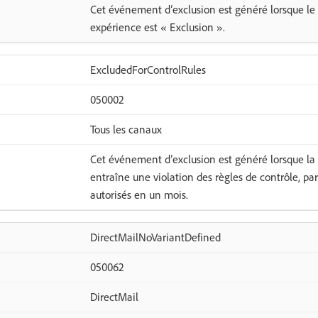
Cet événement d’exclusion est généré lorsque le 
expérience est « Exclusion ».
ExcludedForControlRules
050002
Tous les canaux
Cet événement d’exclusion est généré lorsque la 
entraîne une violation des règles de contrôle, p
autorisés en un mois.
DirectMailNoVariantDefined
050062
DirectMail