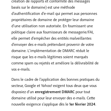
création de rapports et conformité des messages
basés sur le domaine) est une méthode
d’authentification d’e-mail qui permet aux personnes
propriétaires de domaine de protéger leur domaine
d’une utilisation non autorisée. En fournissant une
politique claire aux fournisseurs de messagerie/FAI,
elle permet d’empêcher des entités malveillantes
d’envoyer des e-mails prétendant provenir de votre
domaine. L’implémentation de DMARC réduit le
risque que les e-mails légitimes soient marqués
comme spam ou rejetés et améliore la délivrabilité de
vos e-mails.
Dans le cadre de l’application des bonnes pratiques du
secteur, Google et Yahoo! exigent tous deux que vous
disposiez d’un
enregistrement DMARC
pour tout
domaine utilisé pour leur envoyer des e-mails. Cette
nouvelle exigence s’applique dès le
1er février 2024
.