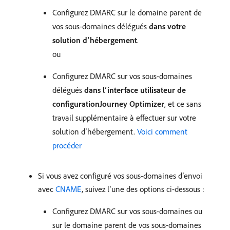
Configurez DMARC sur le domaine parent de
vos sous-domaines délégués
dans votre
solution d’hébergement
.
ou
Configurez DMARC sur vos sous-domaines
délégués
dans l’interface utilisateur de
configurationJourney Optimizer
, et ce sans
travail supplémentaire à effectuer sur votre
solution d’hébergement.
Voici comment
procéder
Si vous avez configuré vos sous-domaines d’envoi
avec
CNAME
, suivez l’une des options ci-dessous :
Configurez DMARC sur vos sous-domaines ou
sur le domaine parent de vos sous-domaines