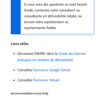
Si vous avez des questions ou avez besoin
d’aide, contactez votre consultant ou
consultante en délivrabilité Adobe, ou
encore votre représentant ou
représentante Adobe.
Liens utiles
Découvrez DMARC dans le
Guide des bonnes
pratiques en matière de délivrabilité
.
Consultez l’
annonce Google Gmail
.
Consultez l’
annonce Yahoo!
.
recommendation-more-help