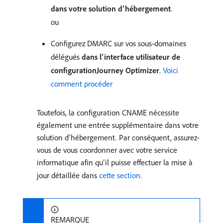
dans votre solution d’hébergement
.
ou
Configurez DMARC sur vos sous-domaines
délégués
dans l’interface utilisateur de
configurationJourney Optimizer
.
Voici
comment procéder
Toutefois, la configuration CNAME nécessite
également une entrée supplémentaire dans votre
solution d’hébergement. Par conséquent, assurez-
vous de vous coordonner avec votre service
informatique afin qu’il puisse effectuer la mise à
jour détaillée dans
cette section
.
REMARQUE