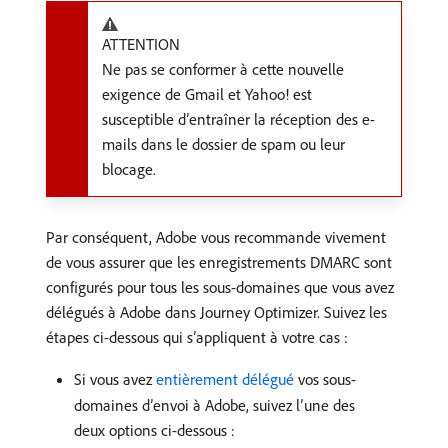
ATTENTION
Ne pas se conformer à cette nouvelle
exigence de Gmail et Yahoo! est
susceptible d’entraîner la réception des e-
mails dans le dossier de spam ou leur
blocage.
Par conséquent, Adobe vous recommande vivement
de vous assurer que les enregistrements DMARC sont
configurés pour tous les sous-domaines que vous avez
délégués à Adobe dans Journey Optimizer. Suivez les
étapes ci-dessous qui s’appliquent à votre cas :
Si vous avez
entièrement délégué
vos sous-
domaines d’envoi à Adobe, suivez l’une des
deux options ci-dessous :