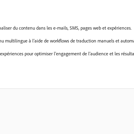
nnaliser du contenu dans les e-mails, SMS, pages web et expériences.
nu multilingue à l’aide de workflows de traduction manuels et automa
 expériences pour optimiser l’engagement de l’audience et les résult