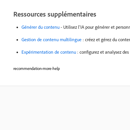
Ressources supplémentaires
Générer du contenu
- Utilisez l’IA pour générer et perso
Gestion de contenu multilingue
: créez et gérez du conte
Expérimentation de contenu
: configurez et analysez des
recommendation-more-help