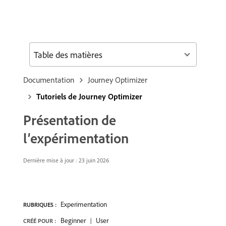
Table des matières
Documentation
Journey Optimizer
Tutoriels de Journey Optimizer
Présentation de
l’expérimentation
Dernière mise à jour : 23 juin 2026
Experimentation
RUBRIQUES :
Beginner
User
CRÉÉ POUR :