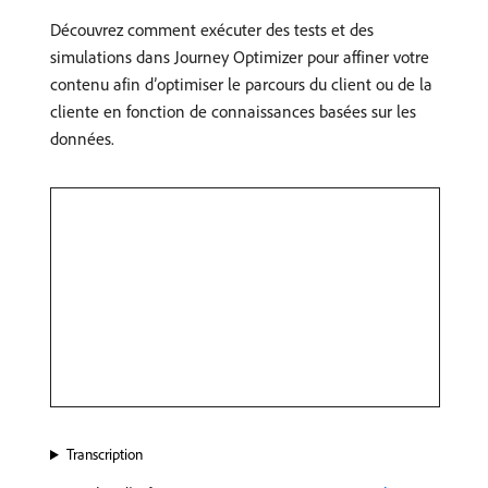
Découvrez comment exécuter des tests et des
simulations dans Journey Optimizer pour affiner votre
contenu afin d’optimiser le parcours du client ou de la
cliente en fonction de connaissances basées sur les
données.
Transcription