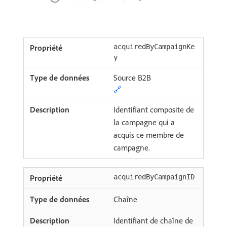
acquiredByCampaignKe
y
Source B2B
🔗
Identifiant composite de
la campagne qui a
acquis ce membre de
campagne.
acquiredByCampaignID
Chaîne
Identifiant de chaîne de