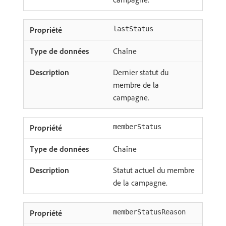
lastStatus
Chaîne
Dernier statut du
membre de la
campagne.
memberStatus
Chaîne
Statut actuel du membre
de la campagne.
memberStatusReason