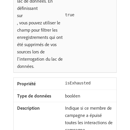
lac de données. En
définissant
sur
true
, vous pouvez utiliser le
champ pour filtrer les
enregistrements qui ont
été supprimés de vos
sources lors de
l’interrogation du lac de
données.
isExhausted
booléen
Indique si ce membre de
campagne a épuisé
toutes les interactions de
campagne.