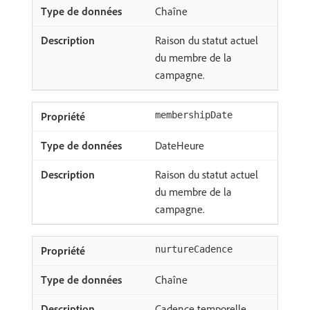
Chaîne
Raison du statut actuel
du membre de la
campagne.
membershipDate
DateHeure
Raison du statut actuel
du membre de la
campagne.
nurtureCadence
Chaîne
Cadence temporelle