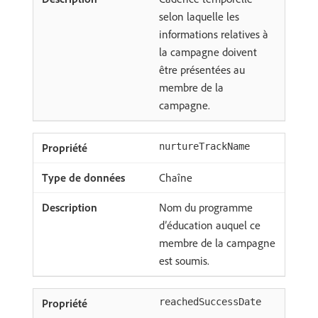
selon laquelle les
informations relatives à
la campagne doivent
être présentées au
membre de la
campagne.
nurtureTrackName
Chaîne
Nom du programme
d’éducation auquel ce
membre de la campagne
est soumis.
reachedSuccessDate