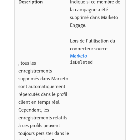
Indique si ce membre de
la campagne a été
supprimé dans Marketo
Engage.
Lors de l’utilisation du
connecteur source
Marketo
, tous les
isDeleted
enregistrements
supprimés dans Marketo
sont automatiquement
répercutés dans le profil
client en temps réel.
Cependant, les
enregistrements relatifs
à ces profils peuvent
toujours persister dans le