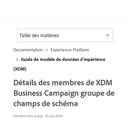
Table des matières
Documentation
Experience Platform
Guide de modèle de données d’expérience
(XDM)
Détails des membres de XDM
Business Campaign groupe de
champs de schéma
Dernière mise à jour : 25 juin 2026