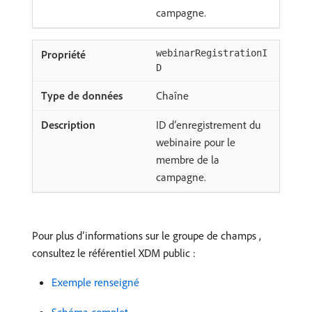
campagne.
webinarRegistrationI
D
Chaîne
ID d’enregistrement du
webinaire pour le
membre de la
campagne.
Pour plus d’informations sur le groupe de champs ,
consultez le référentiel XDM public :
Exemple renseigné
Schéma complet