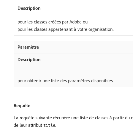
pour les classes créées par Adobe ou
pour les classes appartenant à votre organisation.
pour obtenir une liste des paramètres disponibles.
Requête
La requête suivante récupère une liste de classes à partir du
de leur attribut
.
title