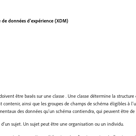
 de données d’expérience (XDM)
vent être basés sur une classe . Une classe détermine la structure 
 contenir, ainsi que les groupes de champs de schéma éligibles à l’u
ementaux des données qu’un schéma contiendra, qui peuvent être de 
s d’un sujet. Un sujet peut être une organisation ou un individu.