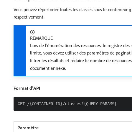
Vous pouvez répertorier toutes les classes sous le conteneur
g
respectivement.
REMARQUE
Lors de l’énumération des ressources, le registre des
limite, vous devez utiliser des paramètres de pagina
filtrer les résultats et réduire le nombre de ressource
document annexe.
Format d’API