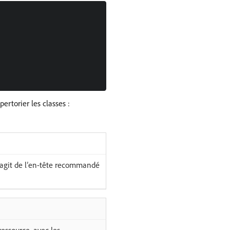
ertorier les classes :
’agit de l’en-tête recommandé