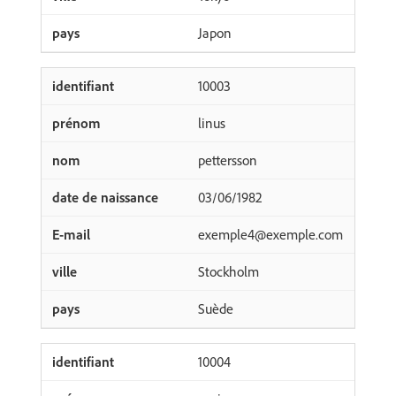
Japon
10003
linus
pettersson
03/06/1982
exemple4@exemple.com
Stockholm
Suède
10004