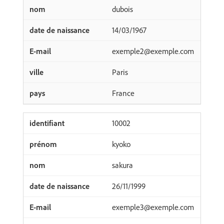
dubois
14/03/1967
exemple2@exemple.com
Paris
France
10002
kyoko
sakura
26/11/1999
exemple3@exemple.com