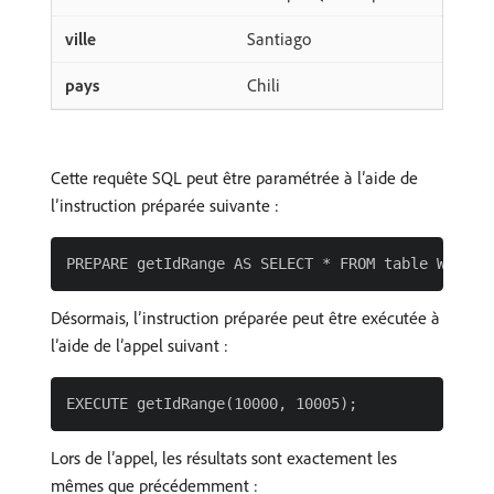
Santiago
Chili
Cette requête SQL peut être paramétrée à l’aide de
l’instruction préparée suivante :
Désormais, l’instruction préparée peut être exécutée à
l’aide de l’appel suivant :
Lors de l’appel, les résultats sont exactement les
mêmes que précédemment :