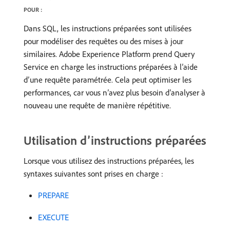
POUR :
Dans SQL, les instructions préparées sont utilisées
pour modéliser des requêtes ou des mises à jour
similaires. Adobe Experience Platform prend Query
Service en charge les instructions préparées à l’aide
d’une requête paramétrée. Cela peut optimiser les
performances, car vous n’avez plus besoin d’analyser à
nouveau une requête de manière répétitive.
Utilisation d’instructions préparées
Lorsque vous utilisez des instructions préparées, les
syntaxes suivantes sont prises en charge :
PREPARE
EXECUTE