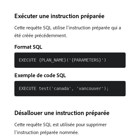
Exécuter une instruction préparée
Cette requête SQL utilise l’instruction préparée qui a
été créée précédemment.
Format SQL
Exemple de code SQL
Désallouer une instruction préparée
Cette requête SQL est utilisée pour supprimer
l’instruction préparée nommée.