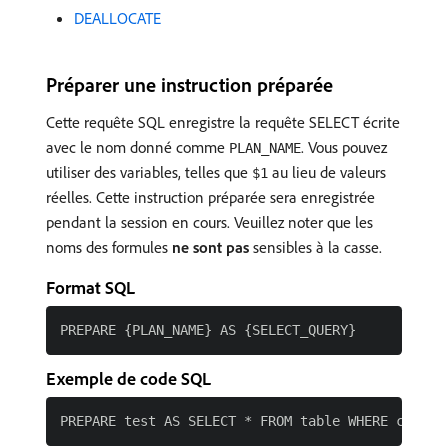
DEALLOCATE
Préparer une instruction préparée
Cette requête SQL enregistre la requête SELECT écrite
avec le nom donné comme
. Vous pouvez
PLAN_NAME
utiliser des variables, telles que
au lieu de valeurs
$1
réelles. Cette instruction préparée sera enregistrée
pendant la session en cours. Veuillez noter que les
noms des formules
ne sont pas
sensibles à la casse.
Format SQL
Exemple de code SQL