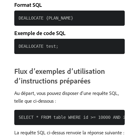
Format SQL
Exemple de code SQL
Flux d’exemples d’utilisation
d’instructions préparées
Au départ, vous pouvez disposer d’une requête SQL,
telle que ci-dessous :
La requête SQL ci-dessus renvoie la réponse suivante :