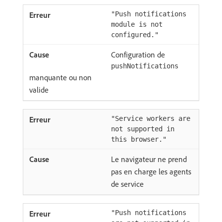
"Push notifications
module is not
configured."
Configuration de
pushNotifications
manquante ou non
valide
"Service workers are
not supported in
this browser."
Le navigateur ne prend
pas en charge les agents
de service
"Push notifications