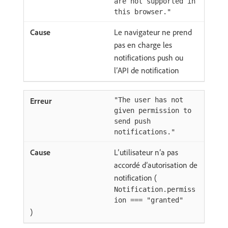
are not supported in
this browser."
Le navigateur ne prend
pas en charge les
notifications push ou
l’API de notification
"The user has not
given permission to
send push
notifications."
L’utilisateur n’a pas
accordé d’autorisation de
notification (
Notification.permiss
ion === "granted"
)