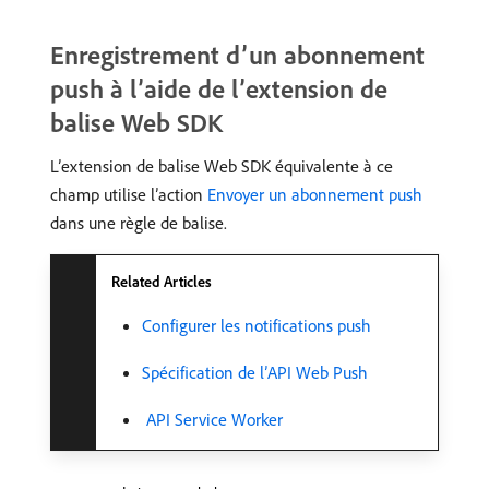
Enregistrement d’un abonnement
push à l’aide de l’extension de
balise Web SDK
L’extension de balise Web SDK équivalente à ce
champ utilise l’action
Envoyer un abonnement push
dans une règle de balise.
Related Articles
Configurer les notifications push
Spécification de l’API Web Push
​ API Service Worker ​