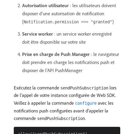
Autorisation utilisateur
: les utilisateurs doivent
disposer d’une autorisation de notification
(
)
Notification.permission === "granted"
Service worker
: un service worker enregistré
doit être disponible sur votre site
Prise en charge de Push Manager
: le navigateur
doit prendre en charge les notifications push et
disposer de l’API PushManager
Exécutez la commande
lors
sendPushSubscription
de l’appel de votre instance configurée de Web SDK.
Veillez à appeler la commande
avec les
configure
notifications push configurées avant d’appeler la
commande
.
sendPushSubscription