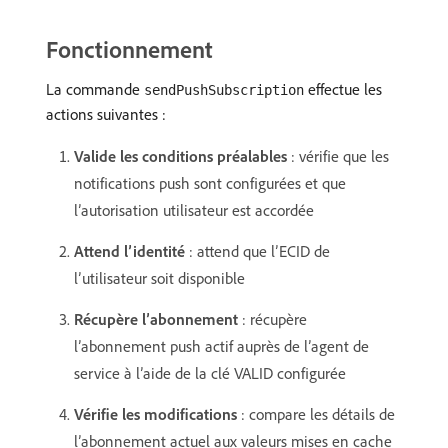
Fonctionnement
La commande
effectue les
sendPushSubscription
actions suivantes :
Valide les conditions préalables
: vérifie que les
notifications push sont configurées et que
l’autorisation utilisateur est accordée
Attend l’identité
: attend que l’ECID de
l’utilisateur soit disponible
Récupère l’abonnement
: récupère
l’abonnement push actif auprès de l’agent de
service à l’aide de la clé VALID configurée
Vérifie les modifications
: compare les détails de
l’abonnement actuel aux valeurs mises en cache