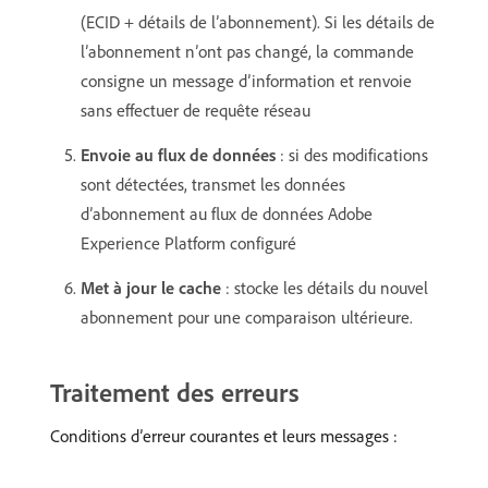
(ECID + détails de l’abonnement). Si les détails de
l’abonnement n’ont pas changé, la commande
consigne un message d’information et renvoie
sans effectuer de requête réseau
Envoie au flux de données
: si des modifications
sont détectées, transmet les données
d’abonnement au flux de données Adobe
Experience Platform configuré
Met à jour le cache
: stocke les détails du nouvel
abonnement pour une comparaison ultérieure.
Traitement des erreurs
Conditions d’erreur courantes et leurs messages :