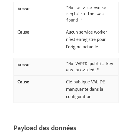
"No service worker
registration was
found."
Aucun service worker
n’est enregistré pour
l’origine actuelle
"No VAPID public key
was provided."
Clé publique VALIDE
manquante dans la
configuration
Payload des données