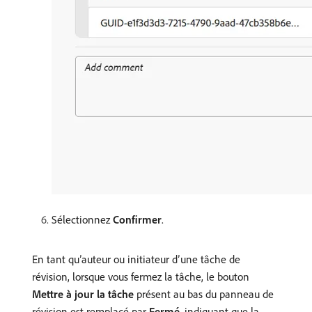
Sélectionnez
Confirmer
.
En tant qu’auteur ou initiateur d’une tâche de
révision, lorsque vous fermez la tâche, le bouton
Mettre à jour la tâche
présent au bas du panneau de
révision est remplacé par
Fermé
, indiquant que la