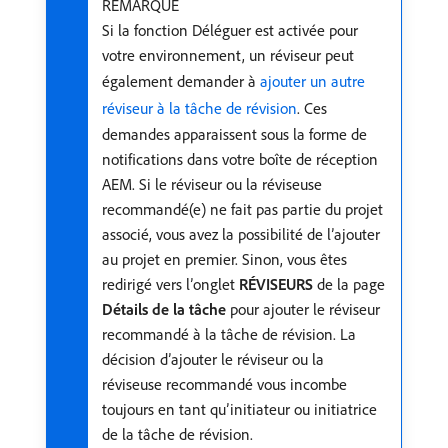
REMARQUE
Si la fonction Déléguer est activée pour
votre environnement, un réviseur peut
également demander à
ajouter un autre
réviseur à la tâche de révision
. Ces
demandes apparaissent sous la forme de
notifications dans votre boîte de réception
AEM. Si le réviseur ou la réviseuse
recommandé(e) ne fait pas partie du projet
associé, vous avez la possibilité de l’ajouter
au projet en premier. Sinon, vous êtes
redirigé vers l’onglet
RÉVISEURS
de la page
Détails de la tâche
pour ajouter le réviseur
recommandé à la tâche de révision. La
décision d’ajouter le réviseur ou la
réviseuse recommandé vous incombe
toujours en tant qu’initiateur ou initiatrice
de la tâche de révision.