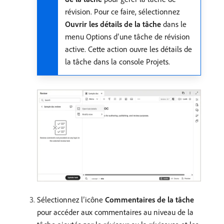
révision. Pour ce faire, sélectionnez
Ouvrir les détails de la tâche
dans le
menu Options d’une tâche de révision
active. Cette action ouvre les détails de
la tâche dans la console Projets.
Sélectionnez l’icône
Commentaires de la tâche
pour accéder aux commentaires au niveau de la