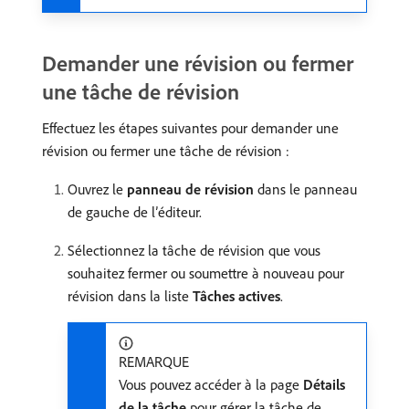
Demander une révision ou fermer
une tâche de révision
Effectuez les étapes suivantes pour demander une
révision ou fermer une tâche de révision :
Ouvrez le
panneau de révision
dans le panneau
de gauche de l’éditeur.
Sélectionnez la tâche de révision que vous
souhaitez fermer ou soumettre à nouveau pour
révision dans la liste
Tâches actives
.
REMARQUE
Vous pouvez accéder à la page
Détails
de la tâche
pour gérer la tâche de