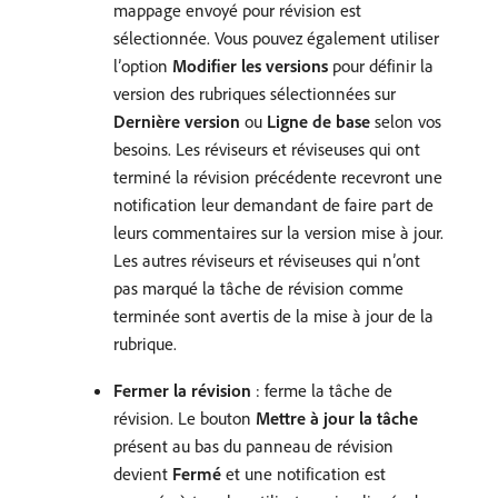
mappage envoyé pour révision est
sélectionnée. Vous pouvez également utiliser
l’option
Modifier les versions
pour définir la
version des rubriques sélectionnées sur
Dernière version
ou
Ligne de base
selon vos
besoins. Les réviseurs et réviseuses qui ont
terminé la révision précédente recevront une
notification leur demandant de faire part de
leurs commentaires sur la version mise à jour.
Les autres réviseurs et réviseuses qui n’ont
pas marqué la tâche de révision comme
terminée sont avertis de la mise à jour de la
rubrique.
Fermer la révision
: ferme la tâche de
révision. Le bouton
Mettre à jour la tâche
présent au bas du panneau de révision
devient
Fermé
et une notification est