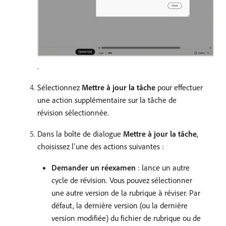
.
Sélectionnez
Mettre à jour la tâche
pour effectuer
une action supplémentaire sur la tâche de
révision sélectionnée.
Dans la boîte de dialogue
Mettre à jour la tâche
,
choisissez l’une des actions suivantes :
Demander un réexamen
: lance un autre
cycle de révision. Vous pouvez sélectionner
une autre version de la rubrique à réviser. Par
défaut, la dernière version (ou la dernière
version modifiée) du fichier de rubrique ou de