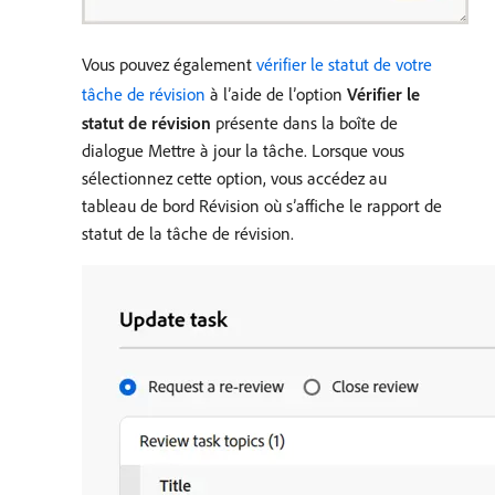
Vous pouvez également
vérifier le statut de votre
tâche de révision
à l’aide de l’option
Vérifier le
statut de révision
présente dans la boîte de
dialogue Mettre à jour la tâche. Lorsque vous
sélectionnez cette option, vous accédez au
tableau de bord Révision où s’affiche le rapport de
statut de la tâche de révision.