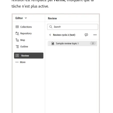
tâche n’est plus active.