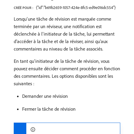
{"id":"b69b2659-1057-424e-8fc5-ed9e016dc554"}
CRÉÉ POUR :
Lorsqu’une tâche de révision est marquée comme
terminée par un réviseur, une notification est
déclenchée à l’initiateur de la tâche, lui permettant
d’accéder à la tâche et de la réviser, ainsi qu’aux
commentaires au niveau de la tâche associés.
En tant qu’initiateur de la tâche de révision, vous
pouvez ensuite décider comment procéder en fonction
des commentaires. Les options disponibles sont les
suivantes :
Demander une révision
Fermer la tâche de révision