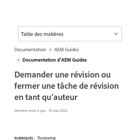
Table des matières
Documentation
AEM Guides
Documentation d’AEM Guides
Demander une révision ou
fermer une tâche de révision
en tant qu’auteur
Dernière mise à jour : 19 mai 2026
Reviewing
RUBRIQUES :