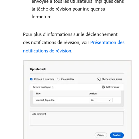
envoyée à tous les utilisateurs impliqués dans
la tâche de révision pour indiquer sa
fermeture.
Pour plus d’informations sur le déclenchement
des notifications de révision, voir
Présentation des
notifications de révision
.