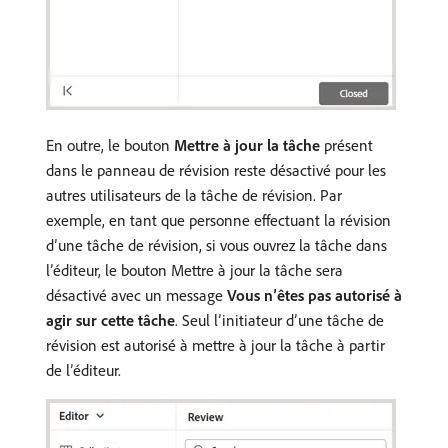
En outre, le bouton
Mettre à jour la tâche
présent
dans le panneau de révision reste désactivé pour les
autres utilisateurs de la tâche de révision. Par
exemple, en tant que personne effectuant la révision
d’une tâche de révision, si vous ouvrez la tâche dans
l’éditeur, le bouton Mettre à jour la tâche sera
désactivé avec un message
Vous n’êtes pas autorisé à
agir sur cette tâche
. Seul l’initiateur d’une tâche de
révision est autorisé à mettre à jour la tâche à partir
de l’éditeur.