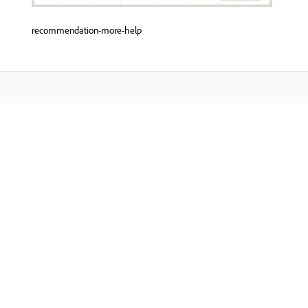
recommendation-more-help