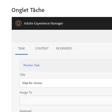
Onglet Tâche