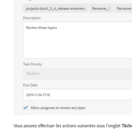
Vous pouvez effectuer les actions suivantes sous l’onglet
Tâch