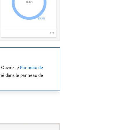
. Ouvrez le
Panneau de
rié dans le panneau de