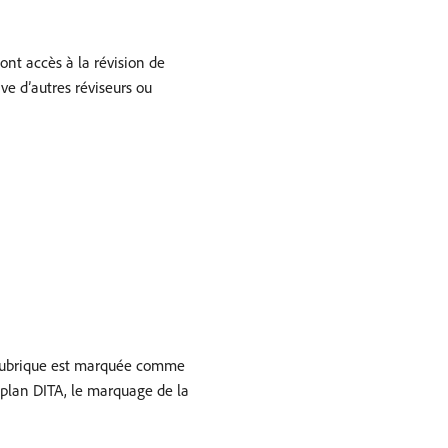
 ont accès à la révision de
ve d’autres réviseurs ou
 rubrique est marquée comme
n plan DITA, le marquage de la