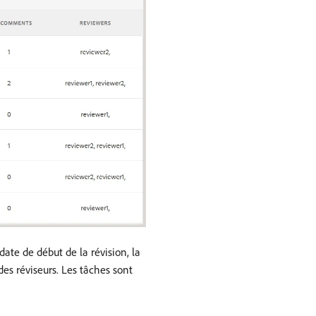
 date de début de la révision, la
es réviseurs. Les tâches sont