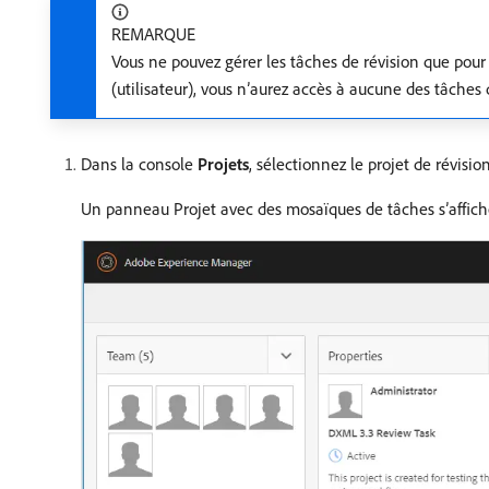
REMARQUE
Vous ne pouvez gérer les tâches de révision que pour l
(utilisateur), vous n’aurez accès à aucune des tâches 
Dans la console
Projets
, sélectionnez le projet de révisio
Un panneau Projet avec des mosaïques de tâches s’affich