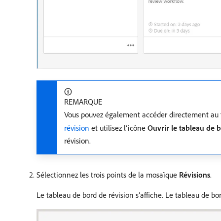
REMARQUE
Vous pouvez également accéder directement au ta
révision
et utilisez l’icône
Ouvrir le tableau de 
révision.
Sélectionnez les trois points de la mosaïque
Révisions
.
Le tableau de bord de révision s’affiche. Le tableau de bo