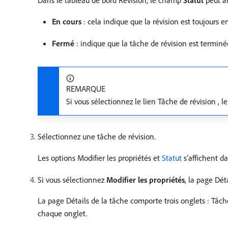
En cours
: cela indique que la révision est toujours e
Fermé
: indique que la tâche de révision est terminé
REMARQUE
Si vous sélectionnez le lien Tâche de révision , 
Sélectionnez une tâche de révision.
Les options Modifier les propriétés et
Statut
s’affichent da
Si vous sélectionnez
Modifier les propriétés
, la page Déta
La page Détails de la tâche comporte trois onglets : Tâche
chaque onglet.