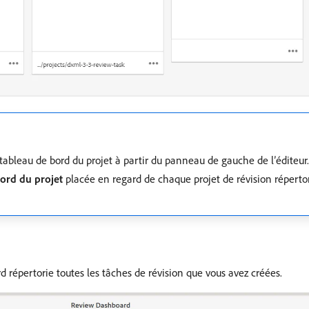
bleau de bord du projet à partir du panneau de gauche de l’éditeur
bord du projet
placée en regard de chaque projet de révision réperto
rd répertorie toutes les tâches de révision que vous avez créées.