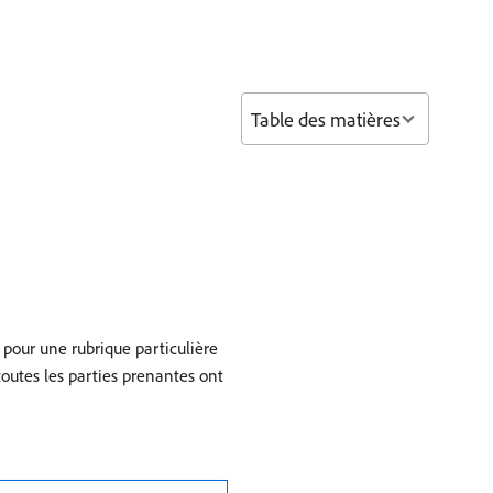
Table des matières
 pour une rubrique particulière
outes les parties prenantes ont