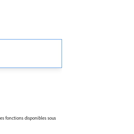
tes fonctions disponibles sous