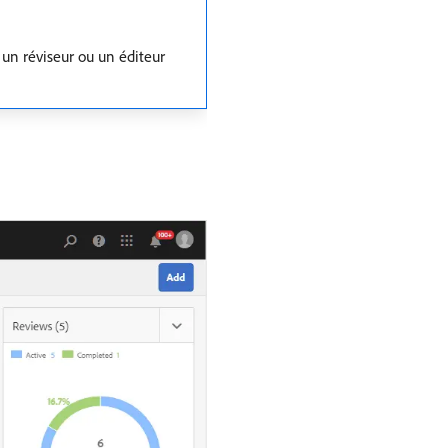
 un réviseur ou un éditeur