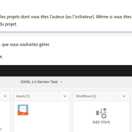
es projets dont vous êtes l’auteur (ou l’initiateur). Même si vous êtes
du projet.
n que vous souhaitez gérer.
e.