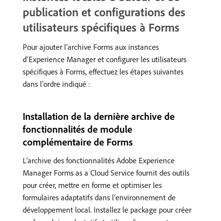
publication et configurations des
utilisateurs spécifiques à Forms
Pour ajouter l’archive Forms aux instances
d’Experience Manager et configurer les utilisateurs
spécifiques à Forms, effectuez les étapes suivantes
dans l’ordre indiqué :
Installation de la dernière archive de
fonctionnalités de module
complémentaire de Forms
L’archive des fonctionnalités Adobe Experience
Manager Forms as a Cloud Service fournit des outils
pour créer, mettre en forme et optimiser les
formulaires adaptatifs dans l’environnement de
développement local. Installez le package pour créer