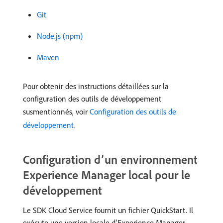
Git
Node.js (npm)
Maven
Pour obtenir des instructions détaillées sur la
configuration des outils de développement
susmentionnés, voir
Configuration des outils de
développement
.
Configuration d’un environnement
Experience Manager local pour le
développement
Le SDK Cloud Service fournit un fichier QuickStart. Il
exécute une version locale d’Experience Manager.