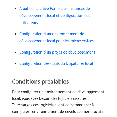
Ajout de l’archive Forms aux instances de
développement local et configuration des
utilisateurs
Configuration d’un environnement de
développement local pour les microservices
Configuration d’un projet de développement
Configuration des outils du Dispatcher local
Conditions préalables
Pour configurer un environnement de développement
local, vous avez besoin des logiciels ci-après.
Téléchargez ces logiciels avant de commencer à
configurer l’environnement de développement local :