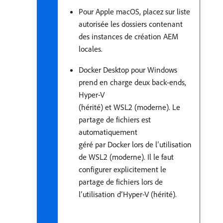
Pour Apple macOS, placez sur liste
autorisée les dossiers contenant
des instances de création AEM
locales.
Docker Desktop pour Windows
prend en charge deux back-ends,
Hyper-V
(hérité) et WSL2 (moderne). Le
partage de fichiers est
automatiquement
géré par Docker lors de l’utilisation
de WSL2 (moderne). Il le faut
configurer explicitement le
partage de fichiers lors de
l’utilisation d’Hyper-V (hérité).