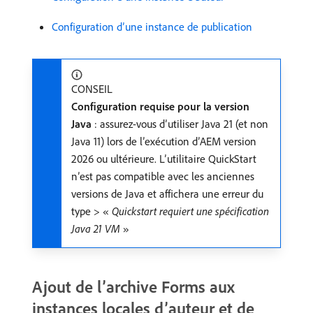
Configuration d’une instance de publication
CONSEIL
Configuration requise pour la version
Java
: assurez-vous d’utiliser Java 21 (et non
Java 11) lors de l’exécution d’AEM version
2026 ou ultérieure. L’utilitaire QuickStart
n’est pas compatible avec les anciennes
versions de Java et affichera une erreur du
type > «
Quickstart requiert une spécification
Java 21 VM
»
Ajout de l’archive Forms aux
instances locales d’auteur et de