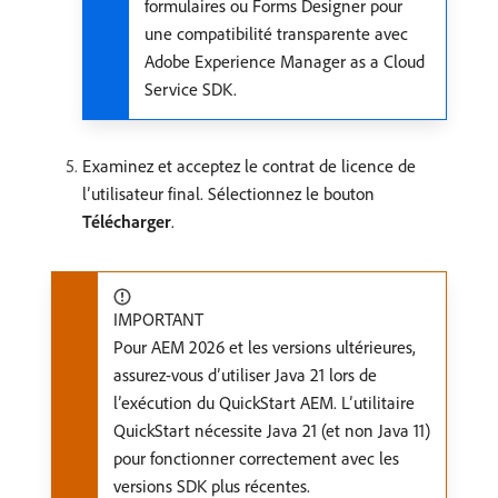
formulaires ou Forms Designer pour
une compatibilité transparente avec
Adobe Experience Manager as a Cloud
Service SDK.
Examinez et acceptez le contrat de licence de
l’utilisateur final. Sélectionnez le bouton
Télécharger
.
IMPORTANT
Pour AEM 2026 et les versions ultérieures,
assurez-vous d’utiliser Java 21 lors de
l’exécution du QuickStart AEM. L’utilitaire
QuickStart nécessite Java 21 (et non Java 11)
pour fonctionner correctement avec les
versions SDK plus récentes.