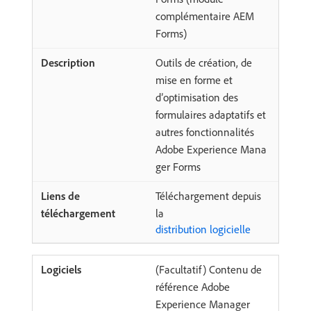
complémentaire AEM
Forms)
Outils de création, de
mise en forme et
d’optimisation des
formulaires adaptatifs et
autres fonctionnalités
Adobe Experience Mana
ger Forms
Téléchargement depuis
la
distribution logicielle
(Facultatif) Contenu de
référence Adobe
Experience Manager