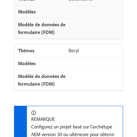
Beryl
REMARQUE
Configurez un projet basé sur l’archétype
AEM version 30 ou ultérieure pour obtenir