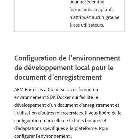
pour accéder aux
formulaires adaptatifs,
n’attribuez aucun groupe
à ces utilisateurs.
Configuration de l’environnement
de développement local pour le
document d’enregistrement
AEM Forms as a Cloud Services fournit un
environnement SDK Docker qui facilite le
développement d’un document d’enregistrement et
l’utilisation d’autres microservices. Il vous libère de la
configuration manuelle de fichiers binaires et
d’adaptations spécifiques à la plateforme. Pour
configurer l’environnement :