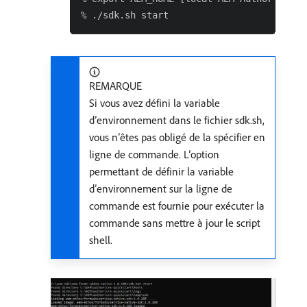
REMARQUE
Si vous avez défini la variable
d’environnement dans le fichier sdk.sh,
vous n’êtes pas obligé de la spécifier en
ligne de commande. L’option
permettant de définir la variable
d’environnement sur la ligne de
commande est fournie pour exécuter la
commande sans mettre à jour le script
shell.