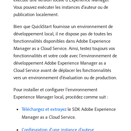
Vous pouvez exécuter les instances d’auteur ou de
publication localement.
Bien que QuickStart fournisse un environnement de
développement local, il ne dispose pas de toutes les
fonctionnalités disponibles dans Adobe Experience
Manager as a Cloud Service. Ainsi, testez toujours vos
fonctionnalités et votre code avec l’environnement de
développement Adobe Experience Manager as a
Cloud Service avant de déplacer les fonctionnalités
vers un environnement d’évaluation ou de production.
Pour installer et configurer l’environnement
Experience Manager local, procédez comme suit :
Téléchargez et extrayez
le SDK Adobe Experience
Manager as a Cloud Service.
Configuration d’une instance d’auteur