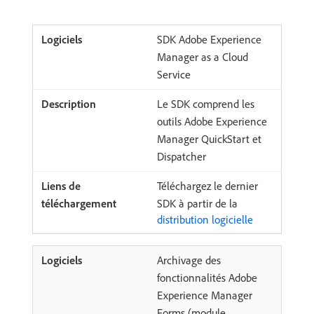
SDK Adobe Experience
Manager as a Cloud
Service
Le SDK comprend les
outils Adobe Experience
Manager QuickStart et
Dispatcher
Téléchargez le dernier
SDK à partir de la
distribution logicielle
Archivage des
fonctionnalités Adobe
Experience Manager
Forms (module