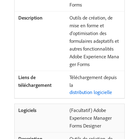
Forms
Outils de création, de
mise en forme et
d’optimisation des
formulaires adaptatifs et
autres fonctionnalités
Adobe Experience Mana
ger Forms
Téléchargement depuis
la
distribution logicielle
(Facultatif) Adobe
Experience Manager
Forms Designer
Outils de création, de