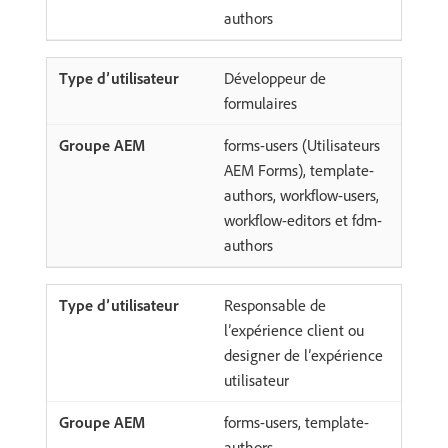
authors
Développeur de
formulaires
forms-users (Utilisateurs
AEM Forms), template-
authors, workflow-users,
workflow-editors et fdm-
authors
Responsable de
l’expérience client ou
designer de l’expérience
utilisateur
forms-users, template-
authors