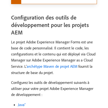
Configuration des outils de
développement pour les projets
AEM
Le projet Adobe Experience Manager Forms est une
base de code personnalisé. Il contient le code, les
configurations et le contenu qui est déployé via Cloud
Manager sur Adobe Experience Manager as a Cloud
Service. L’
archétype Maven de projet AEM
fournit la
structure de base du projet.
Configurez les outils de développement suivants à
utiliser pour votre projet Adobe Experience Manager
de développement :
Java™