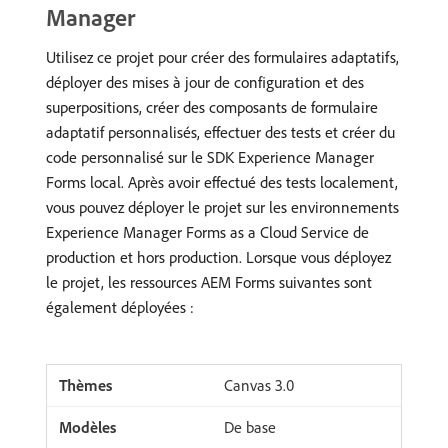
Manager
Utilisez ce projet pour créer des formulaires adaptatifs,
déployer des mises à jour de configuration et des
superpositions, créer des composants de formulaire
adaptatif personnalisés, effectuer des tests et créer du
code personnalisé sur le SDK Experience Manager
Forms local. Après avoir effectué des tests localement,
vous pouvez déployer le projet sur les environnements
Experience Manager Forms as a Cloud Service de
production et hors production. Lorsque vous déployez
le projet, les ressources AEM Forms suivantes sont
également déployées :
Canvas 3.0
De base