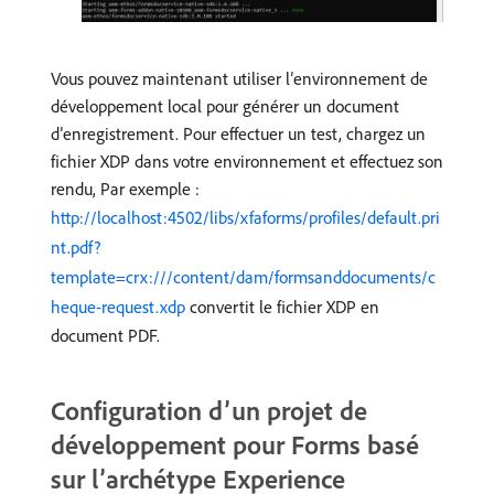
Vous pouvez maintenant utiliser l’environnement de
développement local pour générer un document
d’enregistrement. Pour effectuer un test, chargez un
fichier XDP dans votre environnement et effectuez son
rendu, Par exemple :
http://localhost:4502/libs/xfaforms/profiles/default.pri
nt.pdf?
template=crx:///content/dam/formsanddocuments/c
heque-request.xdp
convertit le fichier XDP en
document PDF.
Configuration d’un projet de
développement pour Forms basé
sur l’archétype Experience