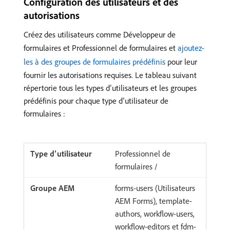
Configuration des utilisateurs et des
autorisations
Créez des utilisateurs comme Développeur de
formulaires et Professionnel de formulaires et
ajoutez-
les à des groupes de formulaires prédéfinis
pour leur
fournir les autorisations requises. Le tableau suivant
répertorie tous les types d’utilisateurs et les groupes
prédéfinis pour chaque type d’utilisateur de
formulaires :
Professionnel de
formulaires /
forms-users (Utilisateurs
AEM Forms), template-
authors, workflow-users,
workflow-editors et fdm-