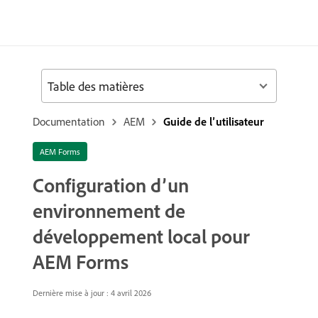
Table des matières
Documentation
AEM
Guide de l’utilisateur
AEM Forms
Configuration d’un
environnement de
développement local pour
AEM Forms
Dernière mise à jour : 4 avril 2026