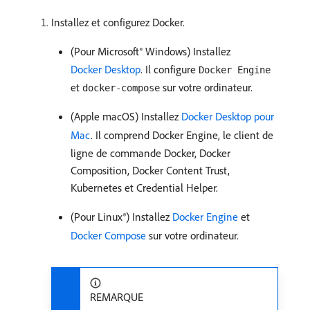
Installez et configurez Docker.
(Pour Microsoft® Windows) Installez
Docker Desktop
. Il configure
Docker Engine
et
sur votre ordinateur.
docker-compose
(Apple macOS) Installez
Docker Desktop pour
Mac
. Il comprend Docker Engine, le client de
ligne de commande Docker, Docker
Composition, Docker Content Trust,
Kubernetes et Credential Helper.
(Pour Linux®) Installez
Docker Engine
et
Docker Compose
sur votre ordinateur.
REMARQUE