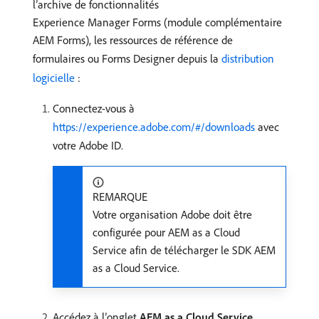
l’archive de fonctionnalités
Experience Manager Forms (module complémentaire
AEM Forms), les ressources de référence de
formulaires ou Forms Designer depuis la
distribution
logicielle
:
Connectez-vous à
https://experience.adobe.com/#/downloads
avec
votre Adobe ID.
REMARQUE
Votre organisation Adobe doit être
configurée pour AEM as a Cloud
Service afin de télécharger le SDK AEM
as a Cloud Service.
Accédez à l’onglet
AEM as a Cloud Service
.