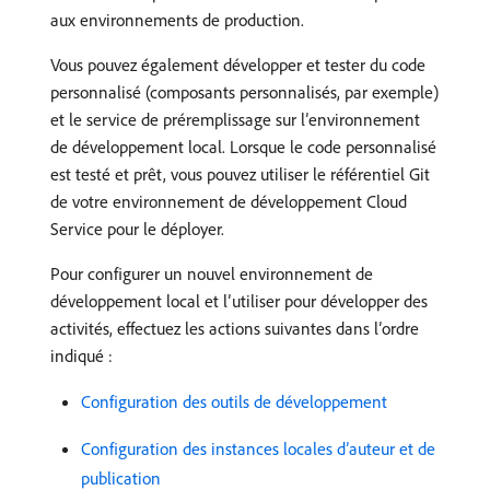
aux environnements de production.
Vous pouvez également développer et tester du code
personnalisé (composants personnalisés, par exemple)
et le service de préremplissage sur l’environnement
de développement local. Lorsque le code personnalisé
est testé et prêt, vous pouvez utiliser le référentiel Git
de votre environnement de développement Cloud
Service pour le déployer.
Pour configurer un nouvel environnement de
développement local et l’utiliser pour développer des
activités, effectuez les actions suivantes dans l’ordre
indiqué :
Configuration des outils de développement
Configuration des instances locales d’auteur et de
publication