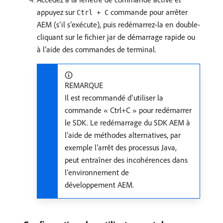
appuyez sur
commande pour arrêter
Ctrl + C
AEM (s’il s’exécute), puis redémarrez-la en double-
cliquant sur le fichier jar de démarrage rapide ou
à l’aide des commandes de terminal.
REMARQUE
Il est recommandé d’utiliser la
commande « Ctrl+C » pour redémarrer
le SDK. Le redémarrage du SDK AEM à
l’aide de méthodes alternatives, par
exemple l’arrêt des processus Java,
peut entraîner des incohérences dans
l’environnement de
développement AEM.