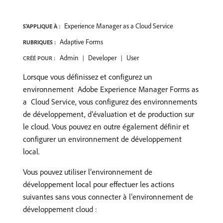
Experience Manager as a Cloud Service
S'APPLIQUE À :
Adaptive Forms
RUBRIQUES :
Admin
Developer
User
CRÉÉ POUR :
Lorsque vous définissez et configurez un
environnement ​ Adobe Experience Manager Forms as
a ​ Cloud Service, vous configurez des environnements
de développement, d’évaluation et de production sur
le cloud. Vous pouvez en outre également définir et
configurer un environnement de développement
local.
Vous pouvez utiliser l’environnement de
développement local pour effectuer les actions
suivantes sans vous connecter à l’environnement de
développement cloud :