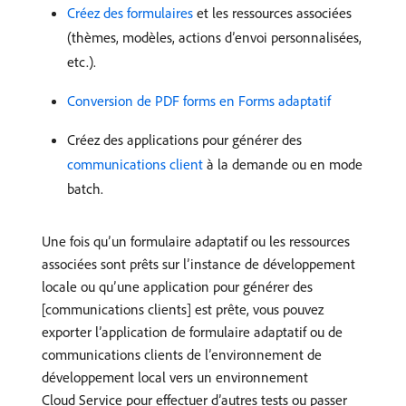
Créez des formulaires
et les ressources associées
(thèmes, modèles, actions d’envoi personnalisées,
etc.).
Conversion de PDF forms en Forms adaptatif
Créez des applications pour générer des
communications client
à la demande ou en mode
batch.
Une fois qu’un formulaire adaptatif ou les ressources
associées sont prêts sur l’instance de développement
locale ou qu’une application pour générer des
[communications clients] est prête, vous pouvez
exporter l’application de formulaire adaptatif ou de
communications clients de l’environnement de
développement local vers un environnement
Cloud Service pour effectuer d’autres tests ou passer