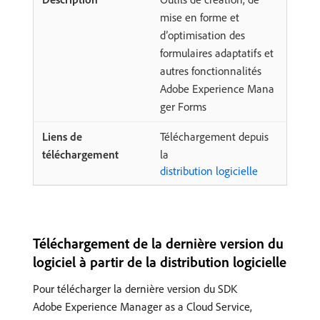
mise en forme et
d’optimisation des
formulaires adaptatifs et
autres fonctionnalités
Adobe Experience Mana
ger Forms
Téléchargement depuis
la
distribution logicielle
Téléchargement de la dernière version du
logiciel à partir de la distribution logicielle
Pour télécharger la dernière version du SDK
Adobe Experience Manager as a Cloud Service,