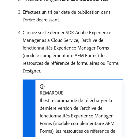
Effectuez un tri par date de publication dans
l’ordre décroissant.
Cliquez sur le dernier SDK Adobe Experience
Manager as a Cloud Service, l’archive de
fonctionnalités Experience Manager Forms
(module complémentaire AEM Forms), les
ressources de référence de formulaires ou Forms
Designer.
REMARQUE
Il est recommandé de télécharger la
dernière version de l’archive de
fonctionnalités Experience Manager
Forms (module complémentaire AEM
Forms), les ressources de référence de