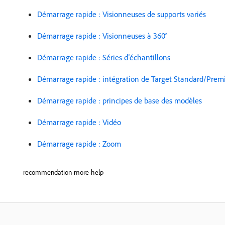
Démarrage rapide : Visionneuses de supports variés
Démarrage rapide : Visionneuses à 360°
Démarrage rapide : Séries d’échantillons
Démarrage rapide : intégration de Target Standard/Pre
Démarrage rapide : principes de base des modèles
Démarrage rapide : Vidéo
Démarrage rapide : Zoom
recommendation-more-help