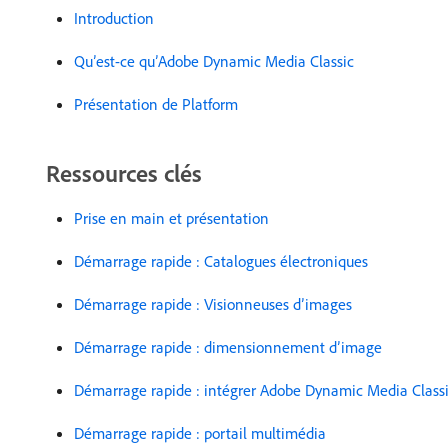
Introduction
Qu’est-ce qu’Adobe Dynamic Media Classic ​
Présentation de Platform
Ressources clés
Prise en main et présentation
Démarrage rapide : Catalogues électroniques
Démarrage rapide : Visionneuses d’images
Démarrage rapide : dimensionnement d’image
Démarrage rapide : intégrer Adobe Dynamic Media Classi
Démarrage rapide : portail multimédia