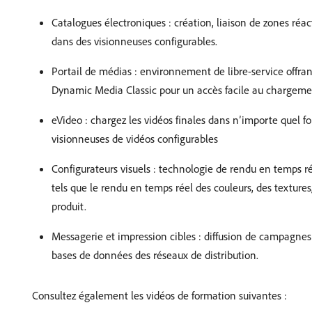
Catalogues électroniques : création, liaison de zones réa
dans des visionneuses configurables.
Portail de médias : environnement de libre-service offrant
Dynamic Media Classic pour un accès facile au chargement,
eVideo : chargez les vidéos finales dans n’importe quel fo
visionneuses de vidéos configurables
Configurateurs visuels : technologie de rendu en temps rée
tels que le rendu en temps réel des couleurs, des textur
produit.
Messagerie et impression cibles : diffusion de campagnes 
bases de données des réseaux de distribution.
Consultez également les vidéos de formation suivantes :