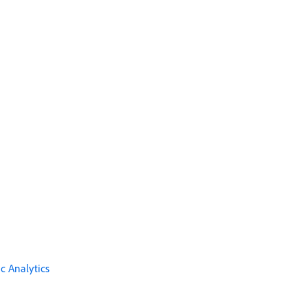
c Analytics