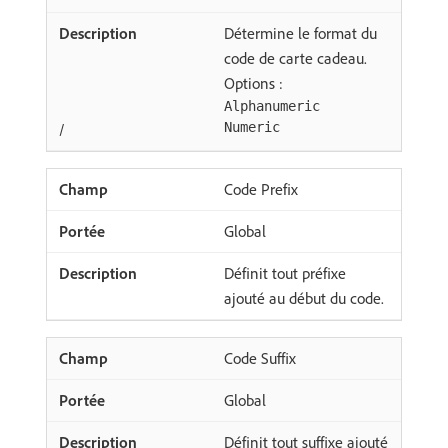
Détermine le format du
code de carte cadeau.
Options :
Alphanumeric
/
Numeric
Code Prefix
Global
Définit tout préfixe
ajouté au début du code.
Code Suffix
Global
Définit tout suffixe ajouté