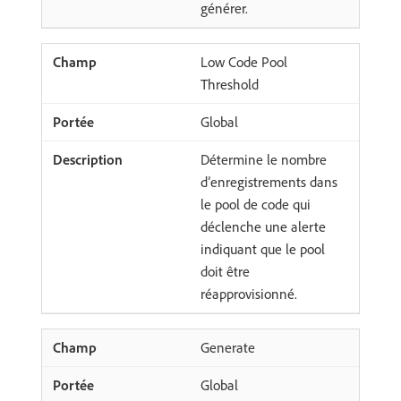
générer.
Low Code Pool
Threshold
Global
Détermine le nombre
d’enregistrements dans
le pool de code qui
déclenche une alerte
indiquant que le pool
doit être
réapprovisionné.
Generate
Global