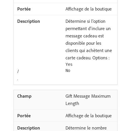
Affichage de la boutique
Détermine si l’option
permettant d’inclure un
message cadeau est
disponible pour les
clients qui achètent une
carte cadeau. Options :
Yes
/
No
.
Gift Message Maximum
Length
Affichage de la boutique
Détermine le nombre