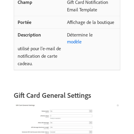
Gift Card Notification
Email Template
Affichage de la boutique
Détermine le
modèle
utilisé pour l’e-mail de
notification de carte
cadeau.
Gift Card General Settings