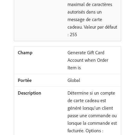
maximal de caractères
autorisés dans un
message de carte
cadeau. Valeur par défaut
: 255
Generate Gift Card
Account when Order
Item is
Global
Détermine si un compte
de carte cadeau est
généré lorsqu’un client
passe une commande ou
lorsque la commande est
facturée. Options :