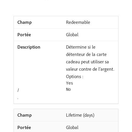
Redeemable
Global
Détermine si le
détenteur de la carte
cadeau peut utiliser sa
valeur contre de l’argent.
Options :
Yes
/
No
.
Lifetime (days)
Global