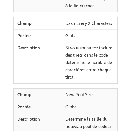
à la fin du code.
Dash Every X Characters
Global
Si vous souhaitez inclure
des tirets dans le code,
détermine le nombre de
caractères entre chaque
tiret.
New Pool Size
Global
Détermine la taille du
nouveau pool de code à