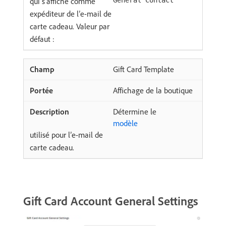
qui s’affiche comme
expéditeur de l’e-mail de
carte cadeau. Valeur par
défaut :
Gift Card Template
Affichage de la boutique
Détermine le
modèle
utilisé pour l’e-mail de
carte cadeau.
Gift Card Account General Settings