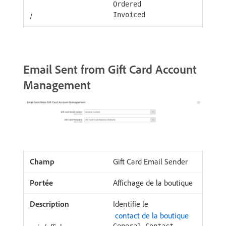
Ordered
/
Invoiced
Email Sent from Gift Card Account
Management
Gift Card Email Sender
Affichage de la boutique
Identifie le
​ contact de la boutique ​
General Contact