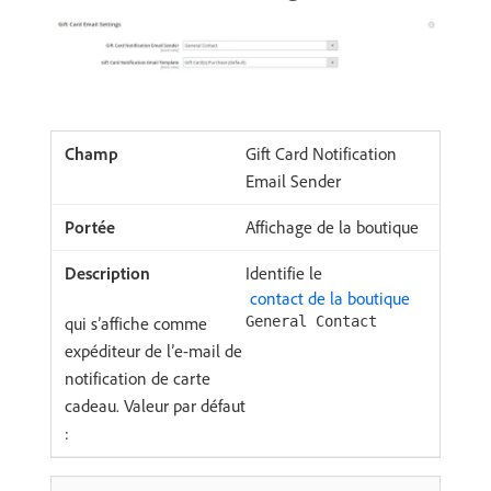
Gift Card Notification
Email Sender
Affichage de la boutique
Identifie le
​ contact de la boutique ​
qui s’affiche comme
General Contact
expéditeur de l’e-mail de
notification de carte
cadeau. Valeur par défaut
: