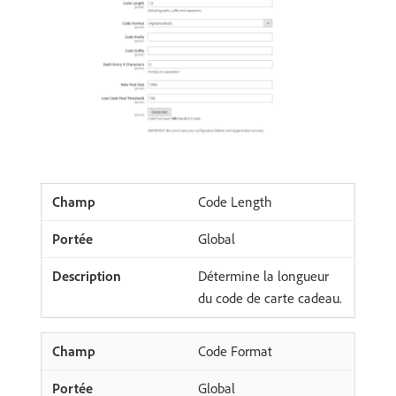
Code Length
Global
Détermine la longueur
du code de carte cadeau.
Code Format
Global