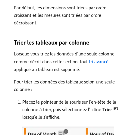
Par défaut, les dimensions sont triées par ordre
croissant et les mesures sont triées par ordre
décroissant.
Trier les tableaux par colonne
Lorsque vous triez les données d’une seule colonne
comme décrit dans cette section, tout
tri avancé
appliqué au tableau est supprimé.
Pour trier les données des tableaux selon une seule
colonne :
Placez le pointeur de la souris sur l’en-tête de la
colonne à trier, puis sélectionnez l’icône
Trier
lorsqu’elle s’affiche.