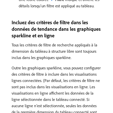
détails lorsqu’un filtre est appliqué au tableau.
Incluez des critères de filtre dans les
données de tendance dans les graphiques
sparkline et en ligne
Tous les critères de filtre de recherche appliqués à la
dimension du tableau à structure libre sont toujours
inclus dans les graphiques sparkline.
Outre les graphiques sparkline, vous pouvez configurer
des critères de filtre à inclure dans les visualisations
lignes connectées. (Par défaut, les critères de filtre ne
sont pas inclus dans les visualisations en ligne. Les
visualisations en ligne affichent les données de la
ligne sélectionnée dans le tableau connecté. Si
aucune ligne n’est sélectionnée, seules les données
de la première dimension du tableau connecté sont