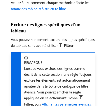
Veillez à lire comment chaque méthode affecte les
totaux des tableaux à structure libre
.
Exclure des lignes spécifiques d’un
tableau
Vous pouvez rapidement exclure des lignes spécifiques
du tableau sans avoir à utiliser
Filtrer
.
REMARQUE
Lorsque vous excluez des lignes comme
décrit dans cette section, une règle Toujours
exclure les éléments est automatiquement
ajoutée dans la boîte de dialogue de filtre
Avancé. Vous pouvez afficher la règle
appliquée en sélectionnant l’icône
Filtrer, puis
Afficher les paramètres avancés
.