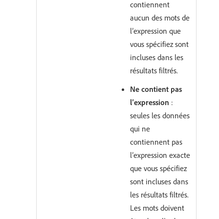
contiennent
aucun des mots de
l’expression que
vous spécifiez sont
incluses dans les
résultats filtrés.
Ne contient pas
l’expression
:
seules les données
qui ne
contiennent pas
l’expression exacte
que vous spécifiez
sont incluses dans
les résultats filtrés.
Les mots doivent