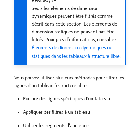
REMARQUE
Seuls les éléments de dimension
dynamiques peuvent être filtrés comme
décrit dans cette section. Les éléments de
dimension statiques ne peuvent pas être
filtrés. Pour plus d’informations, consultez
Éléments de dimension dynamiques ou
statiques dans les tableaux à structure libre
.
Vous pouvez utiliser plusieurs méthodes pour filtrer les
lignes d’un tableau à structure libre.
Exclure des lignes spécifiques d’un tableau
Appliquer des filtres à un tableau
Utiliser les segments d’audience