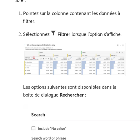
libre :
Pointez sur la colonne contenant les données à
filtrer.
Sélectionnez
Filtrer
lorsque l’option s’affiche.
Les options suivantes sont disponibles dans la
boîte de dialogue
Rechercher
: