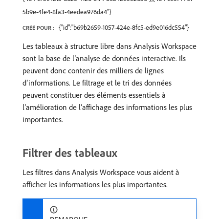
5b9e-4fe4-8fa3-4eedea976da4"}
{"id":"b69b2659-1057-424e-8fc5-ed9e016dc554"}
CRÉÉ POUR :
Les tableaux à structure libre dans Analysis Workspace
sont la base de l’analyse de données interactive. Ils
peuvent donc contenir des milliers de lignes
d’informations. Le filtrage et le tri des données
peuvent constituer des éléments essentiels à
l’amélioration de l’affichage des informations les plus
importantes.
Filtrer des tableaux
Les filtres dans Analysis Workspace vous aident à
afficher les informations les plus importantes.