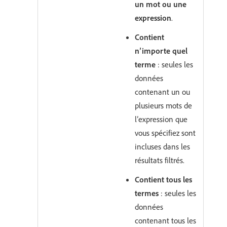
un mot ou une
expression
.
Contient
n’importe quel
terme
: seules les
données
contenant un ou
plusieurs mots de
l’expression que
vous spécifiez sont
incluses dans les
résultats filtrés.
Contient tous les
termes
: seules les
données
contenant tous les