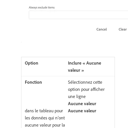
Inclure « Aucune
valeur »
Sélectionnez cette
option pour afficher
une ligne
Aucune valeur
dans le tableau pour
Aucune valeur
les données qui n’ont
aucune valeur pour la