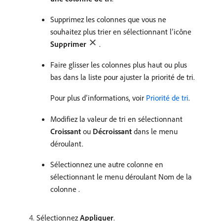
Supprimez les colonnes que vous ne
souhaitez plus trier en sélectionnant l’icône
Supprimer
.
Faire glisser les colonnes plus haut ou plus
bas dans la liste pour ajuster la priorité de tri.
Pour plus d’informations, voir
Priorité de tri
.
Modifiez la valeur de tri en sélectionnant
Croissant
ou
Décroissant
dans le menu
déroulant.
Sélectionnez une autre colonne en
sélectionnant le menu déroulant Nom de la
colonne .
Sélectionnez
Appliquer
.