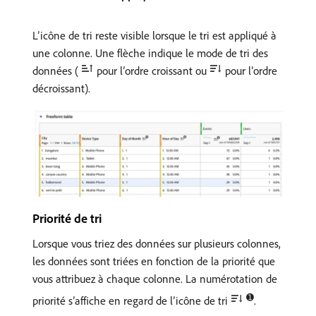
L’icône de tri reste visible lorsque le tri est appliqué à
une colonne. Une flèche indique le mode de tri des
données (
pour l’ordre croissant ou
pour l’ordre
décroissant).
Priorité de tri
Lorsque vous triez des données sur plusieurs colonnes,
les données sont triées en fonction de la priorité que
vous attribuez à chaque colonne. La numérotation de
➊
priorité s’affiche en regard de l’icône de tri
.