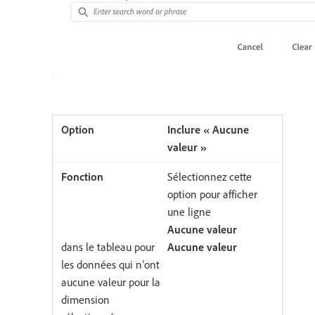
Inclure « Aucune
valeur »
Sélectionnez cette
option pour afficher
une ligne
Aucune valeur
dans le tableau pour
Aucune valeur
les données qui n’ont
aucune valeur pour la
dimension