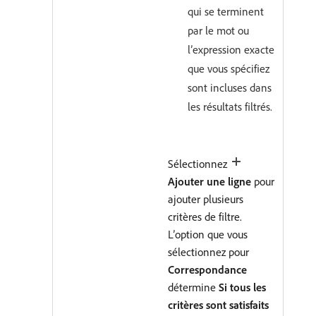
qui se terminent
par le mot ou
l’expression exacte
que vous spécifiez
sont incluses dans
les résultats filtrés.
Sélectionnez
Ajouter une ligne
pour
ajouter plusieurs
critères de filtre.
L’option que vous
sélectionnez pour
Correspondance
détermine
Si tous les
critères sont satisfaits