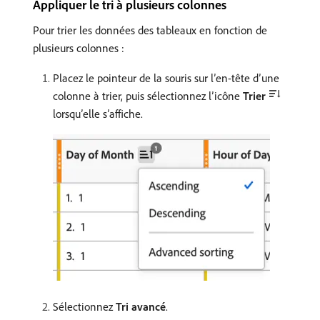
Appliquer le tri à plusieurs colonnes
Pour trier les données des tableaux en fonction de
plusieurs colonnes :
Placez le pointeur de la souris sur l’en-tête d’une
colonne à trier, puis sélectionnez l’icône
Trier
lorsqu’elle s’affiche.
Sélectionnez
Tri avancé
.