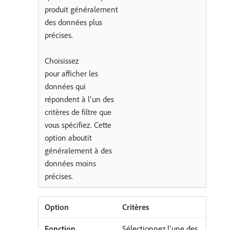
produit généralement
des données plus
précises.
Choisissez
pour afficher les
données qui
répondent à l’un des
critères de filtre que
vous spécifiez. Cette
option aboutit
généralement à des
données moins
précises.
Critères
Sélectionnez l’une des