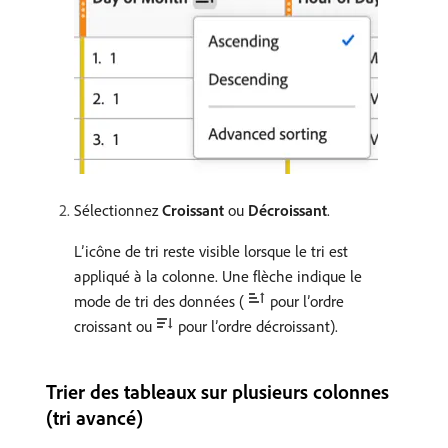
Sélectionnez
Croissant
ou
Décroissant
.
L’icône de tri reste visible lorsque le tri est
appliqué à la colonne. Une flèche indique le
mode de tri des données (
pour l’ordre
croissant ou
pour l’ordre décroissant).
Trier des tableaux sur plusieurs colonnes
(tri avancé)