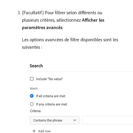
(Facultatif) Pour filtrer selon différents ou
plusieurs critères, sélectionnez
Afficher les
paramètres avancés
.
Les options avancées de filtre disponibles sont les
suivantes :