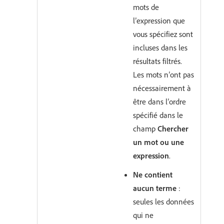
mots de
l’expression que
vous spécifiez sont
incluses dans les
résultats filtrés.
Les mots n’ont pas
nécessairement à
être dans l’ordre
spécifié dans le
champ
Chercher
un mot ou une
expression
.
Ne contient
aucun terme
:
seules les données
qui ne