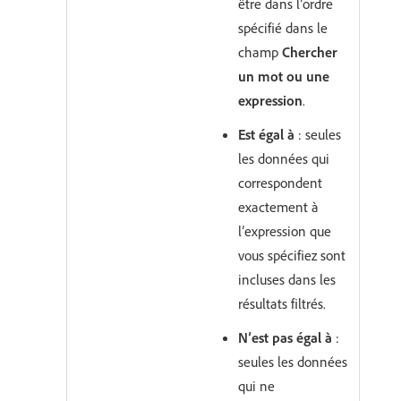
être dans l’ordre
spécifié dans le
champ
Chercher
un mot ou une
expression
.
Est égal à
: seules
les données qui
correspondent
exactement à
l’expression que
vous spécifiez sont
incluses dans les
résultats filtrés.
N’est pas égal à
:
seules les données
qui ne