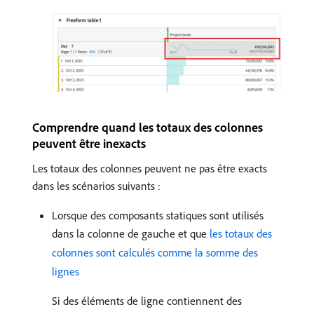
Comprendre quand les totaux des colonnes
peuvent être inexacts
Les totaux des colonnes peuvent ne pas être exacts
dans les scénarios suivants :
Lorsque des composants statiques sont utilisés
dans la colonne de gauche et que
les totaux des
colonnes sont calculés comme la somme des
lignes
Si des éléments de ligne contiennent des