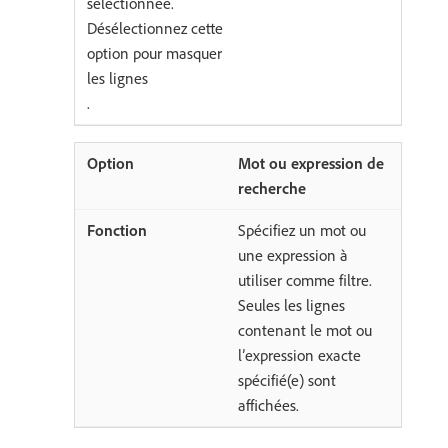
sélectionnée.
Désélectionnez cette
option pour masquer
les lignes
.
Mot ou expression de
recherche
Spécifiez un mot ou
une expression à
utiliser comme filtre.
Seules les lignes
contenant le mot ou
l’expression exacte
spécifié(e) sont
affichées.