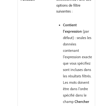
options de filtre
suivantes :
Contient
l’expression
(par
défaut) : seules les
données
contenant
l’expression exacte
que vous spécifiez
sont incluses dans
les résultats filtrés.
Les mots doivent
être dans l’ordre
spécifié dans le
champ
Chercher