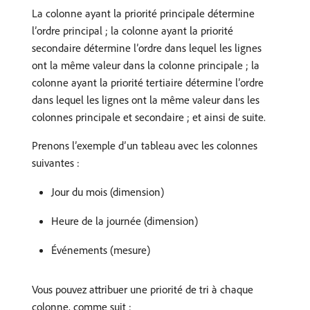
La colonne ayant la priorité principale détermine
l’ordre principal ; la colonne ayant la priorité
secondaire détermine l’ordre dans lequel les lignes
ont la même valeur dans la colonne principale ; la
colonne ayant la priorité tertiaire détermine l’ordre
dans lequel les lignes ont la même valeur dans les
colonnes principale et secondaire ; et ainsi de suite.
Prenons l’exemple d’un tableau avec les colonnes
suivantes :
Jour du mois (dimension)
Heure de la journée (dimension)
Événements (mesure)
Vous pouvez attribuer une priorité de tri à chaque
colonne, comme suit :