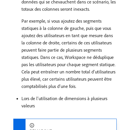
données qui se chevauchent dans ce scénario, les
totaux des colonnes seront inexacts.
Par exemple, si vous ajoutez des segments
statiques à la colonne de gauche, puis que vous
ajoutez des utilisateurs en tant que mesure dans
la colonne de droite, certains de ces utilisateurs
peuvent faire partie de plusieurs segments
statiques. Dans ce cas, Workspace ne déduplique
pas les utilisateurs pour chaque segment statique.
Cela peut entraîner un nombre total d’utilisateurs
plus élevé, car certains utilisateurs peuvent être
comptabilisés plus d’une fois.
Lors de l’utilisation de dimensions à plusieurs
valeurs