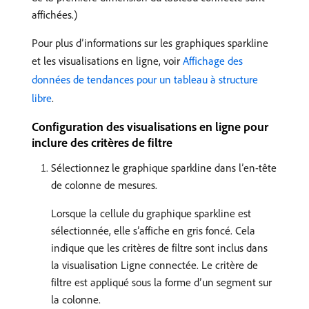
affichées.)
Pour plus d’informations sur les graphiques sparkline
et les visualisations en ligne, voir
Affichage des
données de tendances pour un tableau à structure
libre
.
Configuration des visualisations en ligne pour
inclure des critères de filtre
Sélectionnez le graphique sparkline dans l’en-tête
de colonne de mesures.
Lorsque la cellule du graphique sparkline est
sélectionnée, elle s’affiche en gris foncé. Cela
indique que les critères de filtre sont inclus dans
la visualisation Ligne connectée. Le critère de
filtre est appliqué sous la forme d’un segment sur
la colonne.