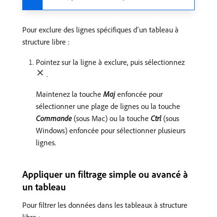
Pour exclure des lignes spécifiques d’un tableau à
structure libre :
Pointez sur la ligne à exclure, puis sélectionnez
.
Maintenez la touche
Maj
enfoncée pour
sélectionner une plage de lignes ou la touche
Commande
(sous Mac) ou la touche
Ctrl
(sous
Windows) enfoncée pour sélectionner plusieurs
lignes.
Appliquer un filtrage simple ou avancé à
un tableau
Pour filtrer les données dans les tableaux à structure