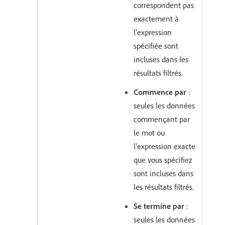
correspondent pas
exactement à
l’expression
spécifiée sont
incluses dans les
résultats filtrés.
Commence par
:
seules les données
commençant par
le mot ou
l’expression exacte
que vous spécifiez
sont incluses dans
les résultats filtrés.
Se termine par
:
seules les données