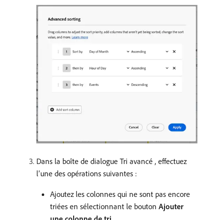
Dans la boîte de dialogue Tri avancé , effectuez
l’une des opérations suivantes :
Ajoutez les colonnes qui ne sont pas encore
triées en sélectionnant le bouton
Ajouter
une colonne de tri
.