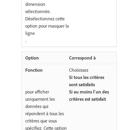
dimension
sélectionnée.
Désélectionnez cette
option pour masquer la
ligne
.
Correspond à
Choisissez
Si tous les critères
sont satisfaits
pour afficher
Si au moins l’un des
uniquement les
critères est satisfait
données qui
répondent à tous les
critères que vous
spécifiez. Cette option