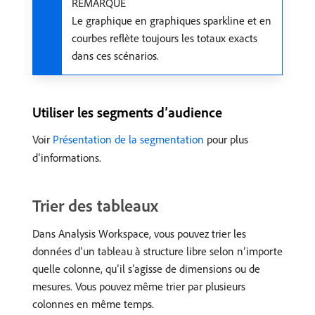
REMARQUE
Le graphique en graphiques sparkline et en
courbes reflète toujours les totaux exacts
dans ces scénarios.
Utiliser les segments d’audience
Voir
Présentation de la segmentation
pour plus
d’informations.
Trier des tableaux
Dans Analysis Workspace, vous pouvez trier les
données d’un tableau à structure libre selon n’importe
quelle colonne, qu’il s’agisse de dimensions ou de
mesures. Vous pouvez même trier par plusieurs
colonnes en même temps.