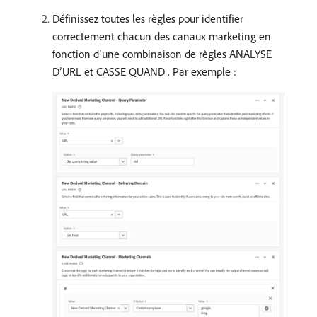
Définissez toutes les règles pour identifier
correctement chacun des canaux marketing en
fonction d’une combinaison de règles ANALYSE
D’URL et CASSE QUAND . Par exemple :