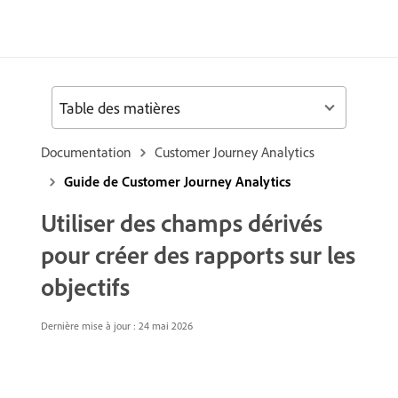
Table des matières
Documentation
Customer Journey Analytics
Guide de Customer Journey Analytics
Utiliser des champs dérivés
pour créer des rapports sur les
objectifs
Dernière mise à jour : 24 mai 2026