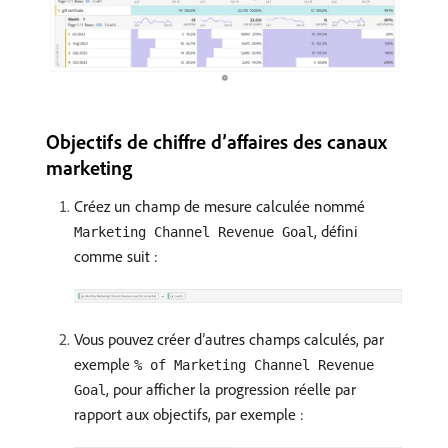
Objectifs de chiffre d’affaires des canaux
marketing
Créez un champ de mesure calculée nommé
, défini
Marketing Channel Revenue Goal
comme suit :
Vous pouvez créer d’autres champs calculés, par
exemple
% of Marketing Channel Revenue
, pour afficher la progression réelle par
Goal
rapport aux objectifs, par exemple :