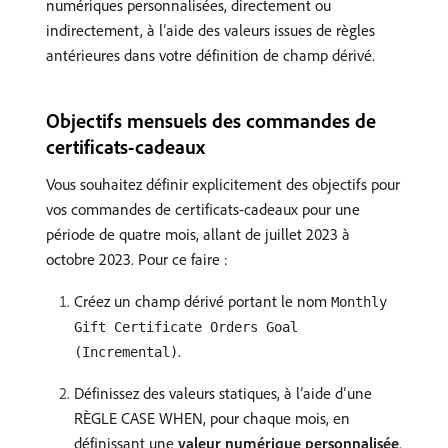
numériques personnalisées, directement ou
indirectement, à l’aide des valeurs issues de règles
antérieures dans votre définition de champ dérivé.
Objectifs mensuels des commandes de
certificats-cadeaux
Vous souhaitez définir explicitement des objectifs pour
vos commandes de certificats-cadeaux pour une
période de quatre mois, allant de juillet 2023 à
octobre 2023. Pour ce faire :
Créez un champ dérivé portant le nom
Monthly
Gift Certificate Orders Goal
.
(Incremental)
Définissez des valeurs statiques, à l’aide d’une
RÈGLE CASE WHEN, pour chaque mois, en
définissant une
valeur numérique personnalisée
.