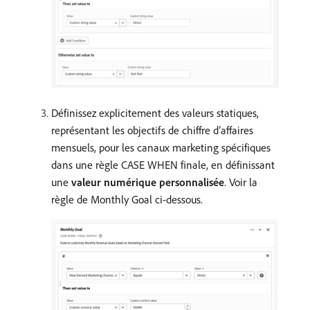
Définissez explicitement des valeurs statiques,
représentant les objectifs de chiffre d’affaires
mensuels, pour les canaux marketing spécifiques
dans une règle CASE WHEN finale, en définissant
une
valeur numérique personnalisée
. Voir la
règle de Monthly Goal ci-dessous.