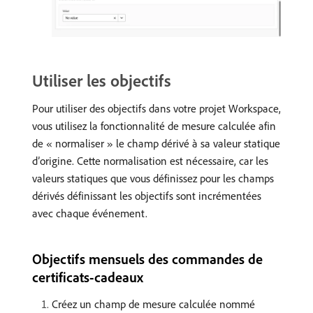
Utiliser les objectifs
Pour utiliser des objectifs dans votre projet Workspace,
vous utilisez la fonctionnalité de mesure calculée afin
de « normaliser » le champ dérivé à sa valeur statique
d’origine. Cette normalisation est nécessaire, car les
valeurs statiques que vous définissez pour les champs
dérivés définissant les objectifs sont incrémentées
avec chaque événement.
Objectifs mensuels des commandes de
certificats-cadeaux
Créez un champ de mesure calculée nommé