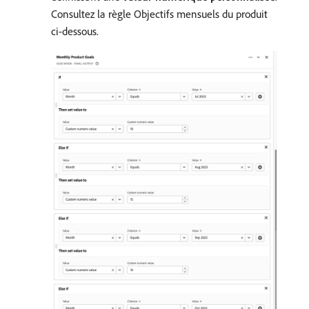
Consultez la règle Objectifs mensuels du produit
ci-dessous.