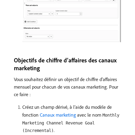
Objectifs de chiffre d’affaires des canaux
marketing
Vous souhaitez définir un objectif de chiffre d’affaires
mensuel pour chacun de vos canaux marketing. Pour
ce faire :
Créez un champ dérivé, à l’aide du modèle de
fonction
Canaux marketing
avec le nom
Monthly
Marketing Channel Revenue Goal
.
(Incremental)