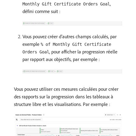
,
Monthly Gift Certificate Orders Goal
défini comme suit :
Vous pouvez créer d’autres champs calculés, par
exemple
% of Monthly Gift Certificate
, pour afficher la progression réelle
Orders Goal
par rapport aux objectifs, par exemple :
Vous pouvez utiliser ces mesures calculées pour créer
des rapports sur la progression dans les tableaux à
structure libre et les visualisations. Par exemple :