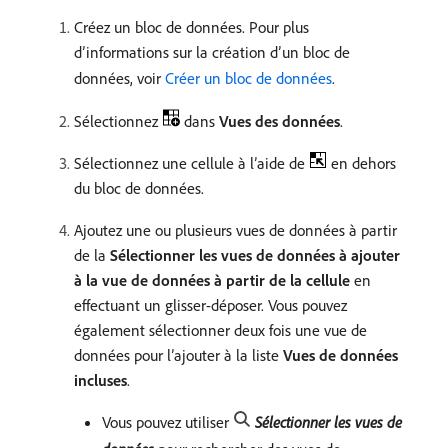
Créez un bloc de données. Pour plus
d’informations sur la création d’un bloc de
données, voir
Créer un bloc de données
.
Sélectionnez
dans
Vues des données
.
Sélectionnez une cellule à l’aide de
en dehors
du bloc de données.
Ajoutez une ou plusieurs vues de données à partir
de la
Sélectionner les vues de données à ajouter
à la vue de données à partir de la cellule
en
effectuant un glisser-déposer. Vous pouvez
également sélectionner deux fois une vue de
données pour l’ajouter à la liste
Vues de données
incluses
.
Vous pouvez utiliser
Sélectionner les vues de