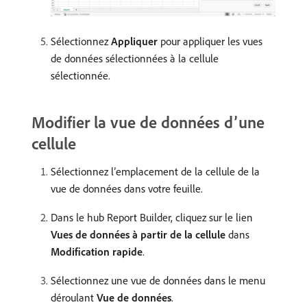
Sélectionnez
Appliquer
pour appliquer les vues
de données sélectionnées à la cellule
sélectionnée.
Modifier la vue de données d’une
cellule
Sélectionnez l’emplacement de la cellule de la
vue de données dans votre feuille.
Dans le hub Report Builder, cliquez sur le lien
Vues de données à partir de la cellule
dans
Modification rapide
.
Sélectionnez une vue de données dans le menu
déroulant
Vue de données
.