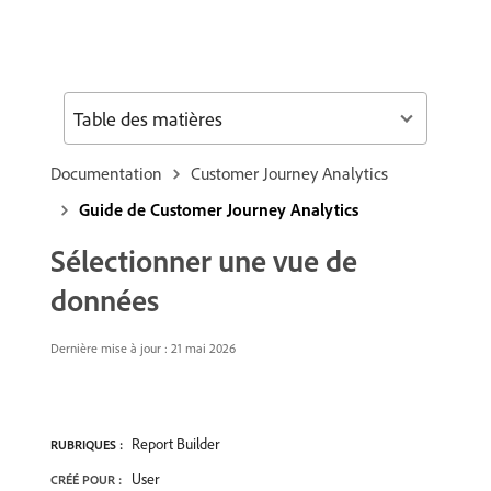
Table des matières
Documentation
Customer Journey Analytics
Guide de Customer Journey Analytics
Sélectionner une vue de
données
Dernière mise à jour : 21 mai 2026
Report Builder
RUBRIQUES :
User
CRÉÉ POUR :