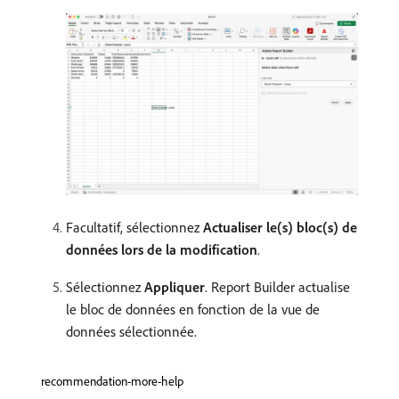
Facultatif, sélectionnez
Actualiser le(s) bloc(s) de
données lors de la modification
.
Sélectionnez
Appliquer
. Report Builder actualise
le bloc de données en fonction de la vue de
données sélectionnée.
recommendation-more-help