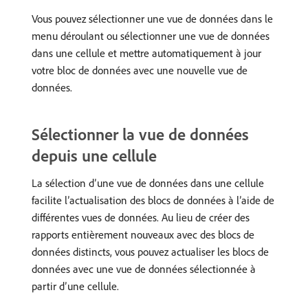
Vous pouvez sélectionner une vue de données dans le
menu déroulant ou sélectionner une vue de données
dans une cellule et mettre automatiquement à jour
votre bloc de données avec une nouvelle vue de
données.
Sélectionner la vue de données
depuis une cellule
La sélection d’une vue de données dans une cellule
facilite l’actualisation des blocs de données à l’aide de
différentes vues de données. Au lieu de créer des
rapports entièrement nouveaux avec des blocs de
données distincts, vous pouvez actualiser les blocs de
données avec une vue de données sélectionnée à
partir d’une cellule.