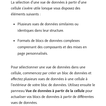
La sélection d’une vue de données à partir d’une
cellule s’avère utile lorsque vous disposez des
éléments suivants :
Plusieurs vues de données similaires ou
identiques dans leur structure.
Formats de blocs de données complexes
comprenant des composants et des mises en
page personnalisés.
Pour sélectionner une vue de données dans une
cellule, commencez par créer un bloc de données et
affectez plusieurs vues de données à une cellule à
l’extérieur de votre bloc de données. Utilisez ensuite le
panneau
Vue de données à partir de la cellule
pour
actualiser vos blocs de données à partir de différentes
vues de données.