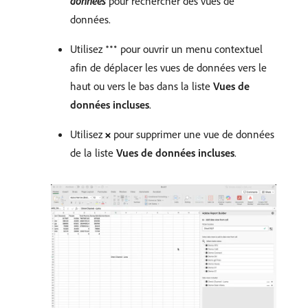
données
pour rechercher des vues de
données.
Utilisez
pour ouvrir un menu contextuel
afin de déplacer les vues de données vers le
haut ou vers le bas dans la liste
Vues de
données incluses
.
Utilisez
pour supprimer une vue de données
de la liste
Vues de données incluses
.