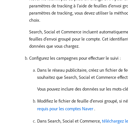
paramètres de tracking à l’aide de feuilles d’envoi g
paramètres de tracking, vous devez utiliser la métho
choix.
Search, Social et Commerce incluent automatiquem
feuilles d’envoi groupé pour le compte. Cet identifian
données que vous chargez.
Configurez les campagnes pour effectuer le suivi :
Dans le réseau publicitaire, créez un fichier de f
souhaitez que Search, Social et Commerce effectu
Vous pouvez inclure des données sur les mots-clé
Modifiez le fichier de feuille d’envoi groupé, si 
requis pour les comptes Naver ​
.
Dans Search, Social et Commerce,
téléchargez le