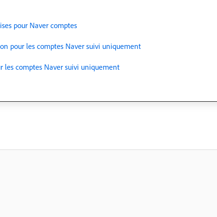
uises pour Naver comptes
ion pour les comptes Naver suivi uniquement
r les comptes Naver suivi uniquement