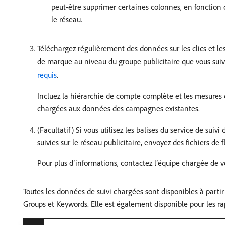
peut-être supprimer certaines colonnes, en fonction
le réseau.
Téléchargez régulièrement des données sur les clics et le
de marque au niveau du groupe publicitaire que vous suiv
requis
.
Incluez la hiérarchie de compte complète et les mesures 
chargées aux données des campagnes existantes.
(Facultatif) Si vous utilisez les balises du service de su
suivies sur le réseau publicitaire, envoyez des fichiers 
Pour plus d’informations, contactez l’équipe chargée de 
Toutes les données de suivi chargées sont disponibles à par
Groups et Keywords. Elle est également disponible pour les ra