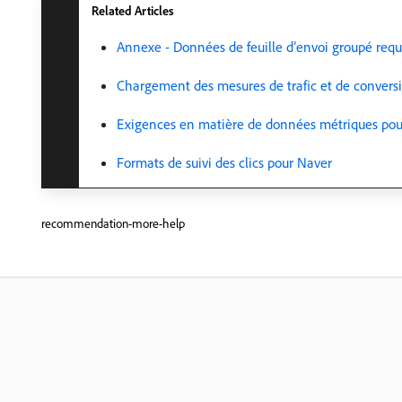
Related Articles
Annexe - Données de feuille d’envoi groupé req
Chargement des mesures de trafic et de convers
Exigences en matière de données métriques pou
Formats de suivi des clics pour Naver
recommendation-more-help