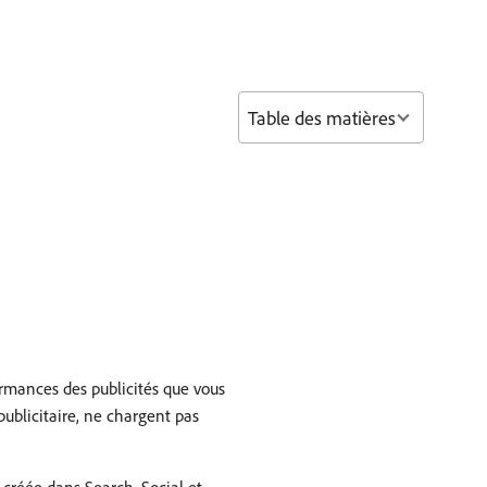
Table des matières
ormances des publicités que vous
ublicitaire, ne chargent pas