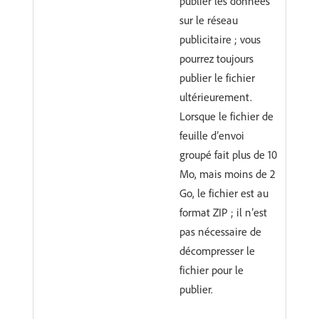
publier les données
sur le réseau
publicitaire ; vous
pourrez toujours
publier le fichier
ultérieurement.
Lorsque le fichier de
feuille d’envoi
groupé fait plus de 10
Mo, mais moins de 2
Go, le fichier est au
format ZIP ; il n’est
pas nécessaire de
décompresser le
fichier pour le
publier.