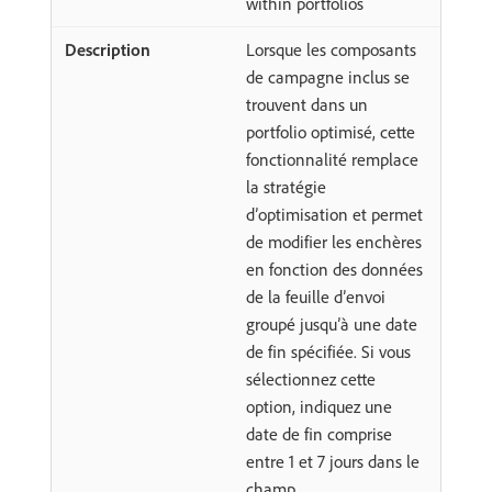
within portfolios
Lorsque les composants
de campagne inclus se
trouvent dans un
portfolio optimisé, cette
fonctionnalité remplace
la stratégie
d’optimisation et permet
de modifier les enchères
en fonction des données
de la feuille d’envoi
groupé jusqu’à une date
de fin spécifiée. Si vous
sélectionnez cette
option, indiquez une
date de fin comprise
entre 1 et 7 jours dans le
champ