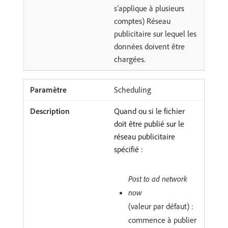
s’applique à plusieurs
comptes) Réseau
publicitaire sur lequel les
données doivent être
chargées.
Scheduling
Quand ou si le fichier
doit être publié sur le
réseau publicitaire
spécifié :
Post to ad network
now
(valeur par défaut) :
commence à publier