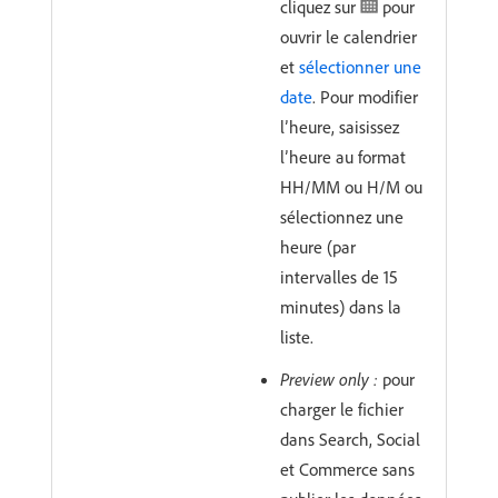
cliquez sur
pour
ouvrir le calendrier
et
sélectionner une
date
. Pour modifier
l’heure, saisissez
l’heure au format
HH/MM ou H/M ou
sélectionnez une
heure (par
intervalles de 15
minutes) dans la
liste.
Preview only :
pour
charger le fichier
dans Search, Social
et Commerce sans