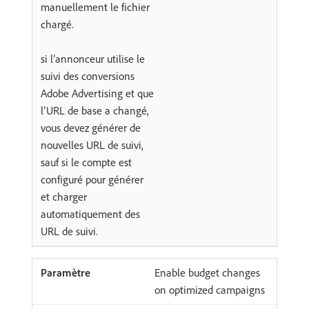
manuellement le fichier
chargé.
si l’annonceur utilise le
suivi des conversions
Adobe Advertising et que
l’URL de base a changé,
vous devez générer de
nouvelles URL de suivi,
sauf si le compte est
configuré pour générer
et charger
automatiquement des
URL de suivi.
Enable budget changes
on optimized campaigns