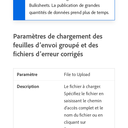
Bulksheets. La publication de grandes
quantités de données prend plus de temps.
Paramètres de chargement des
feuilles d’envoi groupé et des
fichiers d’erreur corrigés
File to Upload
Le fichier à charger.
Spécifiez le fichier en
saisissant le chemin
d’accès complet et le
nom du fichier ou en
cliquant sur