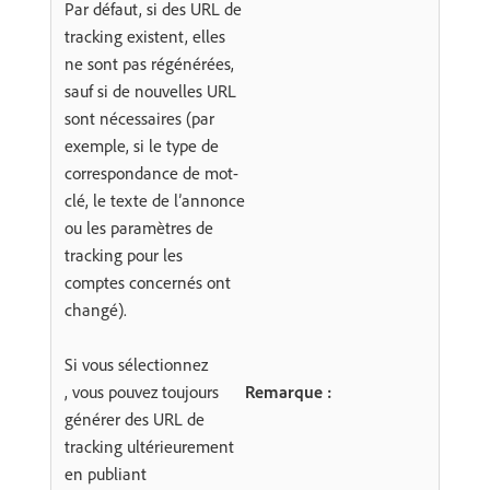
Par défaut, si des URL de
tracking existent, elles
ne sont pas régénérées,
sauf si de nouvelles URL
sont nécessaires (par
exemple, si le type de
correspondance de mot-
clé, le texte de l’annonce
ou les paramètres de
tracking pour les
comptes concernés ont
changé).
Si vous sélectionnez
, vous pouvez toujours
Remarque :
générer des URL de
tracking ultérieurement
en publiant