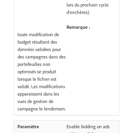
lors du prochain cycle
d’enchères).
Remarque :
toute modification de
budget résultant des
données validées pour
des campagnes dans des
portefeuilles non
optimisés se produit
lorsque le fichier est
validé. Les modifications
apparaissent dans les
vues de gestion de
campagne le lendemain.
Enable bidding on ads