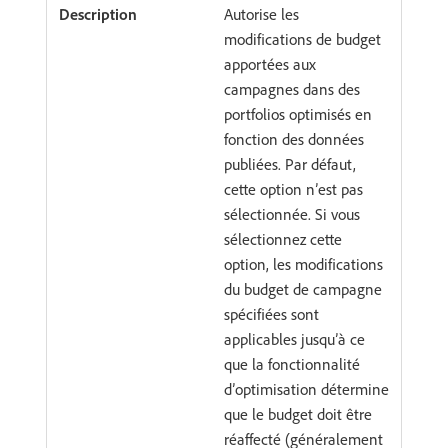
Autorise les
modifications de budget
apportées aux
campagnes dans des
portfolios optimisés en
fonction des données
publiées. Par défaut,
cette option n’est pas
sélectionnée. Si vous
sélectionnez cette
option, les modifications
du budget de campagne
spécifiées sont
applicables jusqu’à ce
que la fonctionnalité
d’optimisation détermine
que le budget doit être
réaffecté (généralement