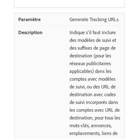
Generate Tracking URLs
Indique s’il faut inclure
des modèles de suivi et
des suffixes de page de
destination (pour les
réseaux publicitaires
applicables) dans les
comptes avec modèles
de suivi, ou des URL de
destination avec codes
de suivi incorporés dans
les comptes avec URL de
destination, pour tous les
mots-clés, annonces,
emplacements, liens de