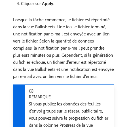
Cliquez sur
Apply
.
Lorsque la tâche commence, le fichier est répertorié
dans la vue Bulksheets. Une fois le fichier terminé,
une notification par e-mail est envoyée avec un lien
vers le fichier. Selon la quantité de données
compilées, la notification par e-mail peut prendre
plusieurs minutes ou plus. Cependant, si la génération
du fichier échoue, un fichier d’erreur est répertorié
dans la vue Bulksheets et une notification est envoyée
par e-mail avec un lien vers le fichier d’erreur.
REMARQUE
Si vous publiez les données des feuilles
d'envoi groupé sur le réseau publicitaire,
vous pouvez suivre la progression du fichier
dans la colonne Progress de la vue