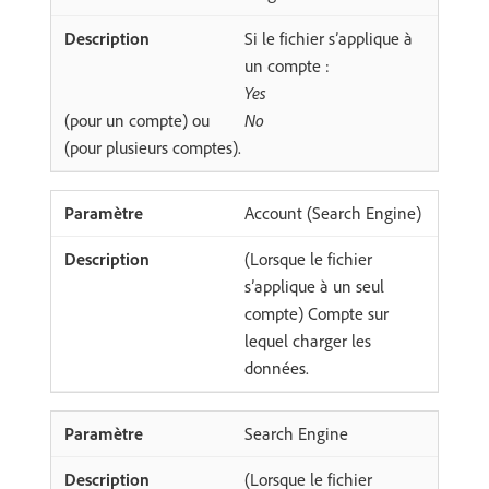
Si le fichier s’applique à
un compte :
Yes
(pour un compte) ou
No
(pour plusieurs comptes).
Account (Search Engine)
(Lorsque le fichier
s’applique à un seul
compte) Compte sur
lequel charger les
données.
Search Engine
(Lorsque le fichier