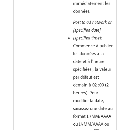
immédiatement les
données.
Post to ad network on
[specified date]
[specified time]:
Commence à publier
les données à la
date et à l’heure
spécifiées ; la valeur
par défaut est
demain à 02 :00 (2
heures). Pour
modifier la date,
saisissez une date au
format JJ/MM/AAAA
ou JJ/MM/AAAA ou