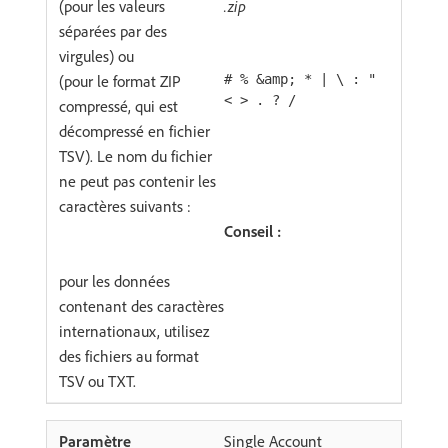
(pour les valeurs
.zip
séparées par des
virgules) ou
(pour le format ZIP
# % &amp; * | \ : "
< > . ? /
compressé, qui est
décompressé en fichier
TSV). Le nom du fichier
ne peut pas contenir les
caractères suivants :
Conseil :
pour les données
contenant des caractères
internationaux, utilisez
des fichiers au format
TSV ou TXT.
Single Account