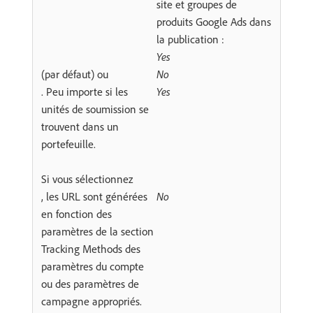
site et groupes de
produits Google Ads dans
la publication :
Yes
(par défaut) ou
No
. Peu importe si les
Yes
unités de soumission se
trouvent dans un
portefeuille.
Si vous sélectionnez
, les URL sont générées
No
en fonction des
paramètres de la section
Tracking Methods des
paramètres du compte
ou des paramètres de
campagne appropriés.