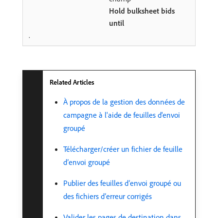
Hold bulksheet bids
until
.
Related Articles
À propos de la gestion des données de
campagne à l'aide de feuilles d'envoi
groupé
Télécharger/créer un fichier de feuille
d’envoi groupé
Publier des feuilles d’envoi groupé ou
des fichiers d’erreur corrigés
Valider les pages de destination dans