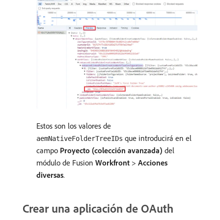
Estos son los valores de
que introducirá en el
aemNativeFolderTreeIDs
campo
Proyecto (colección avanzada)
del
módulo de Fusion
Workfront
>
Acciones
diversas
.
Crear una aplicación de OAuth