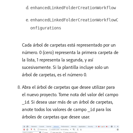
enhancedLinkedFolderCreationWorkflow
enhancedLinkedFolderCreationWorkflowC
onfigurations
Cada árbol de carpetas está representado por un
número. 0 (cero) representa la primera carpeta de
la lista, 1 representa la segunda, y así
sucesivamente. Si la plantilla incluye solo un
árbol de carpetas, es el número 0.
Abra el árbol de carpetas que desee utilizar para
el nuevo proyecto. Tome nota del valor del campo
. Si desea usar más de un árbol de carpetas,
_id
anote todos los valores de campo
para los
_id
árboles de carpetas que desee usar.