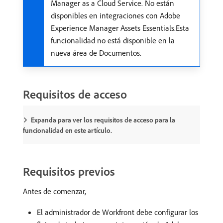
Manager as a Cloud Service. No están
disponibles en integraciones con Adobe
Experience Manager Assets Essentials.Esta
funcionalidad no está disponible en la
nueva área de Documentos.
Requisitos de acceso
Expanda para ver los requisitos de acceso para la
funcionalidad en este artículo.
Requisitos previos
Antes de comenzar,
El administrador de Workfront debe configurar los