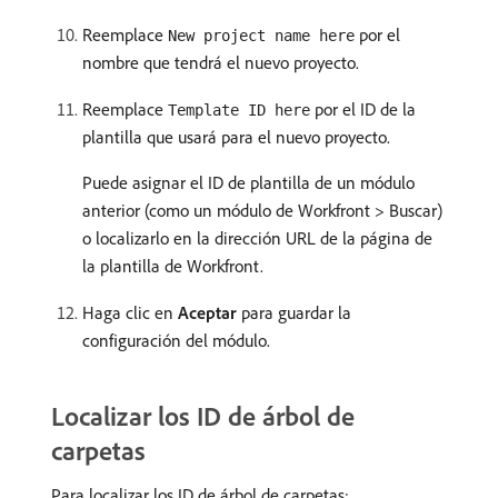
Reemplace
por el
New project name here
nombre que tendrá el nuevo proyecto.
Reemplace
por el ID de la
Template ID here
plantilla que usará para el nuevo proyecto.
Puede asignar el ID de plantilla de un módulo
anterior (como un módulo de Workfront > Buscar)
o localizarlo en la dirección URL de la página de
la plantilla de Workfront.
Haga clic en
Aceptar
para guardar la
configuración del módulo.
Localizar los ID de árbol de
carpetas
Para localizar los ID de árbol de carpetas: