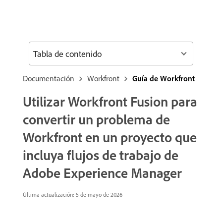
Tabla de contenido
Documentación
Workfront
Guía de Workfront
Utilizar Workfront Fusion para
convertir un problema de
Workfront en un proyecto que
incluya flujos de trabajo de
Adobe Experience Manager
Última actualización: 5 de mayo de 2026