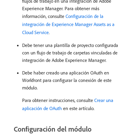
flujos de trabajo en una integración de Adobe
Experience Manager. Para obtener más
información, consulte
Configuración de la
integración de Experience Manager Assets as a
Cloud Service
.
Debe tener una plantilla de proyecto configurada
con un flujo de trabajo de carpetas vinculadas de
integración de Adobe Experience Manager.
Debe haber creado una aplicación OAuth en
Workfront para configurar la conexión de este
módulo.
Para obtener instrucciones, consulte
Crear una
aplicación de OAuth
en este artículo.
Configuración del módulo