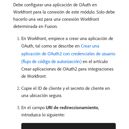
Debe configurar una aplicación de OAuth en
Workfront para la conexión de este módulo. Solo debe
hacerlo una vez para una conexión Workfront
determinada en Fusion.
En Workfront, empiece a crear una aplicación de
OAuth, tal como se describe en
Crear una
aplicación de OAuth2 con credenciales de usuario
(flujo de código de autorización)
en el artículo
Crear aplicaciones de OAuth2 para integraciones
de Workfront.
Copie el ID de cliente y el secreto de cliente en
una ubicación segura.
En el campo
URI de redireccionamiento
,
introduzca lo siguiente: