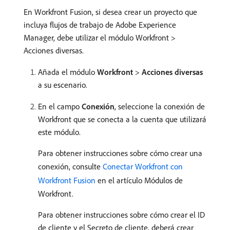
En Workfront Fusion, si desea crear un proyecto que
incluya flujos de trabajo de Adobe Experience
Manager, debe utilizar el módulo Workfront >
Acciones diversas.
Añada el módulo
Workfront
>
Acciones diversas
a su escenario.
En el campo
Conexión
, seleccione la conexión de
Workfront que se conecta a la cuenta que utilizará
este módulo.
Para obtener instrucciones sobre cómo crear una
conexión, consulte
Conectar Workfront con
Workfront Fusion
en el artículo Módulos de
Workfront.
Para obtener instrucciones sobre cómo crear el ID
de cliente y el Secreto de cliente, deberá crear