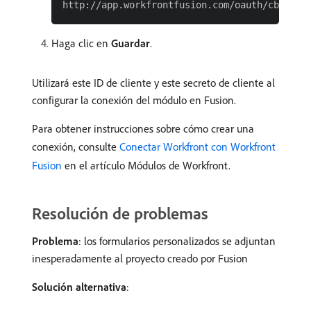
Haga clic en
Guardar
.
Utilizará este ID de cliente y este secreto de cliente al
configurar la conexión del módulo en Fusion.
Para obtener instrucciones sobre cómo crear una
conexión, consulte
Conectar Workfront con Workfront
Fusion
en el artículo Módulos de Workfront.
Resolución de problemas
Problema
: los formularios personalizados se adjuntan
inesperadamente al proyecto creado por Fusion
Solución alternativa
: