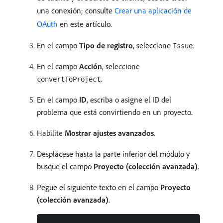
una conexión; consulte
Crear una aplicación de
OAuth
en este artículo.
En el campo
Tipo de registro
, seleccione
.
Issue
En el campo
Acción
, seleccione
.
convertToProject
En el campo
ID
, escriba o asigne el ID del
problema que está convirtiendo en un proyecto.
Habilite
Mostrar ajustes avanzados
.
Desplácese hasta la parte inferior del módulo y
busque el campo
Proyecto (colección avanzada)
.
Pegue el siguiente texto en el campo
Proyecto
(colección avanzada)
.