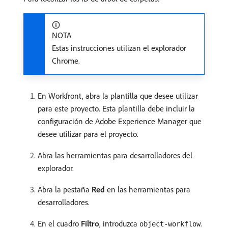
NOTA
Estas instrucciones utilizan el explorador
Chrome.
En Workfront, abra la plantilla que desee utilizar
para este proyecto. Esta plantilla debe incluir la
configuración de Adobe Experience Manager que
desee utilizar para el proyecto.
Abra las herramientas para desarrolladores del
explorador.
Abra la pestaña
Red
en las herramientas para
desarrolladores.
En el cuadro
Filtro
, introduzca
.
object-workflow