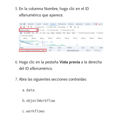
En la columna Nombre, haga clic en el ID
alfanumérico que aparece.
Haga clic en la pestaña
Vista previa
a la derecha
del ID alfanumérico.
Abra las siguientes secciones contraídas:
data
objectWorkflow
workflows