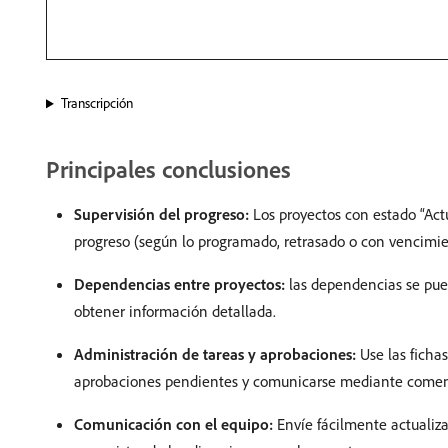
Transcripción
Principales conclusiones
Supervisión del progreso:
Los proyectos con estado “Actu
progreso (según lo programado, retrasado o con vencimie
Dependencias entre proyectos:
las dependencias se pued
obtener información detallada.
Administración de tareas y aprobaciones:
Use las fichas
aprobaciones pendientes y comunicarse mediante comen
Comunicación con el equipo:
Envíe fácilmente actualiza