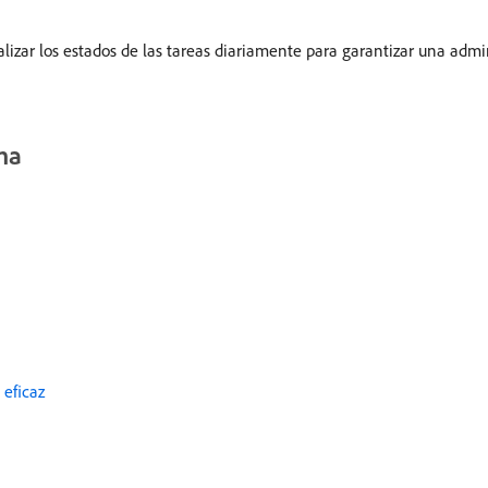
lizar los estados de las tareas diariamente para garantizar una admi
ma
 eficaz