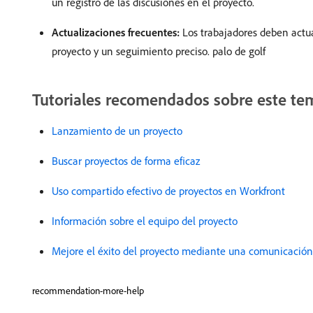
un registro de las discusiones en el proyecto.
Actualizaciones frecuentes:
Los trabajadores deben actua
proyecto y un seguimiento preciso. palo de golf
Tutoriales recomendados sobre este te
Lanzamiento de un proyecto
Buscar proyectos de forma eficaz
Uso compartido efectivo de proyectos en Workfront
Información sobre el equipo del proyecto
Mejore el éxito del proyecto mediante una comunicación
recommendation-more-help