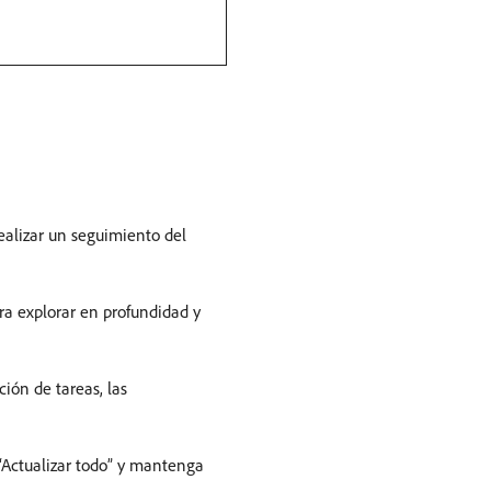
ealizar un seguimiento del
ra explorar en profundidad y
ción de tareas, las
 “Actualizar todo” y mantenga