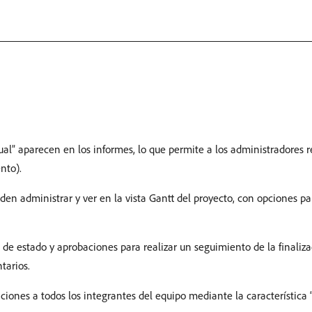
al” aparecen en los informes, lo que permite a los administradores r
nto).
en administrar y ver en la vista Gantt del proyecto, con opciones pa
 de estado y aprobaciones para realizar un seguimiento de la finaliza
tarios.
ciones a todos los integrantes del equipo mediante la característica