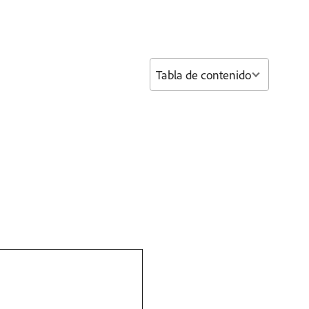
Tabla de contenido