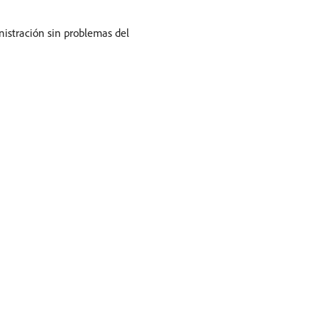
nistración sin problemas del