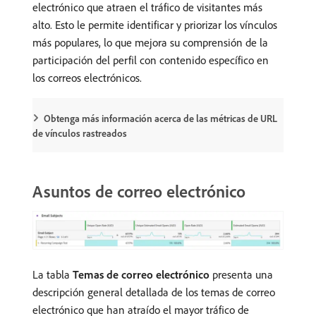
electrónico que atraen el tráfico de visitantes más
alto. Esto le permite identificar y priorizar los vínculos
más populares, lo que mejora su comprensión de la
participación del perfil con contenido específico en
los correos electrónicos.
Obtenga más información acerca de las métricas de URL
de vínculos rastreados
Asuntos de correo electrónico
La tabla
Temas de correo electrónico
presenta una
descripción general detallada de los temas de correo
electrónico que han atraído el mayor tráfico de