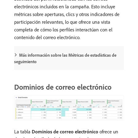
electrónicos incluidos en la campaña. Esto incluye
métricas sobre aperturas, clics y otros indicadores de
participación relevantes, lo que ofrece una vista
completa de cómo los perfiles interactúan con el
contenido del correo electrónico.
Más información sobre las Métricas de estadísticas de
seguimiento
Dominios de correo electrónico
La tabla
Dominios de correo electrónico
ofrece un