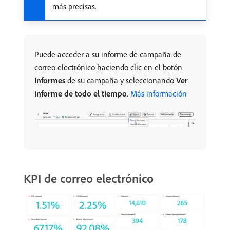
más precisas.
Puede acceder a su informe de campaña de
correo electrónico haciendo clic en el botón
Informes
de su campaña y seleccionando
Ver
informe de todo el tiempo
.
Más información
KPI de correo electrónico