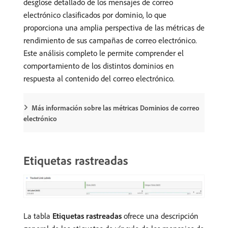
desglose detallado de los mensajes de correo
electrónico clasificados por dominio, lo que
proporciona una amplia perspectiva de las métricas de
rendimiento de sus campañas de correo electrónico.
Este análisis completo le permite comprender el
comportamiento de los distintos dominios en
respuesta al contenido del correo electrónico.
Más información sobre las métricas Dominios de correo
electrónico
Etiquetas rastreadas
La tabla
Etiquetas rastreadas
ofrece una descripción