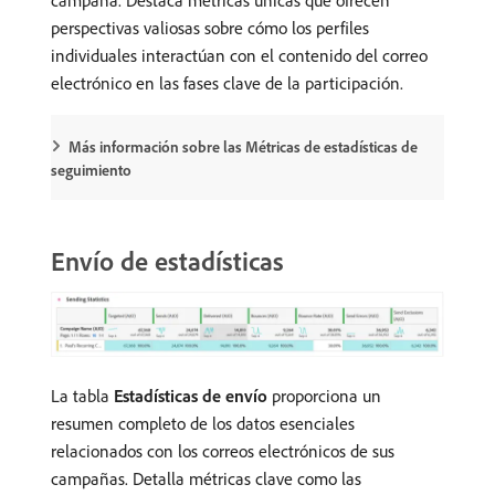
perspectivas valiosas sobre cómo los perfiles
individuales interactúan con el contenido del correo
electrónico en las fases clave de la participación.
Más información sobre las Métricas de estadísticas de
seguimiento
Envío de estadísticas
La tabla
Estadísticas de envío
proporciona un
resumen completo de los datos esenciales
relacionados con los correos electrónicos de sus
campañas. Detalla métricas clave como las