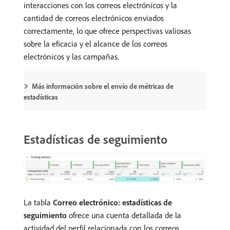
interacciones con los correos electrónicos y la
cantidad de correos electrónicos enviados
correctamente, lo que ofrece perspectivas valiosas
sobre la eficacia y el alcance de los correos
electrónicos y las campañas.
Más información sobre el envío de métricas de
estadísticas
Estadísticas de seguimiento
La tabla
Correo electrónico: estadísticas de
seguimiento
ofrece una cuenta detallada de la
actividad del perfil relacionada con los correos