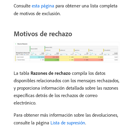
Consulte
esta página
para obtener una lista completa
de motivos de exclusión.
Motivos de rechazo
La tabla
Razones de rechazo
compila los datos
disponibles relacionados con los mensajes rechazados,
y proporciona información detallada sobre las razones
específicas detrás de los rechazos de correo
electrónico.
Para obtener más información sobre las devoluciones,
consulte la página
Lista de supresión
.