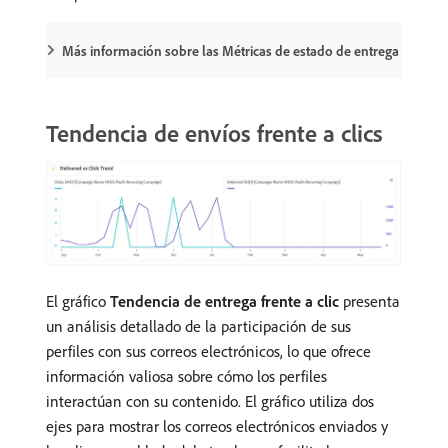
Más información sobre las Métricas de estado de entrega
Tendencia de envíos frente a clics
El gráfico
Tendencia de entrega frente a clic
presenta
un análisis detallado de la participación de sus
perfiles con sus correos electrónicos, lo que ofrece
información valiosa sobre cómo los perfiles
interactúan con su contenido. El gráfico utiliza dos
ejes para mostrar los correos electrónicos enviados y