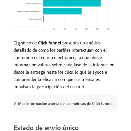
El gráfico de
Click funnel
presenta un análisis
detallado de cómo los perfiles interactúan con el
contenido del correo electrónico, lo que ofrece
información valiosa sobre cada fase de la interacción,
desde la entrega hasta los clics, lo que le ayuda a
comprender la eficacia con que sus mensajes
impulsan la participación del usuario.
Más información acerca de las métricas de Click funnel
Estado de envío único