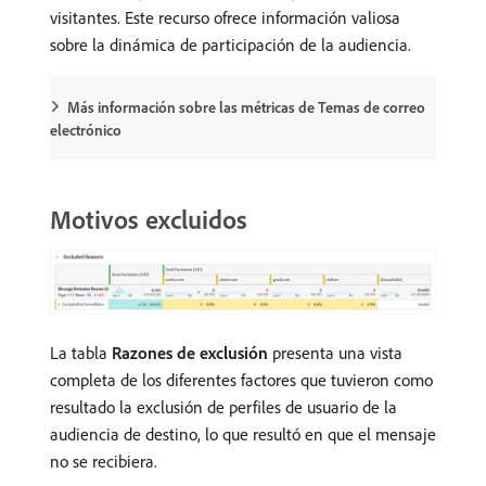
visitantes. Este recurso ofrece información valiosa
sobre la dinámica de participación de la audiencia.
Más información sobre las métricas de Temas de correo
electrónico
Motivos excluidos
La tabla
Razones de exclusión
presenta una vista
completa de los diferentes factores que tuvieron como
resultado la exclusión de perfiles de usuario de la
audiencia de destino, lo que resultó en que el mensaje
no se recibiera.