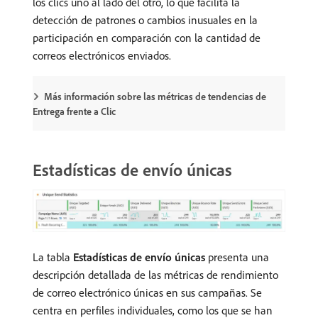
los clics uno al lado del otro, lo que facilita la
detección de patrones o cambios inusuales en la
participación en comparación con la cantidad de
correos electrónicos enviados.
Más información sobre las métricas de tendencias de
Entrega frente a Clic
Estadísticas de envío únicas
La tabla
Estadísticas de envío únicas
presenta una
descripción detallada de las métricas de rendimiento
de correo electrónico únicas en sus campañas. Se
centra en perfiles individuales, como los que se han