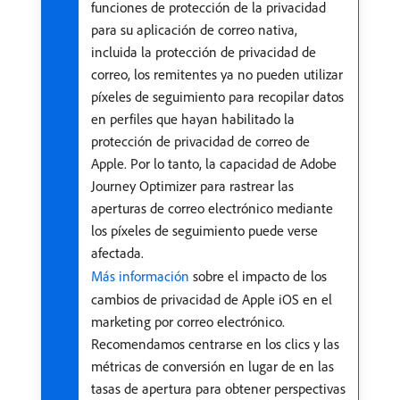
funciones de protección de la privacidad
para su aplicación de correo nativa,
incluida la protección de privacidad de
correo, los remitentes ya no pueden utilizar
píxeles de seguimiento para recopilar datos
en perfiles que hayan habilitado la
protección de privacidad de correo de
Apple. Por lo tanto, la capacidad de Adobe
Journey Optimizer para rastrear las
aperturas de correo electrónico mediante
los píxeles de seguimiento puede verse
afectada.
Más información
sobre el impacto de los
cambios de privacidad de Apple iOS en el
marketing por correo electrónico.
Recomendamos centrarse en los clics y las
métricas de conversión en lugar de en las
tasas de apertura para obtener perspectivas