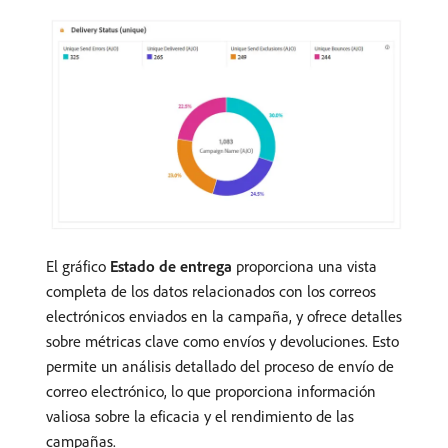
El gráfico
Estado de entrega
proporciona una vista
completa de los datos relacionados con los correos
electrónicos enviados en la campaña, y ofrece detalles
sobre métricas clave como envíos y devoluciones. Esto
permite un análisis detallado del proceso de envío de
correo electrónico, lo que proporciona información
valiosa sobre la eficacia y el rendimiento de las
campañas.