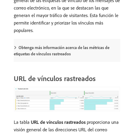
general de las etiquetas de vínculo de los mensajes de
correo electrónico, en la que se destacan las que
generan el mayor tráfico de visitantes. Esta función le
permite identificar y priorizar los vínculos más
populares.
Obtenga más información acerca de las métricas de
etiquetas de vínculos rastreados
URL de vínculos rastreados
La tabla
URL de vínculos rastreados
proporciona una
visión general de las direcciones URL del correo