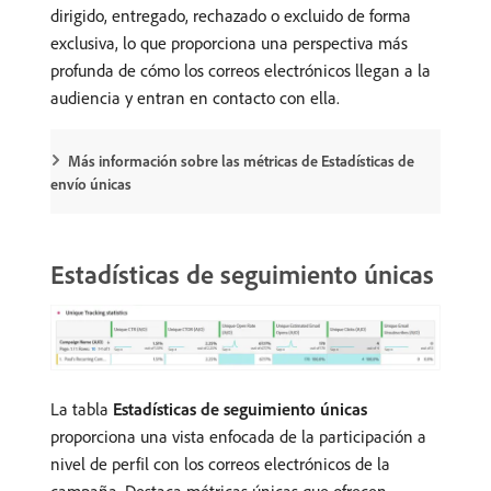
dirigido, entregado, rechazado o excluido de forma
exclusiva, lo que proporciona una perspectiva más
profunda de cómo los correos electrónicos llegan a la
audiencia y entran en contacto con ella.
Más información sobre las métricas de Estadísticas de
envío únicas
Estadísticas de seguimiento únicas
La tabla
Estadísticas de seguimiento únicas
proporciona una vista enfocada de la participación a
nivel de perfil con los correos electrónicos de la
campaña. Destaca métricas únicas que ofrecen