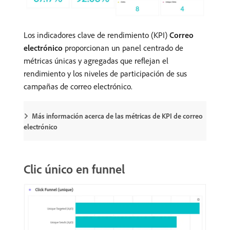
Los indicadores clave de rendimiento (KPI)
Correo
electrónico
proporcionan un panel centrado de
métricas únicas y agregadas que reflejan el
rendimiento y los niveles de participación de sus
campañas de correo electrónico.
Más información acerca de las métricas de KPI de correo
electrónico
Clic único en funnel