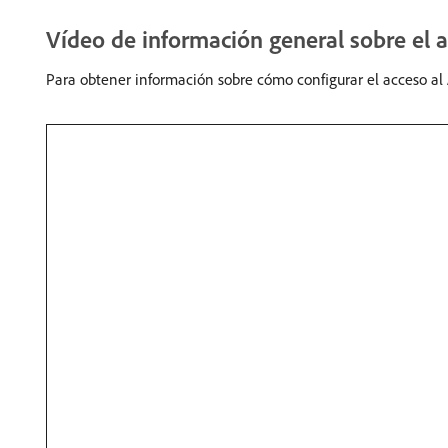
Vídeo de información general sobre el a
Para obtener información sobre cómo configurar el acceso al A