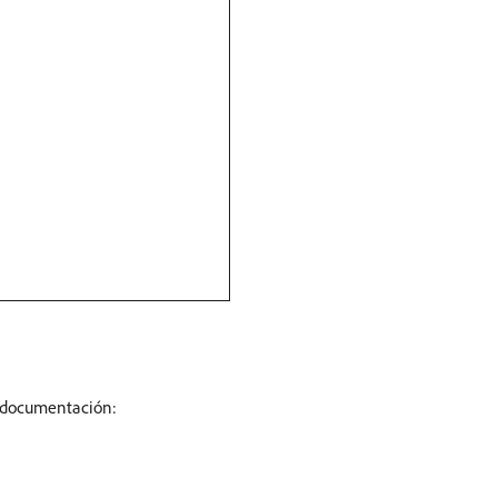
te documentación: