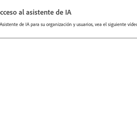
cceso al asistente de IA
sistente de IA para su organización y usuarios, vea el siguiente víde