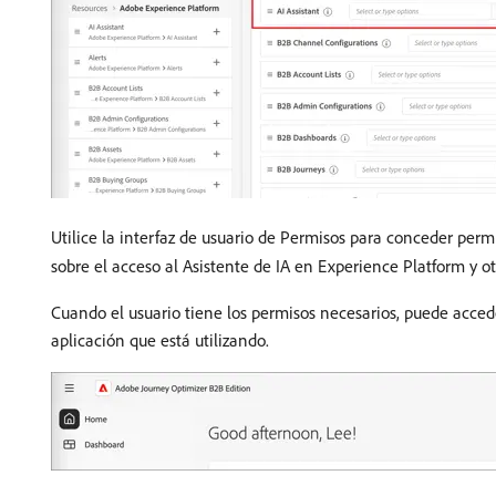
Utilice la interfaz de usuario de Permisos para conceder perm
sobre el acceso al Asistente de IA en Experience Platform y o
Cuando el usuario tiene los permisos necesarios, puede acced
aplicación que está utilizando.