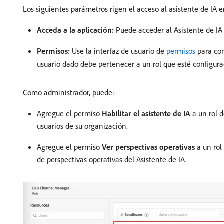
Los siguientes parámetros rigen el acceso al asistente de IA 
Acceda a la aplicación:
Puede acceder al Asistente de IA
Permisos:
Use la interfaz de usuario de
permisos
para con
usuario dado debe pertenecer a un rol que esté configur
Como administrador, puede:
Agregue el permiso
Habilitar el asistente de IA
a un rol d
usuarios de su organización.
Agregue el permiso
Ver perspectivas operativas
a un rol
de perspectivas operativas del Asistente de IA.