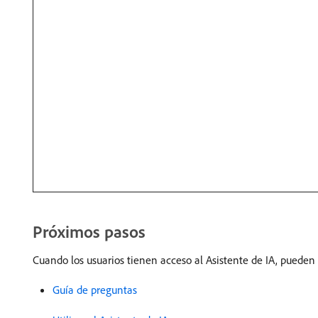
Próximos pasos
Cuando los usuarios tienen acceso al Asistente de IA, pueden 
Guía de preguntas