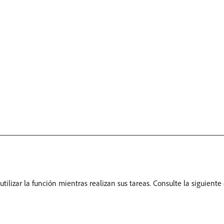
utilizar la función mientras realizan sus tareas. Consulte la siguien