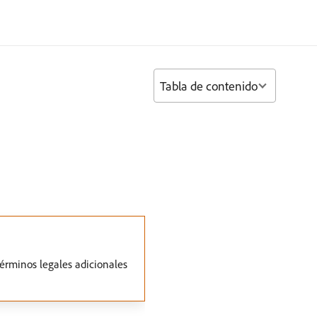
Tabla de contenido
términos legales adicionales