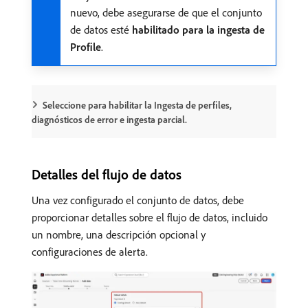
nuevo, debe asegurarse de que el conjunto
de datos esté
habilitado para la ingesta de
Profile
.
Seleccione para habilitar la Ingesta de perfiles,
diagnósticos de error e ingesta parcial.
Detalles del flujo de datos
Una vez configurado el conjunto de datos, debe
proporcionar detalles sobre el flujo de datos, incluido
un nombre, una descripción opcional y
configuraciones de alerta.