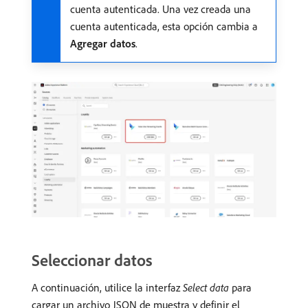
cuenta autenticada. Una vez creada una
cuenta autenticada, esta opción cambia a
Agregar datos
.
Seleccionar datos
A continuación, utilice la interfaz
Select data
para
cargar un archivo JSON de muestra y definir el