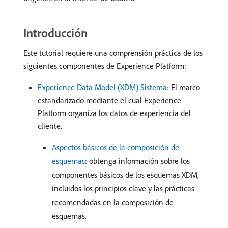
Introducción
Este tutorial requiere una comprensión práctica de los
siguientes componentes de Experience Platform:
Experience Data Model (XDM) Sistema
: El marco
estandarizado mediante el cual Experience
Platform organiza los datos de experiencia del
cliente.
Aspectos básicos de la composición de
esquemas
: obtenga información sobre los
componentes básicos de los esquemas XDM,
incluidos los principios clave y las prácticas
recomendadas en la composición de
esquemas.