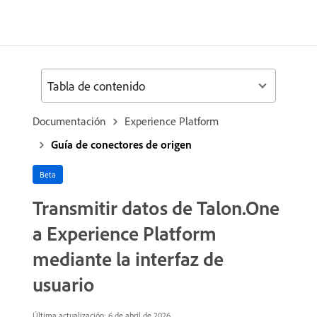
Tabla de contenido
Documentación
Experience Platform
Guía de conectores de origen
Beta
Transmitir datos de Talon.One
a Experience Platform
mediante la interfaz de
usuario
Última actualización: 6 de abril de 2026