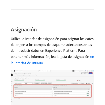
Asignación
Utilice la interfaz de asignación para asignar los datos
de origen a los campos de esquema adecuados antes
de introducir datos en Experience Platform. Para
obtener más información, lea la guía de asignación
en
la interfaz de usuario
.