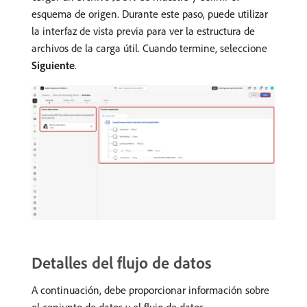
esquema de origen. Durante este paso, puede utilizar
la interfaz de vista previa para ver la estructura de
archivos de la carga útil. Cuando termine, seleccione
Siguiente
.
Detalles del flujo de datos
A continuación, debe proporcionar información sobre
el conjunto de datos y el flujo de datos.