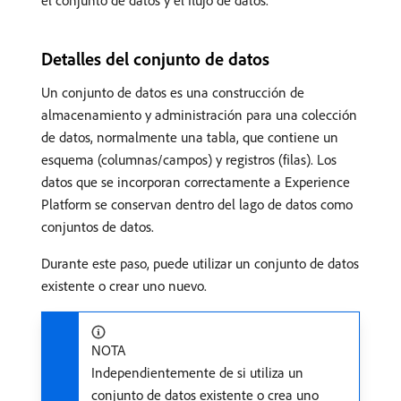
Detalles del conjunto de datos
Un conjunto de datos es una construcción de
almacenamiento y administración para una colección
de datos, normalmente una tabla, que contiene un
esquema (columnas/campos) y registros (filas). Los
datos que se incorporan correctamente a Experience
Platform se conservan dentro del lago de datos como
conjuntos de datos.
Durante este paso, puede utilizar un conjunto de datos
existente o crear uno nuevo.
NOTA
Independientemente de si utiliza un
conjunto de datos existente o crea uno