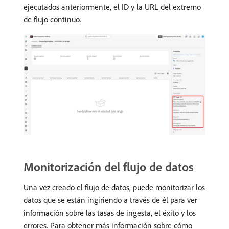
ejecutados anteriormente, el ID y la URL del extremo
de flujo continuo.
Monitorización del flujo de datos
Una vez creado el flujo de datos, puede monitorizar los
datos que se están ingiriendo a través de él para ver
información sobre las tasas de ingesta, el éxito y los
errores. Para obtener más información sobre cómo