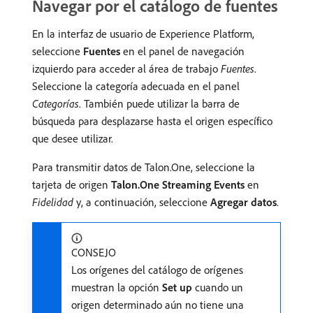
Navegar por el catálogo de fuentes
En la interfaz de usuario de Experience Platform,
seleccione
Fuentes
en el panel de navegación
izquierdo para acceder al área de trabajo
Fuentes
.
Seleccione la categoría adecuada en el panel
Categorías
. También puede utilizar la barra de
búsqueda para desplazarse hasta el origen específico
que desee utilizar.
Para transmitir datos de Talon.One, seleccione la
tarjeta de origen
Talon.One Streaming Events
en
Fidelidad
y, a continuación, seleccione
Agregar datos
.
CONSEJO
Los orígenes del catálogo de orígenes
muestran la opción
Set up
cuando un
origen determinado aún no tiene una