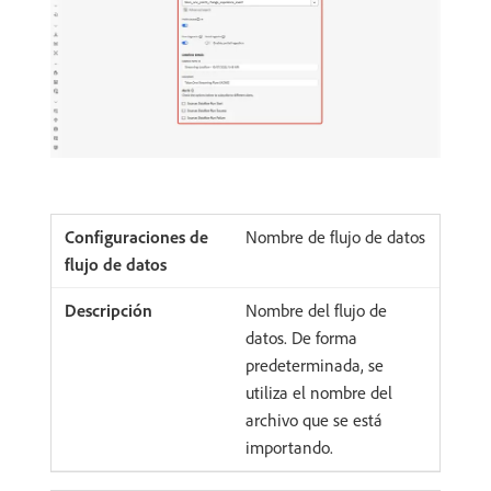
Nombre de flujo de datos
Nombre del flujo de
datos. De forma
predeterminada, se
utiliza el nombre del
archivo que se está
importando.