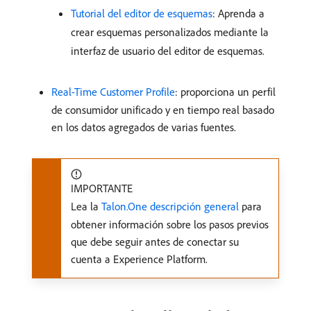
Tutorial del editor de esquemas
: Aprenda a
crear esquemas personalizados mediante la
interfaz de usuario del editor de esquemas.
Real-Time Customer Profile
: proporciona un perfil
de consumidor unificado y en tiempo real basado
en los datos agregados de varias fuentes.
IMPORTANTE
Lea la
Talon.One descripción general
para
obtener información sobre los pasos previos
que debe seguir antes de conectar su
cuenta a Experience Platform.