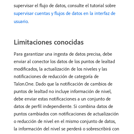
supervisar el flujo de datos, consulte el tutorial sobre
supervisar cuentas y flujos de datos en la interfaz de
usuario
.
Limitaciones conocidas
Para garantizar una ingesta de datos precisa, debe
enviar al conector los datos de los puntos de lealtad
modificados, la actualización de los niveles y las
notificaciones de reducción de categoría de
Talon.One. Dado que la notificación de cambios de
puntos de lealtad no incluye información de nivel,
debe enviar estas notificaciones a un conjunto de
datos de perfil independiente. Si combina datos de
puntos cambiados con notificaciones de actualización
o reducción de nivel en el mismo conjunto de datos,
la información del nivel se perderá o sobrescribirá con