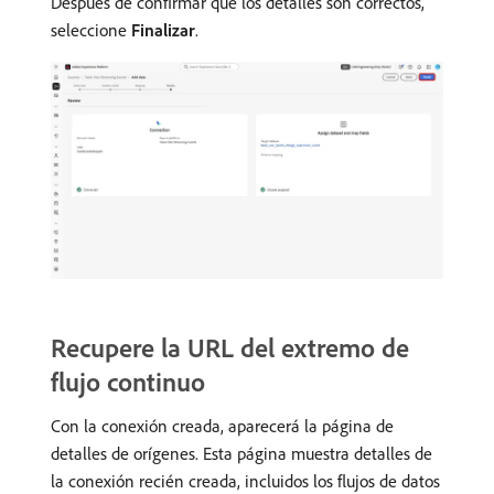
Después de confirmar que los detalles son correctos,
seleccione
Finalizar
.
Recupere la URL del extremo de
flujo continuo
Con la conexión creada, aparecerá la página de
detalles de orígenes. Esta página muestra detalles de
la conexión recién creada, incluidos los flujos de datos