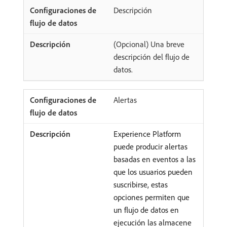
Descripción
(Opcional) Una breve
descripción del flujo de
datos.
Alertas
Experience Platform
puede producir alertas
basadas en eventos a las
que los usuarios pueden
suscribirse, estas
opciones permiten que
un flujo de datos en
ejecución las almacene