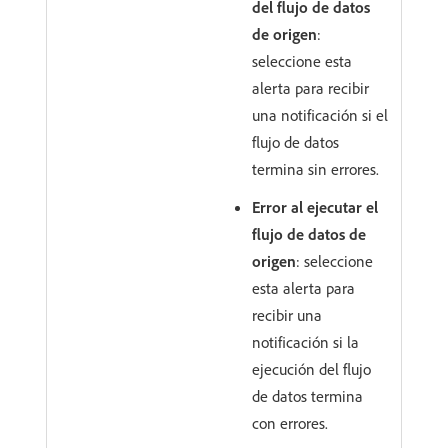
del flujo de datos
de origen
:
seleccione esta
alerta para recibir
una notificación si el
flujo de datos
termina sin errores.
Error al ejecutar el
flujo de datos de
origen
: seleccione
esta alerta para
recibir una
notificación si la
ejecución del flujo
de datos termina
con errores.