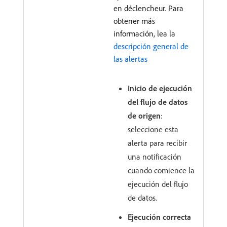
en déclencheur. Para
obtener más
información, lea la
descripción general de
las alertas
Inicio de ejecución
del flujo de datos
de origen
:
seleccione esta
alerta para recibir
una notificación
cuando comience la
ejecución del flujo
de datos.
Ejecución correcta