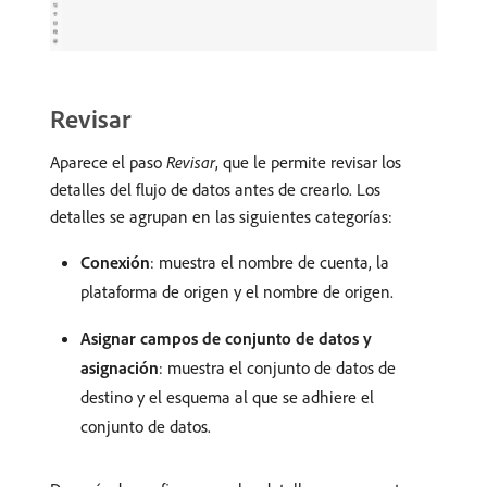
Revisar
Aparece el paso
Revisar
, que le permite revisar los
detalles del flujo de datos antes de crearlo. Los
detalles se agrupan en las siguientes categorías:
Conexión
: muestra el nombre de cuenta, la
plataforma de origen y el nombre de origen.
Asignar campos de conjunto de datos y
asignación
: muestra el conjunto de datos de
destino y el esquema al que se adhiere el
conjunto de datos.