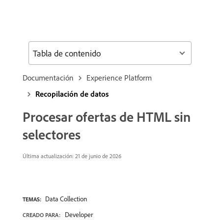
Tabla de contenido
Documentación
Experience Platform
Recopilación de datos
Procesar ofertas de HTML sin
selectores
Última actualización: 21 de junio de 2026
Data Collection
TEMAS:
Developer
CREADO PARA: