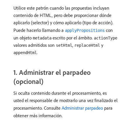
Utilice este patrón cuando las propuestas incluyan
contenido de HTML, pero debe proporcionar dónde
aplicarlo (selector) y cómo aplicarlo (tipo de acción).
Puede hacerlo llamando a
con
applyPropositions
un objeto
escrito por el ámbito.
metadata
actionType
valores admitidos son
,
y
setHtml
replaceHtml
.
appendHtml
​1. Administrar el parpadeo
(opcional)
Si oculta contenido durante el procesamiento, es
usted el responsable de mostrarlo una vez finalizado el
procesamiento. Consulte
Administrar parpadeo
para
obtener más información.