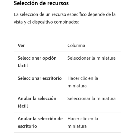
Selección de recursos
La selección de un recurso específico depende de la
vista y el dispositivo combinados:
Columna
Seleccionar la miniatura
Hacer clic en la
miniatura
Seleccionar la miniatura
Hacer clic en la
miniatura