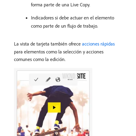
forma parte de una Live Copy.
Indicadores si debe actuar en el elemento
como parte de un flujo de trabajo.
La vista de tarjeta también ofrece
acciones rápidas
para elementos como la selección y acciones
comunes como la edición.