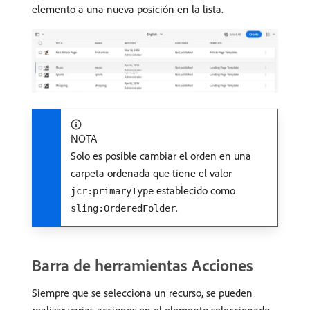
elemento a una nueva posición en la lista.
NOTA
Solo es posible cambiar el orden en una
carpeta ordenada que tiene el valor
establecido como
jcr:primaryType
.
sling:OrderedFolder
Barra de herramientas Acciones
Siempre que se selecciona un recurso, se pueden