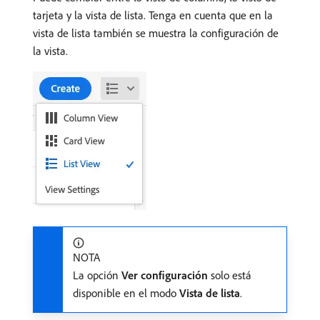
tarjeta y la vista de lista. Tenga en cuenta que en la
vista de lista también se muestra la configuración de
la vista.
NOTA
La opción
Ver configuración
solo está
disponible en el modo
Vista de lista
.