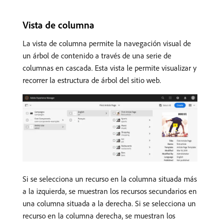
Vista de columna
La vista de columna permite la navegación visual de
un árbol de contenido a través de una serie de
columnas en cascada. Esta vista le permite visualizar y
recorrer la estructura de árbol del sitio web.
Si se selecciona un recurso en la columna situada más
a la izquierda, se muestran los recursos secundarios en
una columna situada a la derecha. Si se selecciona un
recurso en la columna derecha, se muestran los