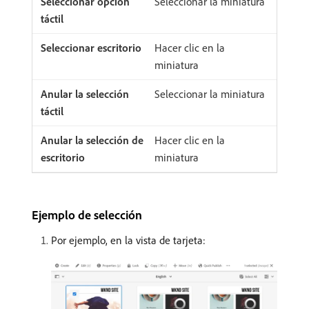
Seleccionar la miniatura
Hacer clic en la
miniatura
Seleccionar la miniatura
Hacer clic en la
miniatura
Ejemplo de selección
Por ejemplo, en la vista de tarjeta: