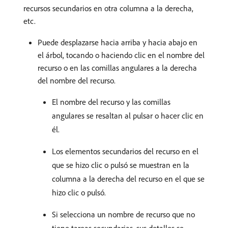
recursos secundarios en otra columna a la derecha,
etc.
Puede desplazarse hacia arriba y hacia abajo en
el árbol, tocando o haciendo clic en el nombre del
recurso o en las comillas angulares a la derecha
del nombre del recurso.
El nombre del recurso y las comillas
angulares se resaltan al pulsar o hacer clic en
él.
Los elementos secundarios del recurso en el
que se hizo clic o pulsó se muestran en la
columna a la derecha del recurso en el que se
hizo clic o pulsó.
Si selecciona un nombre de recurso que no