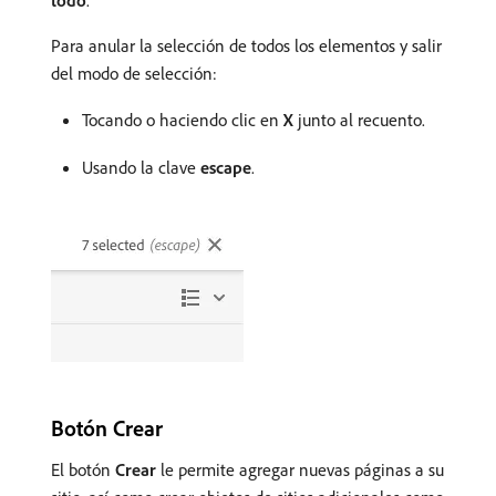
Para anular la selección de todos los elementos y salir
del modo de selección:
Tocando o haciendo clic en
X
junto al recuento.
Usando la clave
escape
.
Botón Crear
El botón
Crear
le permite agregar nuevas páginas a su