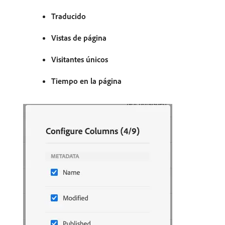
Traducido
Vistas de página
Visitantes únicos
Tiempo en la página