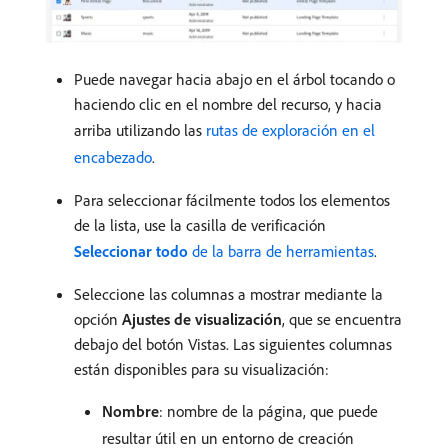
Puede navegar hacia abajo en el árbol tocando o
haciendo clic en el nombre del recurso, y hacia
arriba utilizando las
rutas de exploración en el
encabezado
.
Para seleccionar fácilmente todos los elementos
de la lista, use la casilla de verificación
Seleccionar todo
de la barra de herramientas
.
Seleccione las columnas a mostrar mediante la
opción
Ajustes de visualización
, que se encuentra
debajo del botón Vistas. Las siguientes columnas
están disponibles para su visualización:
Nombre
: nombre de la página, que puede
resultar útil en un entorno de creación