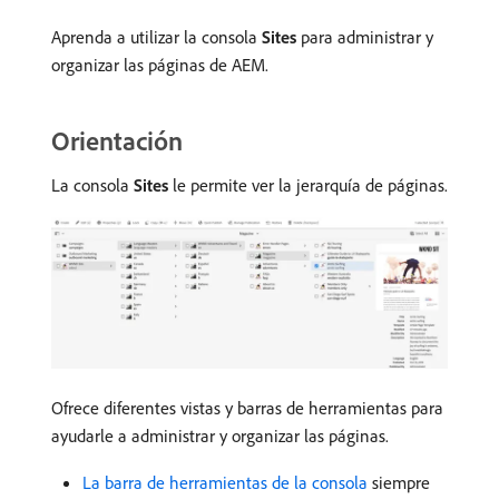
Aprenda a utilizar la consola
Sites
para administrar y
organizar las páginas de AEM.
Orientación
La consola
Sites
le permite ver la jerarquía de páginas.
Ofrece diferentes vistas y barras de herramientas para
ayudarle a administrar y organizar las páginas.
La barra de herramientas de la consola
siempre