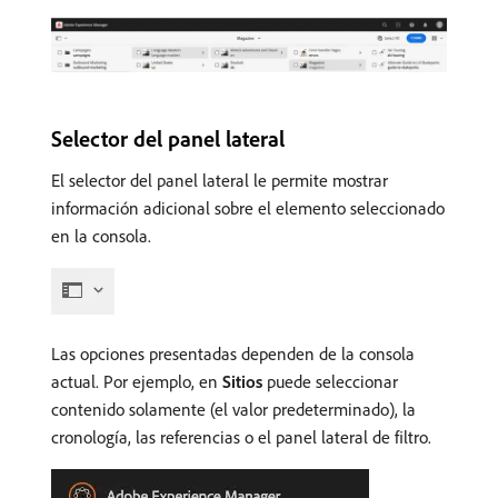
Selector del panel lateral
El selector del panel lateral le permite mostrar
información adicional sobre el elemento seleccionado
en la consola.
Las opciones presentadas dependen de la consola
actual. Por ejemplo, en
Sitios
puede seleccionar
contenido solamente (el valor predeterminado), la
cronología, las referencias o el panel lateral de filtro.