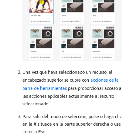
Una vez que haya seleccionado un recurso, el
encabezado superior se cubre con
acciones de la
barra de herramientas
para proporcionar acceso a
las acciones aplicables actualmente al recurso
seleccionado.
Para salir del modo de selección, pulse o haga clic
en la
X
situada en la parte superior derecha o use
la tecla
Esc
.