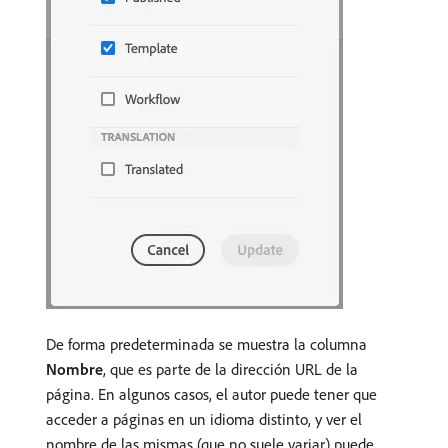
De forma predeterminada se muestra la columna
Nombre
, que es parte de la dirección URL de la
página. En algunos casos, el autor puede tener que
acceder a páginas en un idioma distinto, y ver el
nombre de las mismas (que no suele variar) puede