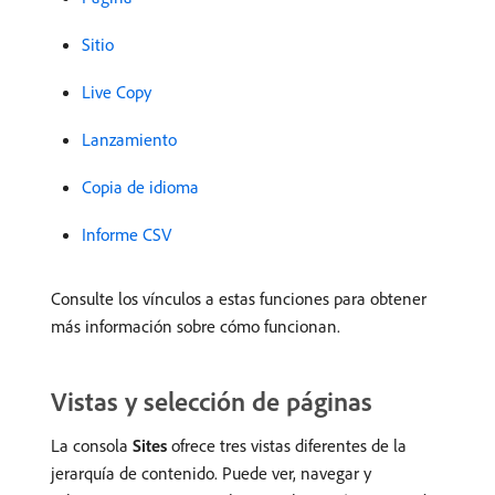
Sitio
Live Copy
Lanzamiento
Copia de idioma
Informe CSV
Consulte los vínculos a estas funciones para obtener
más información sobre cómo funcionan.
Vistas y selección de páginas
La consola
Sites
ofrece tres vistas diferentes de la
jerarquía de contenido. Puede ver, navegar y