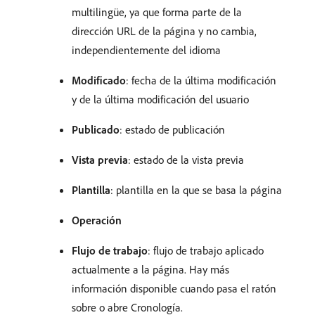
multilingüe, ya que forma parte de la
dirección URL de la página y no cambia,
independientemente del idioma
Modificado
: fecha de la última modificación
y de la última modificación del usuario
Publicado
: estado de publicación
Vista previa
: estado de la vista previa
Plantilla
: plantilla en la que se basa la página
Operación
Flujo de trabajo
: flujo de trabajo aplicado
actualmente a la página. Hay más
información disponible cuando pasa el ratón
sobre o abre Cronología.