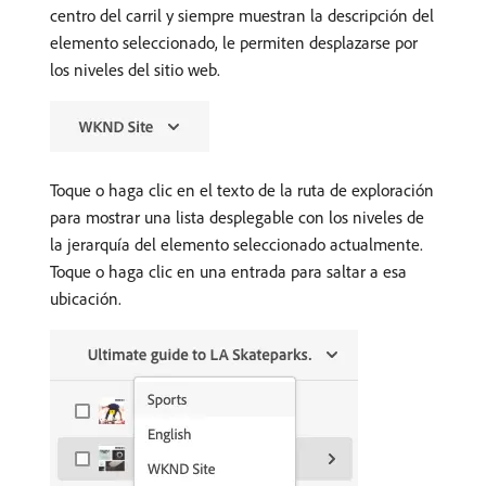
centro del carril y siempre muestran la descripción del
elemento seleccionado, le permiten desplazarse por
los niveles del sitio web.
Toque o haga clic en el texto de la ruta de exploración
para mostrar una lista desplegable con los niveles de
la jerarquía del elemento seleccionado actualmente.
Toque o haga clic en una entrada para saltar a esa
ubicación.