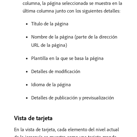
columna, la página seleccionada se muestra en la
última columna junto con los siguientes detalles:
Título de la página
Nombre de la página (parte de la dirección
URL de la página)
Plantilla en la que se basa la página
Detalles de modificación
Idioma de la página
Detalles de publicación y previsualización
Vista de tarjeta
En la vista de tarjeta, cada elemento del nivel actual