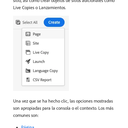
sitio, así como crear objetos de sitios adicionales como
Live Copies o Lanzamientos.
Una vez que se ha hecho clic, las opciones mostradas
son apropiadas para la consola o el contexto. Los más
comunes son:
Página