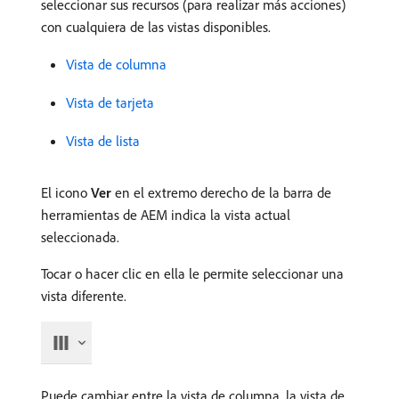
seleccionar sus recursos (para realizar más acciones)
con cualquiera de las vistas disponibles.
Vista de columna
Vista de tarjeta
Vista de lista ​
El icono
Ver
en el extremo derecho de la barra de
herramientas de AEM indica la vista actual
seleccionada.
Tocar o hacer clic en ella le permite seleccionar una
vista diferente.
Puede cambiar entre la vista de columna, la vista de