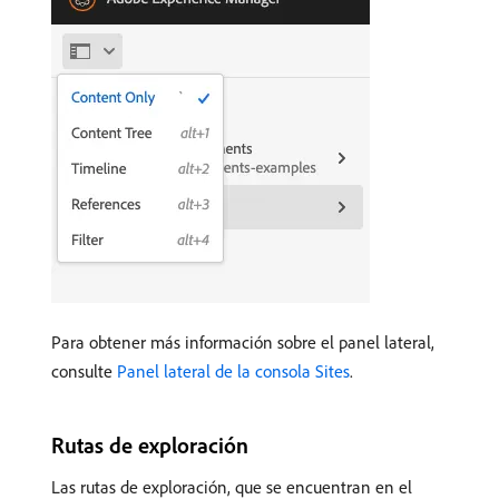
Para obtener más información sobre el panel lateral,
consulte
Panel lateral de la consola Sites
.
Rutas de exploración
Las rutas de exploración, que se encuentran en el