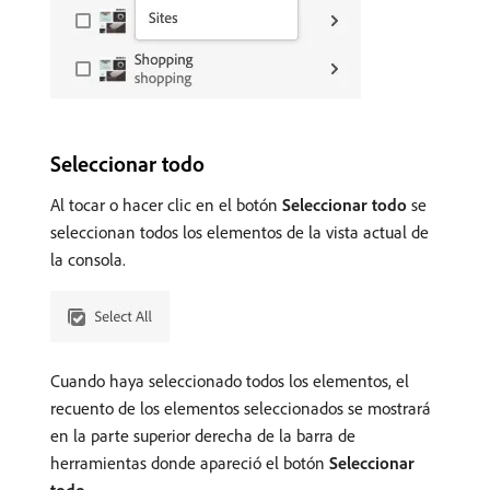
Seleccionar todo
Al tocar o hacer clic en el botón
Seleccionar todo
se
seleccionan todos los elementos de la vista actual de
la consola.
Cuando haya seleccionado todos los elementos, el
recuento de los elementos seleccionados se mostrará
en la parte superior derecha de la barra de
herramientas donde apareció el botón
Seleccionar
todo
.