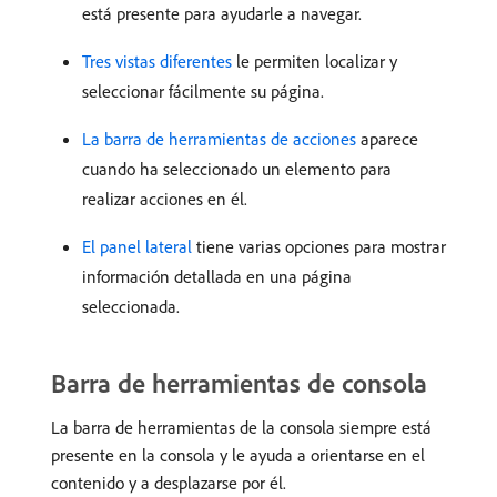
está presente para ayudarle a navegar.
Tres vistas diferentes
le permiten localizar y
seleccionar fácilmente su página.
La barra de herramientas de acciones
aparece
cuando ha seleccionado un elemento para
realizar acciones en él.
El panel lateral
tiene varias opciones para mostrar
información detallada en una página
seleccionada.
Barra de herramientas de consola
La barra de herramientas de la consola siempre está
presente en la consola y le ayuda a orientarse en el
contenido y a desplazarse por él.