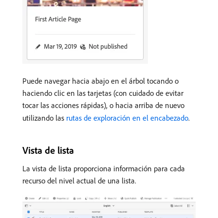
Puede navegar hacia abajo en el árbol tocando o
haciendo clic en las tarjetas (con cuidado de evitar
tocar las acciones rápidas), o hacia arriba de nuevo
utilizando las
rutas de exploración en el encabezado
.
Vista de lista
La vista de lista proporciona información para cada
recurso del nivel actual de una lista.