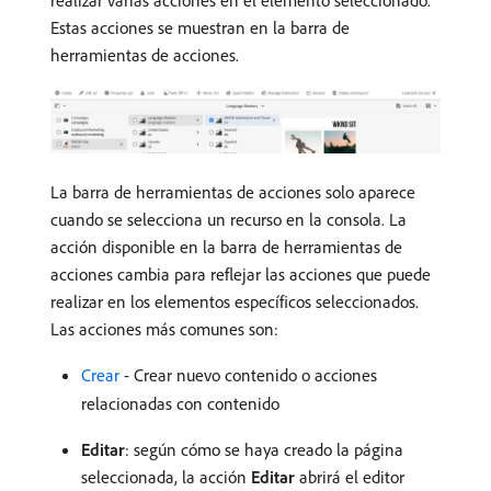
realizar varias acciones en el elemento seleccionado.
Estas acciones se muestran en la barra de
herramientas de acciones.
La barra de herramientas de acciones solo aparece
cuando se selecciona un recurso en la consola. La
acción disponible en la barra de herramientas de
acciones cambia para reflejar las acciones que puede
realizar en los elementos específicos seleccionados.
Las acciones más comunes son:
Crear
- Crear nuevo contenido o acciones
relacionadas con contenido
Editar
: según cómo se haya creado la página
seleccionada, la acción
Editar
abrirá el editor