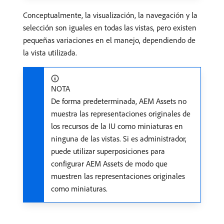
Conceptualmente, la visualización, la navegación y la
selección son iguales en todas las vistas, pero existen
pequeñas variaciones en el manejo, dependiendo de
la vista utilizada.
NOTA
De forma predeterminada, AEM Assets no
muestra las representaciones originales de
los recursos de la IU como miniaturas en
ninguna de las vistas. Si es administrador,
puede utilizar superposiciones para
configurar AEM Assets de modo que
muestren las representaciones originales
como miniaturas.