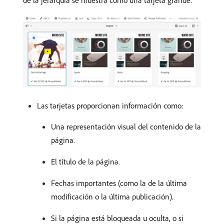
de la jerarquía se muestra como una tarjeta grande.
Las tarjetas proporcionan información como:
Una representación visual del contenido de la
página.
El título de la página.
Fechas importantes (como la de la última
modificación o la última publicación).
Si la página está bloqueada u oculta, o si