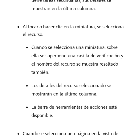
tiene tareas secundarias, sus detalles se
muestran en la última columna.
Al tocar o hacer clic en la miniatura, se selecciona
el recurso.
Cuando se selecciona una miniatura, sobre
ella se superpone una casilla de verificación y
el nombre del recurso se muestra resaltado
también.
Los detalles del recurso seleccionado se
mostrarán en la última columna.
La barra de herramientas de acciones está
disponible.
Cuando se selecciona una página en la vista de