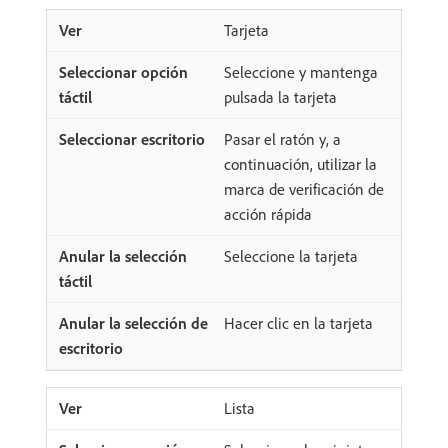
Tarjeta
Seleccione y mantenga
pulsada la tarjeta
Pasar el ratón y, a
continuación, utilizar la
marca de verificación de
acción rápida
Seleccione la tarjeta
Hacer clic en la tarjeta
Lista