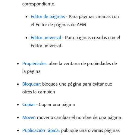
correspondiente.
Editor de páginas
- Para páginas creadas con
el Editor de páginas de AEM
Editor universal
- Para páginas creadas con el
Editor universal
Propiedades
: abre la ventana de propiedades de
la página
Bloquear
: bloquea una página para evitar que
otros la cambien
Copiar
- Copiar una página
Mover
: mover o cambiar el nombre de una página
Publicación rápida
: publique una o varias páginas