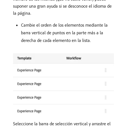
suponer una gran ayuda si se desconoce el idioma de
la página.
Cambie el orden de los elementos mediante la
barra vertical de puntos en la parte más a la
derecha de cada elemento en la lista.
Seleccione la barra de selección vertical y arrastre el