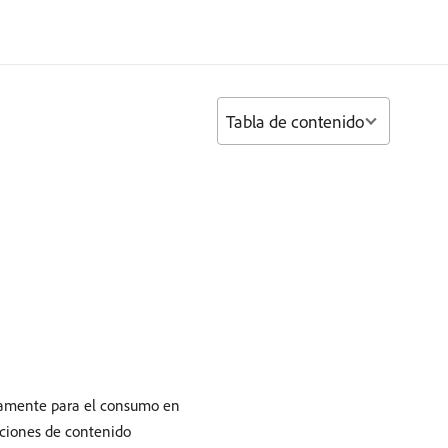
Tabla de contenido
icamente para el consumo en
iaciones de contenido