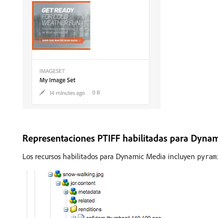
Representaciones PTIFF habilitadas para Dyna
Los recursos habilitados para Dynamic Media incluyen
pyram