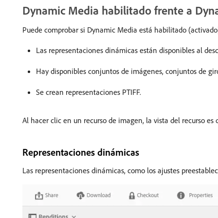
Dynamic Media habilitado frente a Dyn
Puede comprobar si Dynamic Media está habilitado (activado) p
Las representaciones dinámicas están disponibles al desca
Hay disponibles conjuntos de imágenes, conjuntos de gir
Se crean representaciones PTIFF.
Al hacer clic en un recurso de imagen, la vista del recurso 
Representaciones dinámicas
Las representaciones dinámicas, como los ajustes preestablec