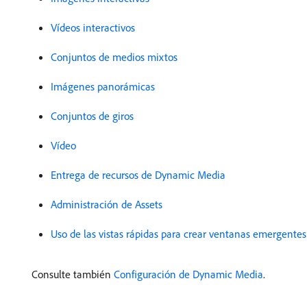
Vídeos interactivos
Conjuntos de medios mixtos
Imágenes panorámicas
Conjuntos de giros
Vídeo
Entrega de recursos de Dynamic Media
Administración de Assets
Uso de las vistas rápidas para crear ventanas emergentes
Consulte también
Configuración de Dynamic Media
.