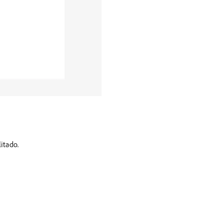
itado.