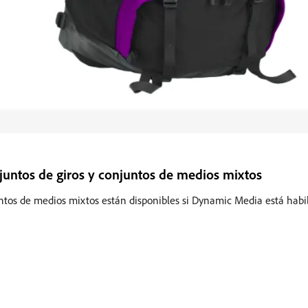
untos de giros y conjuntos de medios mixtos
untos de medios mixtos están disponibles si Dynamic Media está habil