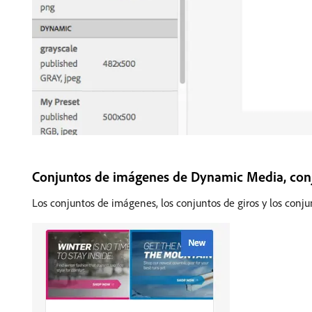
Conjuntos de imágenes de Dynamic Media, conj
Los conjuntos de imágenes, los conjuntos de giros y los conj