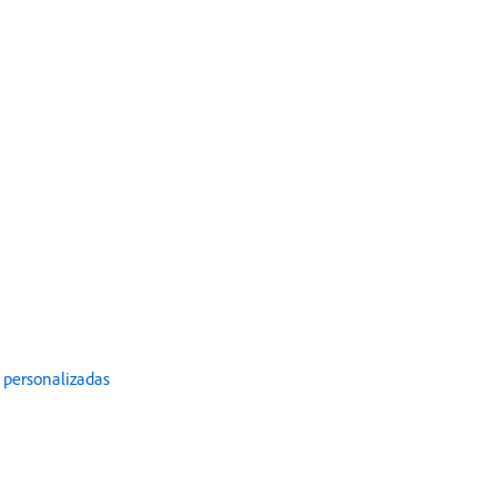
 personalizadas