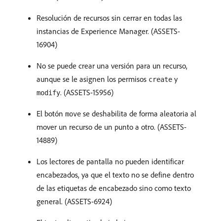
Resolución de recursos sin cerrar en todas las
instancias de Experience Manager. (ASSETS-
16904)
No se puede crear una versión para un recurso,
aunque se le asignen los permisos
y
create
. (ASSETS-15956)
modify
El botón
se deshabilita de forma aleatoria al
move
mover un recurso de un punto a otro. (ASSETS-
14889)
Los lectores de pantalla no pueden identificar
encabezados, ya que el texto no se define dentro
de las etiquetas de encabezado sino como texto
general. (ASSETS-6924)