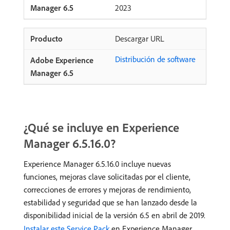
2023
Descargar URL
Distribución de software
¿Qué se incluye en Experience
Manager 6.5.16.0?
Experience Manager 6.5.16.0 incluye nuevas
funciones, mejoras clave solicitadas por el cliente,
correcciones de errores y mejoras de rendimiento,
estabilidad y seguridad que se han lanzado desde la
disponibilidad inicial de la versión 6.5 en abril de 2019.
Instalar este Service Pack
en Experience Manager