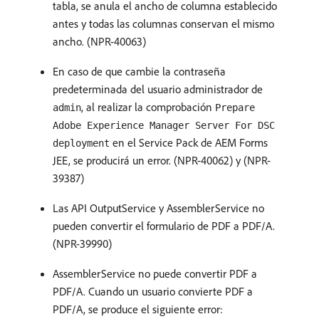
tabla, se anula el ancho de columna establecido
antes y todas las columnas conservan el mismo
ancho. (NPR-40063)
En caso de que cambie la contraseña
predeterminada del usuario administrador de
, al realizar la comprobación
admin
Prepare
Adobe Experience Manager Server For DSC
en el Service Pack de AEM Forms
deployment
JEE, se producirá un error. (NPR-40062) y (NPR-
39387)
Las API OutputService y AssemblerService no
pueden convertir el formulario de PDF a PDF/A.
(NPR-39990)
AssemblerService no puede convertir PDF a
PDF/A. Cuando un usuario convierte PDF a
PDF/A, se produce el siguiente error: