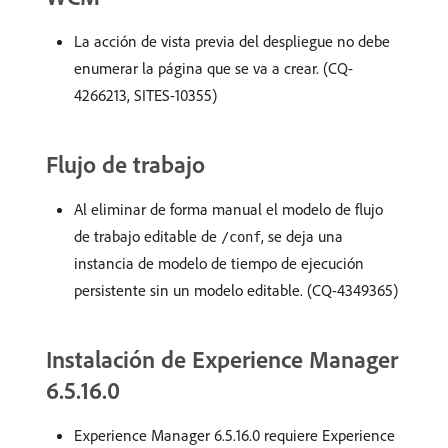
La acción de vista previa del despliegue no debe
enumerar la página que se va a crear. (CQ-
4266213, SITES-10355)
Flujo de trabajo
Al eliminar de forma manual el modelo de flujo
de trabajo editable de
, se deja una
/conf
instancia de modelo de tiempo de ejecución
persistente sin un modelo editable. (CQ-4349365)
Instalación de Experience Manager
6.5.16.0
Experience Manager 6.5.16.0 requiere Experience