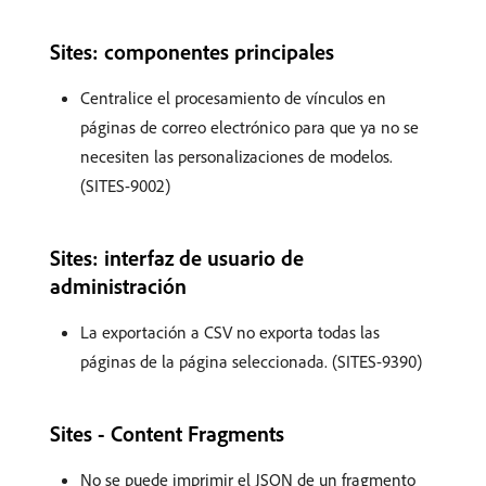
Sites: componentes principales
Centralice el procesamiento de vínculos en
páginas de correo electrónico para que ya no se
necesiten las personalizaciones de modelos.
(SITES-9002)
Sites: interfaz de usuario de
administración
La exportación a CSV no exporta todas las
páginas de la página seleccionada. (SITES-9390)
Sites - Content Fragments
No se puede imprimir el JSON de un fragmento