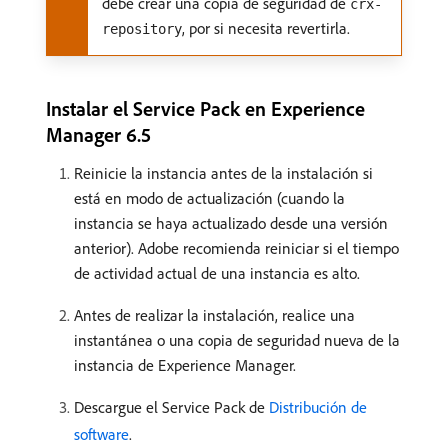
debe crear una copia de seguridad de
crx-
, por si necesita revertirla.
repository
Instalar el Service Pack en Experience
Manager 6.5
Reinicie la instancia antes de la instalación si
está en modo de actualización (cuando la
instancia se haya actualizado desde una versión
anterior). Adobe recomienda reiniciar si el tiempo
de actividad actual de una instancia es alto.
Antes de realizar la instalación, realice una
instantánea o una copia de seguridad nueva de la
instancia de Experience Manager.
Descargue el Service Pack de
Distribución de
software
.