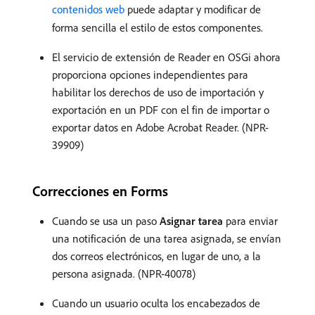
contenidos web
puede adaptar y modificar de
forma sencilla el estilo de estos componentes.
El servicio de extensión de Reader en OSGi ahora
proporciona opciones independientes para
habilitar los derechos de uso de importación y
exportación en un PDF con el fin de importar o
exportar datos en Adobe Acrobat Reader. (NPR-
39909)
Correcciones en Forms
Cuando se usa un paso
Asignar tarea
para enviar
una notificación de una tarea asignada, se envían
dos correos electrónicos, en lugar de uno, a la
persona asignada. (NPR-40078)
Cuando un usuario oculta los encabezados de