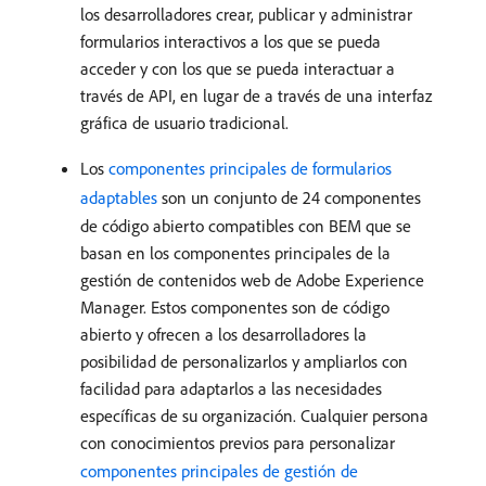
los desarrolladores crear, publicar y administrar
formularios interactivos a los que se pueda
acceder y con los que se pueda interactuar a
través de API, en lugar de a través de una interfaz
gráfica de usuario tradicional.
Los
componentes principales de formularios
adaptables
son un conjunto de 24 componentes
de código abierto compatibles con BEM que se
basan en los componentes principales de la
gestión de contenidos web de Adobe Experience
Manager. Estos componentes son de código
abierto y ofrecen a los desarrolladores la
posibilidad de personalizarlos y ampliarlos con
facilidad para adaptarlos a las necesidades
específicas de su organización. Cualquier persona
con conocimientos previos para personalizar
componentes principales de gestión de