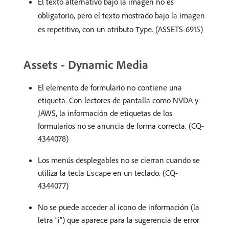
El texto alternativo bajo la imagen no es
obligatorio, pero el texto mostrado bajo la imagen
es repetitivo, con un atributo
. (ASSETS-6915)
Type
Assets - Dynamic Media
El elemento de formulario no contiene una
etiqueta. Con lectores de pantalla como NVDA y
JAWS, la información de etiquetas de los
formularios no se anuncia de forma correcta. (CQ-
4344078)
Los menús desplegables no se cierran cuando se
utiliza la tecla
en un teclado. (CQ-
Escape
4344077)
No se puede acceder al icono de información (la
letra “i”) que aparece para la sugerencia de error