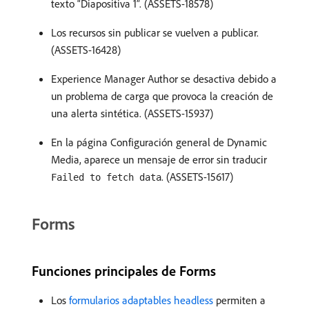
texto “Diapositiva 1”. (ASSETS-18578)
Los recursos sin publicar se vuelven a publicar.
(ASSETS-16428)
Experience Manager Author se desactiva debido a
un problema de carga que provoca la creación de
una alerta sintética. (ASSETS-15937)
En la página Configuración general de Dynamic
Media, aparece un mensaje de error sin traducir
. (ASSETS-15617)
Failed to fetch data
Forms
Funciones principales de Forms
Los
formularios adaptables headless
permiten a