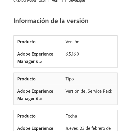
User
Admin
Developer
CREADO PARA:
Información de la versión
Versión
6.5.16.0
Tipo
Versión del Service Pack
Fecha
Jueves, 23 de febrero de