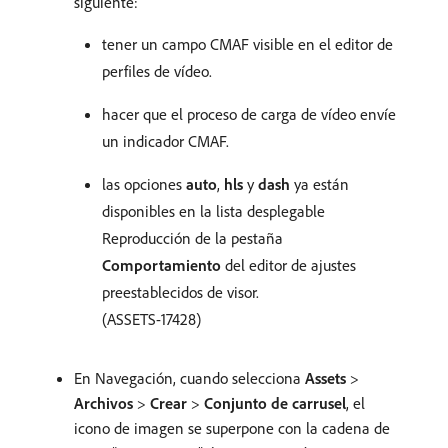
siguiente:
tener un campo CMAF visible en el editor de
perfiles de vídeo.
hacer que el proceso de carga de vídeo envíe
un indicador CMAF.
las opciones
auto
,
hls
y
dash
ya están
disponibles en la lista desplegable
Reproducción de la pestaña
Comportamiento
del editor de ajustes
preestablecidos de visor.
(ASSETS-17428)
En Navegación, cuando selecciona
Assets
>
Archivos
>
Crear
>
Conjunto de carrusel
, el
icono de imagen se superpone con la cadena de