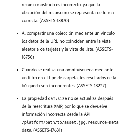
recurso mostrado es incorrecto, ya que la
ubicación del recurso no se representa de forma
correcta. (ASSETS-18870)
Al compartir una colección mediante un vínculo,
los datos de la URL no coinciden entre la vista
aleatoria de tarjetas y la vista de lista. (ASSETS-
18758)
Cuando se realiza una omnibúsqueda mediante
un filtro en el tipo de carpeta, los resultados de la
búsqueda son incoherentes. (ASSETS-18227)
La propiedad
no se actualiza después
dam:size
de la reescritura XMP, por lo que se devuelve
información incorrecta desde la API
/platform/path/to/asset.jpg;resource=meta
. (ASSETS-17631)
data