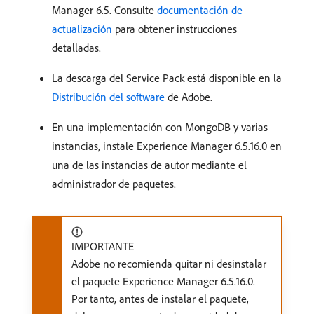
Manager 6.5. Consulte
documentación de
actualización
para obtener instrucciones
detalladas.
La descarga del Service Pack está disponible en la
Distribución del software
de Adobe.
En una implementación con MongoDB y varias
instancias, instale Experience Manager 6.5.16.0 en
una de las instancias de autor mediante el
administrador de paquetes.
IMPORTANTE
Adobe no recomienda quitar ni desinstalar
el paquete Experience Manager 6.5.16.0.
Por tanto, antes de instalar el paquete,