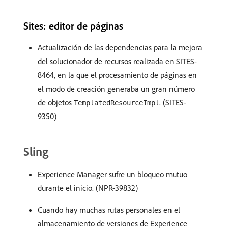
Sites: editor de páginas
Actualización de las dependencias para la mejora
del solucionador de recursos realizada en SITES-
8464, en la que el procesamiento de páginas en
el modo de creación generaba un gran número
de objetos
. (SITES-
TemplatedResourceImpl
9350)
Sling
Experience Manager sufre un bloqueo mutuo
durante el inicio. (NPR-39832)
Cuando hay muchas rutas personales en el
almacenamiento de versiones de Experience