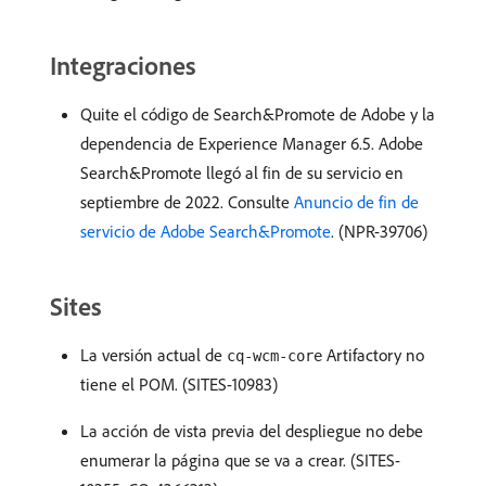
Integraciones
Quite el código de Search&Promote de Adobe y la
dependencia de Experience Manager 6.5. Adobe
Search&Promote llegó al fin de su servicio en
septiembre de 2022. Consulte
Anuncio de fin de
servicio de Adobe Search&Promote
. (NPR-39706)
Sites
La versión actual de
Artifactory no
cq-wcm-core
tiene el POM. (SITES-10983)
La acción de vista previa del despliegue no debe
enumerar la página que se va a crear. (SITES-