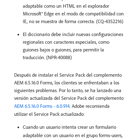
adaptable como un HTML en el explorador
Microsoft® Edge en el modo de compatibilidad con
IE, no se muestra de forma correcta. (CQ-4352216)
El diccionario debe incluir nuevas configuraciones
regionales con caracteres especiales, como
guiones bajos o guiones, para permitir la
traducción. (NPR-40088)
Después de instalar el Service Pack del complemento
AEM 6.5.16.0 Forms, los clientes se enfrentaban a los
siguientes problemas. Por lo tanto, se ha lanzado una
versión actualizada del Service Pack del complemento
AEM 6.5.16.0 Forms - 6.0.914
. Adobe recomienda
utilizar el Service Pack actualizado:
Cuando un usuario intenta crear un formulario
adaptable con un usuario en el grupo forms-users,