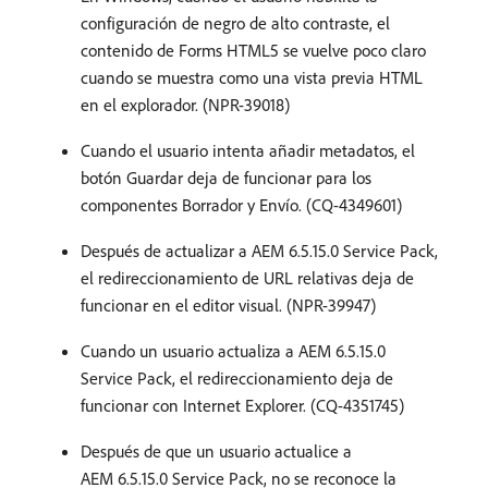
configuración de negro de alto contraste, el
contenido de Forms HTML5 se vuelve poco claro
cuando se muestra como una vista previa HTML
en el explorador. (NPR-39018)
Cuando el usuario intenta añadir metadatos, el
botón Guardar deja de funcionar para los
componentes Borrador y Envío. (CQ-4349601)
Después de actualizar a AEM 6.5.15.0 Service Pack,
el redireccionamiento de URL relativas deja de
funcionar en el editor visual. (NPR-39947)
Cuando un usuario actualiza a AEM 6.5.15.0
Service Pack, el redireccionamiento deja de
funcionar con Internet Explorer. (CQ-4351745)
Después de que un usuario actualice a
AEM 6.5.15.0 Service Pack, no se reconoce la