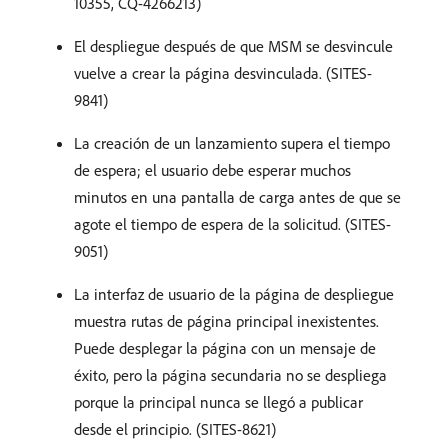
10355, CQ-4266213)
El despliegue después de que MSM se desvincule
vuelve a crear la página desvinculada. (SITES-
9841)
La creación de un lanzamiento supera el tiempo
de espera; el usuario debe esperar muchos
minutos en una pantalla de carga antes de que se
agote el tiempo de espera de la solicitud. (SITES-
9051)
La interfaz de usuario de la página de despliegue
muestra rutas de página principal inexistentes.
Puede desplegar la página con un mensaje de
éxito, pero la página secundaria no se despliega
porque la principal nunca se llegó a publicar
desde el principio. (SITES-8621)