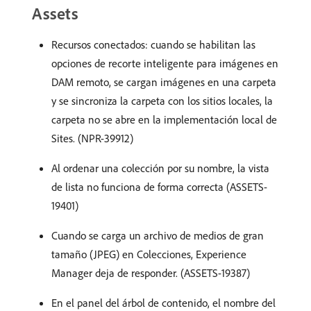
Assets
Recursos conectados: cuando se habilitan las
opciones de recorte inteligente para imágenes en
DAM remoto, se cargan imágenes en una carpeta
y se sincroniza la carpeta con los sitios locales, la
carpeta no se abre en la implementación local de
Sites. (NPR-39912)
Al ordenar una colección por su nombre, la vista
de lista no funciona de forma correcta (ASSETS-
19401)
Cuando se carga un archivo de medios de gran
tamaño (JPEG) en Colecciones, Experience
Manager deja de responder. (ASSETS-19387)
En el panel del árbol de contenido, el nombre del