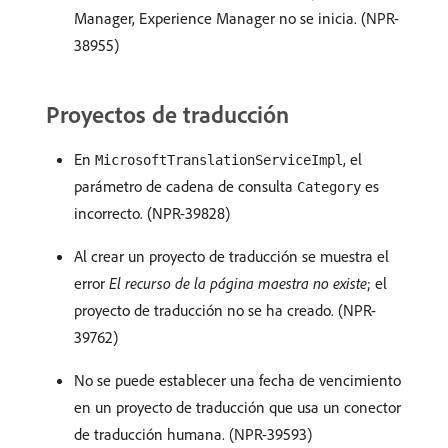
Manager, Experience Manager no se inicia. (NPR-
38955)
Proyectos de traducción
En
, el
MicrosoftTranslationServiceImpl
parámetro de cadena de consulta
es
Category
incorrecto. (NPR-39828)
Al crear un proyecto de traducción se muestra el
error
El recurso de la página maestra no existe
; el
proyecto de traducción no se ha creado. (NPR-
39762)
No se puede establecer una fecha de vencimiento
en un proyecto de traducción que usa un conector
de traducción humana. (NPR-39593)