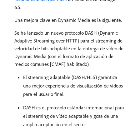
6.5.
Una mejora clave en Dynamic Media es la siguiente:
Se ha lanzado un nuevo protocolo DASH (Dynamic
Adaptive Streaming over HTTP) para el streaming de
velocidad de bits adaptable en la entrega de vídeo de
Dynamic Media (con el formato de aplicación de
medios comunes [CMAF] habilitado).
El streaming adaptable (DASH/HLS) garantiza
una mejor experiencia de visualización de vídeos
para el usuario final.
DASH es el protocolo estándar internacional para
el streaming de vídeo adaptable y goza de una
amplia aceptación en el sector.