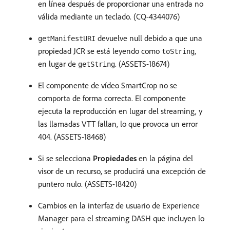
en línea después de proporcionar una entrada no
válida mediante un teclado. (CQ-4344076)
devuelve null debido a que una
getManifestURI
propiedad JCR se está leyendo como
,
toString
en lugar de
. (ASSETS-18674)
getString
El componente de vídeo SmartCrop no se
comporta de forma correcta. El componente
ejecuta la reproducción en lugar del streaming, y
las llamadas VTT fallan, lo que provoca un error
404. (ASSETS-18468)
Si se selecciona
Propiedades
en la página del
visor de un recurso, se producirá una excepción de
puntero nulo. (ASSETS-18420)
Cambios en la interfaz de usuario de Experience
Manager para el streaming DASH que incluyen lo