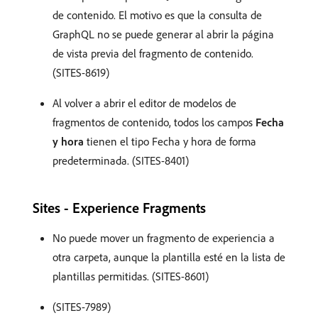
de contenido. El motivo es que la consulta de
GraphQL no se puede generar al abrir la página
de vista previa del fragmento de contenido.
(SITES-8619)
Al volver a abrir el editor de modelos de
fragmentos de contenido, todos los campos
Fecha
y hora
tienen el tipo Fecha y hora de forma
predeterminada. (SITES-8401)
Sites - Experience Fragments
No puede mover un fragmento de experiencia a
otra carpeta, aunque la plantilla esté en la lista de
plantillas permitidas. (SITES-8601)
(SITES-7989)