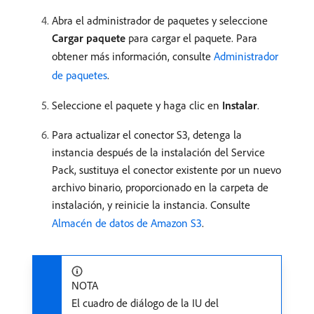
Abra el administrador de paquetes y seleccione
Cargar paquete
para cargar el paquete. Para
obtener más información, consulte
Administrador
de paquetes
.
Seleccione el paquete y haga clic en
Instalar
.
Para actualizar el conector S3, detenga la
instancia después de la instalación del Service
Pack, sustituya el conector existente por un nuevo
archivo binario, proporcionado en la carpeta de
instalación, y reinicie la instancia. Consulte
Almacén de datos de Amazon S3
.
NOTA
El cuadro de diálogo de la IU del