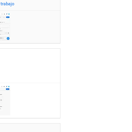
 trabajo