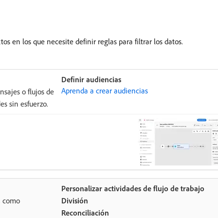
s en los que necesite definir reglas para filtrar los datos.
Definir audiencias
Aprenda a crear audiencias
nsajes o flujos de
es sin esfuerzo.
Personalizar actividades de flujo de trabajo
o, como
División
Reconciliación