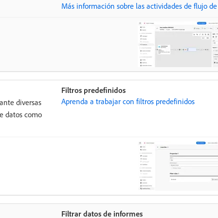
Más información sobre las actividades de flujo de
Filtros predefinidos
Aprenda a trabajar con filtros predefinidos
rante diversas
 de datos como
Filtrar datos de informes