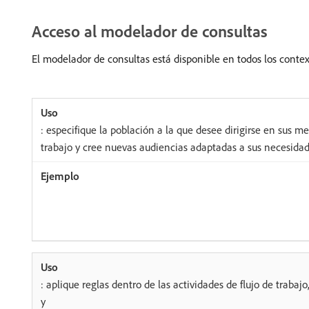
Acceso al modelador de consultas
El modelador de consultas está disponible en todos los contexto
: especifique la población a la que desee dirigirse en sus me
trabajo y cree nuevas audiencias adaptadas a sus necesidad
: aplique reglas dentro de las actividades de flujo de trabaj
y