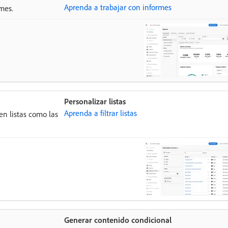
Aprenda a trabajar con informes
rmes.
Personalizar listas
Aprenda a filtrar listas
 en listas como las
Generar contenido condicional