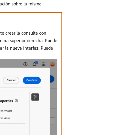
mación sobre la misma.
e crear la consulta con
squina superior derecha. Puede
ar la nueva interfaz. Puede