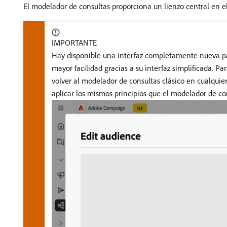
El modelador de consultas proporciona un lienzo central en e
IMPORTANTE
Hay disponible una interfaz completamente nueva par
mayor facilidad gracias a su interfaz simplificada. P
volver al modelador de consultas clásico en cualqui
aplicar los mismos principios que el modelador de co