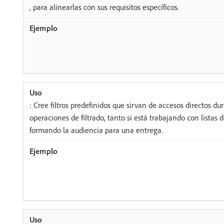
, para alinearlas con sus requisitos específicos.
: Cree filtros predefinidos que sirvan de accesos directos du
operaciones de filtrado, tanto si está trabajando con listas
formando la audiencia para una entrega.