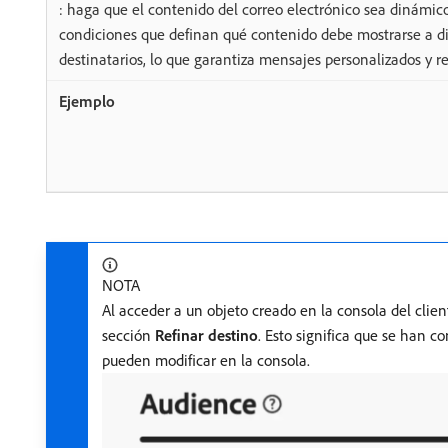
: haga que el contenido del correo electrónico sea dinámico
condiciones que definan qué contenido debe mostrarse a di
destinatarios, lo que garantiza mensajes personalizados y r
NOTA
Al acceder a un objeto creado en la consola del clie
sección
Refinar destino
. Esto significa que se han c
pueden modificar en la consola.