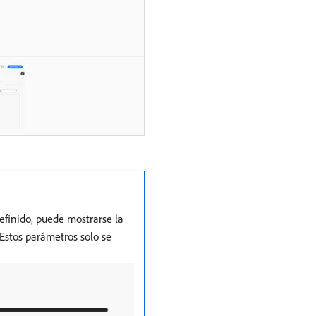
efinido, puede mostrarse la
 Estos parámetros solo se