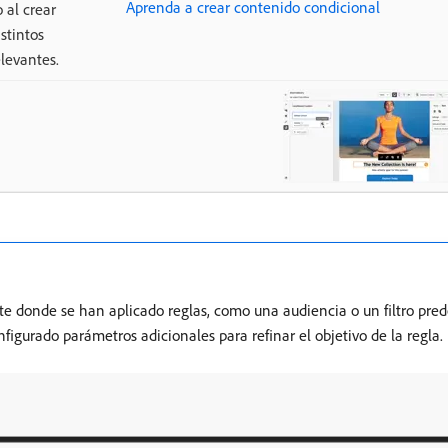
Aprenda a crear contenido condicional
 al crear
stintos
elevantes.
nte donde se han aplicado reglas, como una audiencia o un filtro pred
onfigurado parámetros adicionales para refinar el objetivo de la regla.