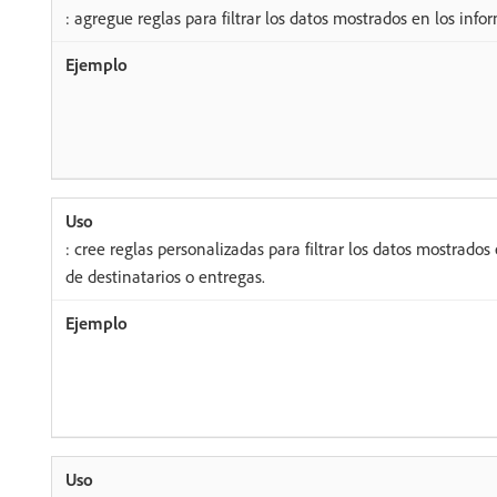
: agregue reglas para filtrar los datos mostrados en los info
: cree reglas personalizadas para filtrar los datos mostrados
de destinatarios o entregas.