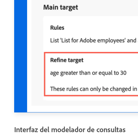
Interfaz del modelador de consultas