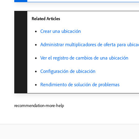
Related Articles
Crear una ubicación
Administrar multiplicadores de oferta para ubica
Ver el registro de cambios de una ubicación
Configuración de ubicación
Rendimiento de solución de problemas
recommendation-more-help