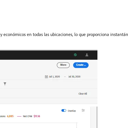
 y económicos en todas las ubicaciones, lo que proporciona instantá