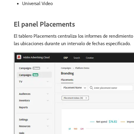
Universal Video
El panel Placements
El tablero Placements centraliza los informes de rendimiento
las ubicaciones durante un intervalo de fechas especificado.