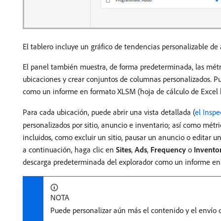
El tablero incluye un gráfico de tendencias personalizable de a
El panel también muestra, de forma predeterminada, las métric
ubicaciones y crear conjuntos de columnas personalizados. Pu
como un informe en formato XLSM (hoja de cálculo de Excel h
Para cada ubicación, puede abrir una vista detallada (
el Inspe
personalizados por sitio, anuncio e inventario; así como métri
incluidos, como excluir un sitio, pausar un anuncio o editar un
a continuación, haga clic en
Sites
,
Ads
,
Frequency
o
Invento
descarga predeterminada del explorador como un informe en
NOTA
Puede personalizar aún más el contenido y el envío