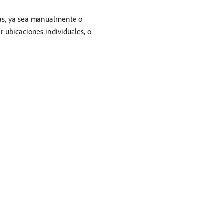
las, ya sea manualmente o
r ubicaciones individuales, o