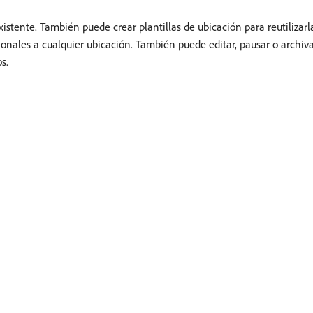
tente. También puede crear plantillas de ubicación para reutilizar
onales a cualquier ubicación. También puede editar, pausar o archiva
s.