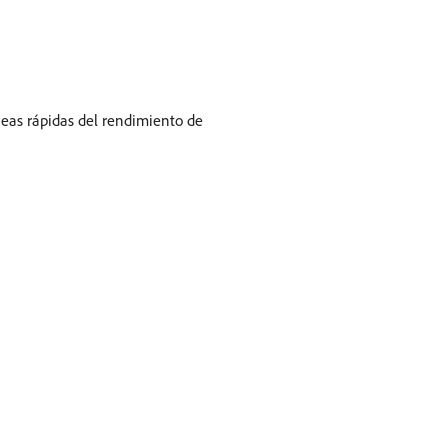
neas rápidas del rendimiento de