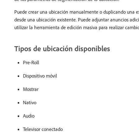
Puede crear una ubicación manualmente o duplicando una exis
desde una ubicación existente. Puede adjuntar anuncios adici
utilizar la herramienta de edición masiva para realizar cambio
Tipos de ubicación disponibles
Pre-Roll
Dispositivo móvil
Mostrar
Nativo
Audio
Televisor conectado