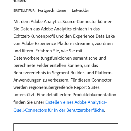
THEMEN:
Fortgeschrittener
Entwickler
ERSTELLT FÜR:
Mit dem Adobe Analytics Source-Connector können
Sie Daten aus Adobe Analytics einfach in das
Echtzeit-Kundenprofil und den Experience Data Lake
von Adobe Experience Platform streamen, zuordnen
und filtern. Erfahren Sie, wie Sie mit
Datenvorbereitungsfunktionen semantische und
berechnete Felder erstellen können, um das
Benutzererlebnis in Segment Builder- und Platform-
Anwendungen zu verbessern. Für diesen Connector
werden regionenübergreifende Report Suites
unterstützt. Eine detailliertere Produktdokumentation
finden Sie unter
Erstellen eines Adobe Analytics-
Quell-Connectors für in der Benutzeroberfläche
.