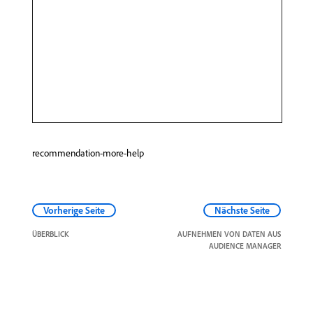
recommendation-more-help
Vorherige Seite
Nächste Seite
ÜBERBLICK
AUFNEHMEN VON DATEN AUS
AUDIENCE MANAGER