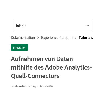
Inhalt
Dokumentation
Experience Platform
Tutorials
Integration
Aufnehmen von Daten
mithilfe des Adobe Analytics-
Quell-Connectors
Letzte Aktualisierung:
8. März 2026