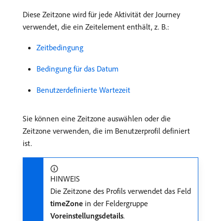
Diese Zeitzone wird für jede Aktivität der Journey
verwendet, die ein Zeitelement enthält, z. B.:
Zeitbedingung
Bedingung für das Datum
Benutzerdefinierte Wartezeit
Sie können eine Zeitzone auswählen oder die
Zeitzone verwenden, die im Benutzerprofil definiert
ist.
HINWEIS
Die Zeitzone des Profils verwendet das Feld
timeZone
in der Feldergruppe
Voreinstellungsdetails
.