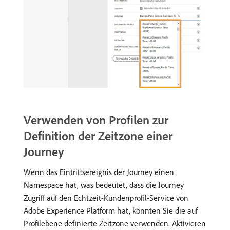
Verwenden von Profilen zur
Definition der Zeitzone einer
Journey
Wenn das Eintrittsereignis der Journey einen
Namespace hat, was bedeutet, dass die Journey
Zugriff auf den Echtzeit-Kundenprofil-Service von
Adobe Experience Platform hat, könnten Sie die auf
Profilebene definierte Zeitzone verwenden. Aktivieren