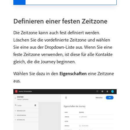
Definieren einer festen Zeitzone
Die Zeitzone kann auch fest definiert werden.
Löschen Sie die vordefinierte Zeitzone und wählen
Sie eine aus der Dropdown-Liste aus. Wenn Sie eine
feste Zeitzone verwenden, ist diese für alle Kontakte
gleich, die die Journey beginnen.
Wählen Sie dazu in den
Eigenschaften
eine Zeitzone
aus.