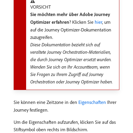
VORSICHT
Sie möchten mehr über Adobe Journey
Optimizer erfahren
? Klicken Sie
hier
, um
auf die Journey Optimizer-Dokumentation
zuzugreifen.
Diese Dokumentation bezieht sich auf
veraltete Journey Orchestration-Materialien,
die durch Journey Optimizer ersetzt wurden.
Wenden Sie sich an Ihr Accountteam, wenn
Sie Fragen zu Ihrem Zugriff auf Journey
Orchestration oder Journey Optimizer haben.
Sie können eine Zeitzone in den
Eigenschaften
Ihrer
Journey festlegen.
Um die Eigenschaften aufzurufen, klicken Sie auf das
Stiftsymbol oben rechts im Bildschirm.