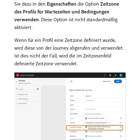
Sie dazu in den
Eigenschaften
die Option
Zeitzone
des Profils für Wartezeiten und Bedingungen
verwenden
. Diese Option ist nicht standardmäßig
aktiviert.
Wenn für ein Profil eine Zeitzone definiert wurde,
wird diese von der Journey abgerufen und verwendet.
Ist dies nicht der Fall, wird die im Zeitzonenfeld
definierte Zeitzone verwendet.