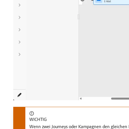
WICHTIG
Wenn zwei Journeys oder Kampagnen den gleichen Pri