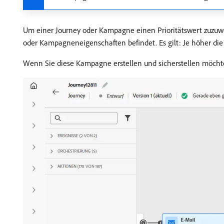
Um einer Journey oder Kampagne einen Prioritätswert zuzuwe
oder Kampagneneigenschaften befindet. Es gilt: Je höher die Z
Wenn Sie diese Kampagne erstellen und sicherstellen möchten