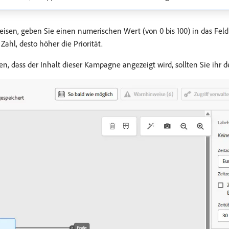
isen, geben Sie einen numerischen Wert (von 0 bis 100) in das Fel
ahl, desto höher die Priorität.
, dass der Inhalt dieser Kampagne angezeigt wird, sollten Sie ihr 