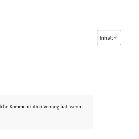
Inhalt
elche Kommunikation Vorrang hat, wenn