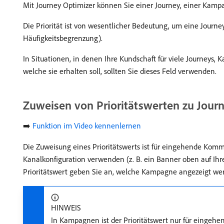
Mit Journey Optimizer können Sie einer Journey, einer Kamp
Die Priorität ist von wesentlicher Bedeutung, um eine Journe
Häufigkeitsbegrenzung).
In Situationen, in denen Ihre Kundschaft für viele Journeys
welche sie erhalten soll, sollten Sie dieses Feld verwenden.
Zuweisen von Prioritätswerten zu Jou
➡️
Funktion im Video kennenlernen
Die Zuweisung eines Prioritätswerts ist für eingehende Ko
Kanalkonfiguration verwenden (z. B. ein Banner oben auf Ihr
Prioritätswert geben Sie an, welche Kampagne angezeigt we
HINWEIS
In Kampagnen ist der Prioritätswert nur für eingehe