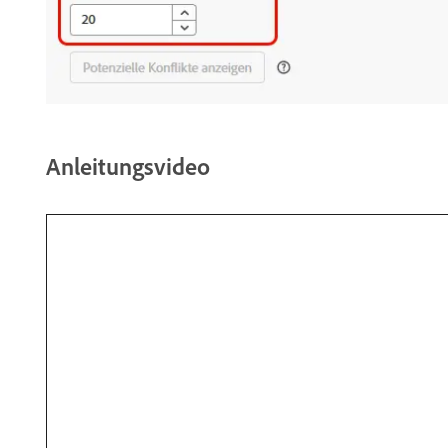
Anleitungsvideo