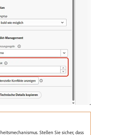
eitsmechanismus. Stellen Sie sicher, dass