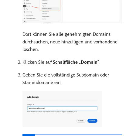
Dort können Sie alle genehmigten Domains
durchsuchen, neue hinzufügen und vorhandene
löschen.
Klicken Sie auf
Schaltfläche „Domain
".
Geben Sie die vollständige Subdomain oder
Stammdomäne ein.