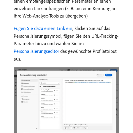
einen empfängerspezifischen Parameter an einen
einzelnen Link anhängen (z. B. um eine Kennung an
Ihre Web-Analyse-Tools zu übergeben).
Fügen Sie dazu einen Link ein
, klicken Sie auf das
Personalisierungssymbol, fügen Sie den URL-Tracking-
Parameter hinzu und wählen Sie im
Personalisierungseditor
das gewünschte Profilattribut
aus.