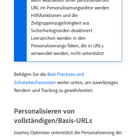
URL im Personalisierungseditor werden
Hilfsfunktionen und die
Zielgruppenzugehörigkeit aus
Sicherheitsgründen deaktiviert.
Leerzeichen werden in den
Personalisierungs-Token, die in URLs
verwendet werden, nicht unterstützt.
Befolgen Sie die
Best Practices und
Schutzmechanismen
weiter unten, um zuverlässiges
Rendern und Tracking zu gewährleisten.
Personalisieren von
vollständigen/Basis-URLs
Journey Optimizer unterstützt die Personalisierung der