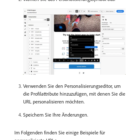
Verwenden Sie den Personalisierungseditor, um
die Profilattribute hinzuzufügen, mit denen Sie die
URL personalisieren möchten.
Speichern Sie Ihre Änderungen.
Im Folgenden finden Sie einige Beispiele für