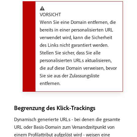
VORSICHT
Wenn Sie eine Domain entfernen, die
bereits in einer personalisierten URL
verwendet wird, kann die Sicherheit
des Links nicht garantiert werden.
Stellen Sie sicher, dass Sie alle
personalisierten URLs aktualisieren,
die auf diese Domain verweisen, bevor
Sie sie aus der Zulassungsliste
entfernen.
Begrenzung des Klick-Trackings
Dynamisch generierte URLs - bei denen die gesamte
URL oder Basis-Domain zum Versandzeitpunkt von
einem Profilattribut aufgelöst wird - weisen eine