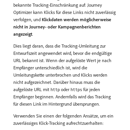
bekannte Tracking-Einschränkung auf: Journey
Optimizer kann Klicks für diese Links nicht zuverlässig
verfolgen, und
Klickdaten werden möglicherweise
nicht in Journey- oder Kampagnenberichten
angezeigt
.
Dies liegt daran, dass die Tracking-Umleitung zur
Entwurfszeit angewendet wird, bevor die endgültige
URL bekannt ist. Wenn der aufgelöste Wert je nach
Empfänger unterschiedlich ist, wird die
Umleitungskette unterbrochen und Klicks werden
nicht aufgezeichnet. Darüber hinaus muss die
aufgelöste URL mit
oder
für jeden
http
https
Empfänger beginnen. Andernfalls wird das Tracking
für diesen Link im Hintergrund übersprungen.
Verwenden Sie einen der folgenden Ansätze, um ein
zuverlässiges Klick-Tracking aufrechtzuerhalten: