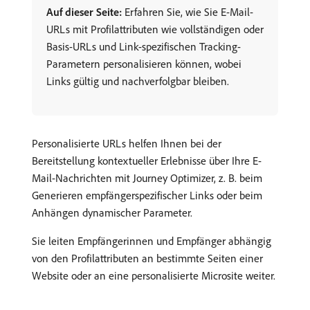
Auf dieser Seite:
Erfahren Sie, wie Sie E-Mail-
URLs mit Profilattributen wie vollständigen oder
Basis-URLs und Link-spezifischen Tracking-
Parametern personalisieren können, wobei
Links gültig und nachverfolgbar bleiben.
Personalisierte URLs helfen Ihnen bei der
Bereitstellung kontextueller Erlebnisse über Ihre E-
Mail-Nachrichten mit Journey Optimizer, z. B. beim
Generieren empfängerspezifischer Links oder beim
Anhängen dynamischer Parameter.
Sie leiten Empfängerinnen und Empfänger abhängig
von den Profilattributen an bestimmte Seiten einer
Website oder an eine personalisierte Microsite weiter.