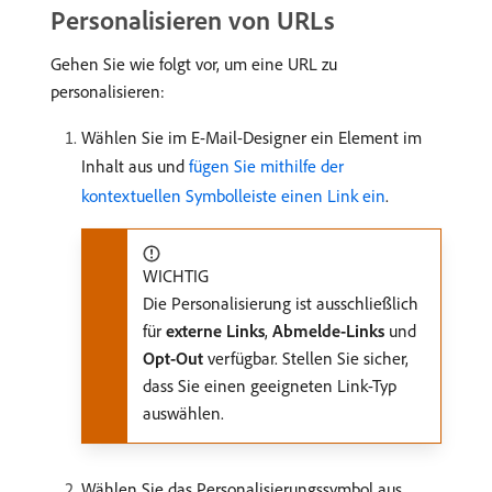
Personalisieren von URLs
Gehen Sie wie folgt vor, um eine URL zu
personalisieren:
Wählen Sie im E-Mail-Designer ein Element im
Inhalt aus und
fügen Sie mithilfe der
kontextuellen Symbolleiste einen Link ein
.
WICHTIG
Die Personalisierung ist ausschließlich
für
externe Links
,
Abmelde-Links
und
Opt-Out
verfügbar. Stellen Sie sicher,
dass Sie einen geeigneten Link-Typ
auswählen.
Wählen Sie das Personalisierungssymbol aus.