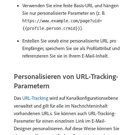
Verwenden Sie eine feste Basis-URL und hängen
Sie nur personalisierte Parameter an (z. B.
https://www.example.com/page?uid=
).
{{profile.person.crmid}}
Erstellen Sie vorab eine personalisierte URL pro
Empfänger, speichern Sie sie als Profilattribut und
referenzieren Sie sie in Ihrem E-Mail-Inhalt.
Personalisieren von URL-Tracking-
Parametern
Das
URL-Tracking
wird auf Kanalkonfigurationsebene
verwaltet und gilt für alle im Nachrichteninhalt
vorhandenen URLs. Sie können auch URL-Tracking-
Parameter für einen einzelnen Link im E-Mail-
Designer personalisieren. Auf diese Weise können Sie