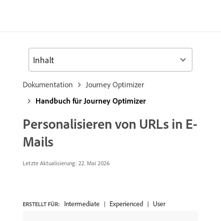
Inhalt
Dokumentation
Journey Optimizer
Handbuch für Journey Optimizer
Personalisieren von URLs in E-
Mails
Letzte Aktualisierung: 22. Mai 2026
Intermediate
Experienced
User
ERSTELLT FÜR: