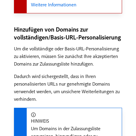
Weitere Informationen
Hinzufügen von Domains zur
vollständigen/Basis-URL-Personalisierung
Um die vollständige oder Basis-URL-Personalisierung
zu aktivieren, müssen Sie zunächst Ihre akzeptierten
Domains zur Zulassungsliste hinzufügen.
Dadurch wird sichergestellt, dass in Ihren
personalisierten URLs nur genehmigte Domains
verwendet werden, um unsichere Weiterleitungen zu
verhindern.
HINWEIS
Um Domains in der Zulassungsliste
anzuzeigen, hinzuzufügen oder zu