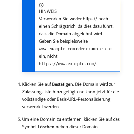
HINWEIS
Verwenden Sie weder https:// noch
einen Schrägstrich, da dies dazu führt,
dass die Domain abgelehnt wird.
Geben Sie beispielsweise
oder
www.example.com
example.com
ein, nicht
.
https://www.example.com/
Klicken Sie auf
Bestätigen
. Die Domain wird zur
Zulassungsliste hinzugefügt und kann jetzt für die
vollständige oder Basis-URL-Personalisierung
verwendet werden.
Um eine Domain zu entfernen, klicken Sie auf das
Symbol
Löschen
neben dieser Domain.