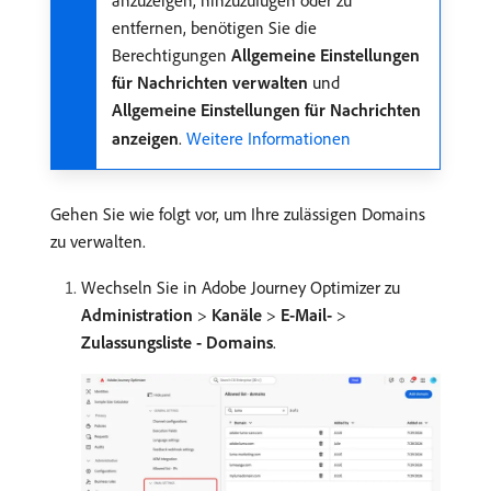
entfernen, benötigen Sie die
Berechtigungen
Allgemeine Einstellungen
für Nachrichten verwalten
und
Allgemeine Einstellungen für Nachrichten
anzeigen
.
Weitere Informationen
Gehen Sie wie folgt vor, um Ihre zulässigen Domains
zu verwalten.
Wechseln Sie in Adobe Journey Optimizer zu
Administration
>
Kanäle
>
E-Mail-
>
Zulassungsliste - Domains
.