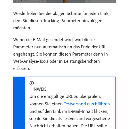
Wiederholen Sie die obigen Schritte für jeden Link,
dem Sie diesen Tracking-Parameter hinzufügen
möchten.
Wenn die E-Mail gesendet wird, wird dieser
Parameter nun automatisch an das Ende der URL
angehängt. Sie können diesen Parameter dann in
Web-Analyse-Tools oder in Leistungsberichten
erfassen.
HINWEIS
Um die endgültige URL zu überprüfen,
können Sie einen
Testversand durchführen
und auf den Link im E-Mail-Inhalt klicken,
sobald Sie die als Testversand vorgesehene
Nachricht erhalten haben. Die URL sollte