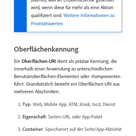
wird, wenn diese für mehr als eine Aktion
qualifiziert sind.
Weitere Informationen zu
Prioritätswerten
Oberflächenkennung
Ein
Oberflächen-URI
dient als präzise Kennung, die
innerhalb einer Anwendung zu unterschiedlichen
Benutzeroberflächen-Elementen oder -Komponenten
führt. Grundsätzlich besteht ein Oberflächen-URI aus
mehreren Abschnitten:
Typ
: Web, Mobile App, ATM, Kiosk, tvcd, Dienst
Eigenschaft
: Seiten-URL oder App-Paket
Container
: Speicherort auf der Seite/App-Aktivität