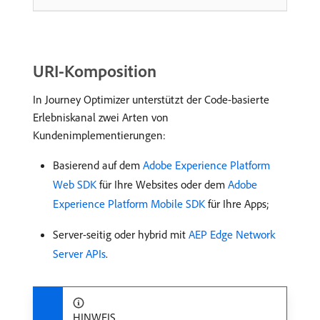
URI-Komposition
In Journey Optimizer unterstützt der Code-basierte
Erlebniskanal zwei Arten von
Kundenimplementierungen:
Basierend auf dem
Adobe Experience Platform
Web SDK
für Ihre Websites oder dem
Adobe
Experience Platform Mobile SDK
für Ihre Apps;
Server-seitig oder hybrid mit
AEP Edge Network
Server APIs
.
HINWEIS