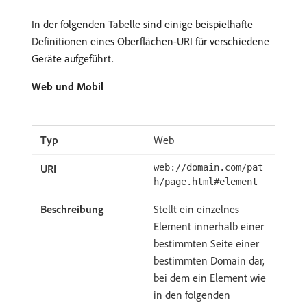
In der folgenden Tabelle sind einige beispielhafte
Definitionen eines Oberflächen-URI für verschiedene
Geräte aufgeführt.
Web und Mobil
Web
web://domain.com/pat
h/page.html#element
Stellt ein einzelnes
Element innerhalb einer
bestimmten Seite einer
bestimmten Domain dar,
bei dem ein Element wie
in den folgenden