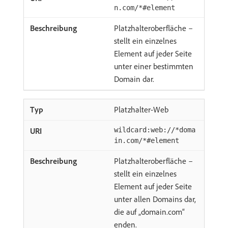
n.com/*#element
Platzhalteroberfläche –
stellt ein einzelnes
Element auf jeder Seite
unter einer bestimmten
Domain dar.
Platzhalter-Web
wildcard:web://*doma
in.com/*#element
Platzhalteroberfläche –
stellt ein einzelnes
Element auf jeder Seite
unter allen Domains dar,
die auf „domain.com“
enden.