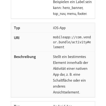
Beispielen ein Label sein
kann: hero_banner,
top_nav, menu, footer.
iOS-App
mobileapp://com.vend
or.bundle/activity#e
lement
Stellt ein bestimmtes
Element innerhalb der
Aktivität einer nativen
App dar, z. B. eine
Schaltfläche oder ein
anderes
Ansichtselement.