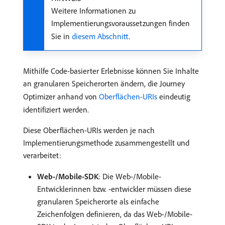
Weitere Informationen zu
Implementierungsvoraussetzungen finden
Sie in
diesem Abschnitt
.
Mithilfe Code-basierter Erlebnisse können Sie Inhalte
an granularen Speicherorten ändern,
die Journey
Optimizer anhand von
Oberflächen-URIs
eindeutig
identifiziert werden.
Diese Oberflächen-URIs werden je nach
Implementierungsmethode zusammengestellt und
verarbeitet:
Web-/Mobile-SDK
: Die Web-/Mobile-
Entwicklerinnen bzw. -entwickler müssen diese
granularen Speicherorte als einfache
Zeichenfolgen definieren, da das Web-/Mobile-