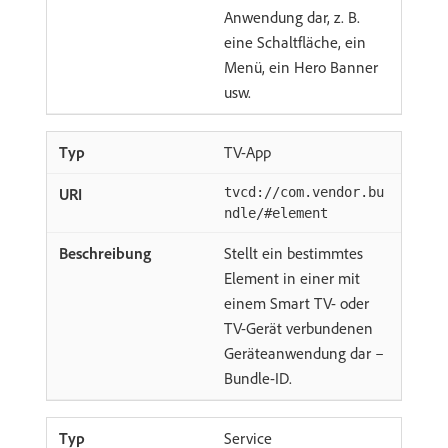
Anwendung dar, z. B.
eine Schaltfläche, ein
Menü, ein Hero Banner
usw.
TV-App
tvcd://com.vendor.bu
ndle/#element
Stellt ein bestimmtes
Element in einer mit
einem Smart TV- oder
TV-Gerät verbundenen
Geräteanwendung dar –
Bundle-ID.
Service