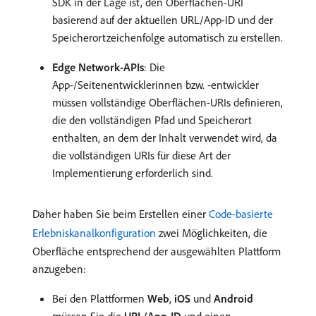
SDK in der Lage ist, den Oberflächen-URI
basierend auf der aktuellen URL/App-ID und der
Speicherortzeichenfolge automatisch zu erstellen.
Edge Network-APIs
: Die
App-/Seitenentwicklerinnen bzw. -entwickler
müssen vollständige Oberflächen-URIs definieren,
die den vollständigen Pfad und Speicherort
enthalten, an dem der Inhalt verwendet wird, da
die vollständigen URIs für diese Art der
Implementierung erforderlich sind.
Daher haben Sie beim Erstellen einer
Code-basierte
Erlebniskanalkonfiguration
zwei Möglichkeiten, die
Oberfläche entsprechend der ausgewählten Plattform
anzugeben:
Bei den Plattformen
Web
,
iOS
und
Android