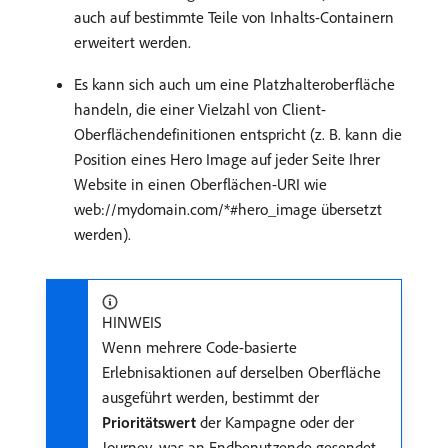
auch auf bestimmte Teile von Inhalts-Containern
erweitert werden.
Es kann sich auch um eine Platzhalteroberfläche
handeln, die einer Vielzahl von Client-
Oberflächendefinitionen entspricht (z. B. kann die
Position eines Hero Image auf jeder Seite Ihrer
Website in einen Oberflächen-URI wie
web://mydomain.com/*#hero_image übersetzt
werden).
HINWEIS
Wenn mehrere Code-basierte
Erlebnisaktionen auf derselben Oberfläche
ausgeführt werden, bestimmt der
Prioritätswert
der Kampagne oder der
Journey, was an Endbenutzende gesendet