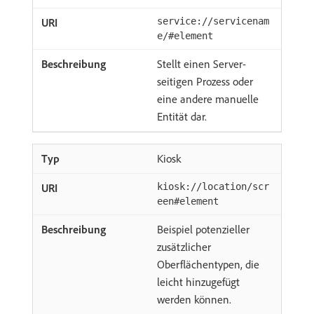
service://servicenam
e/#element
Stellt einen Server-
seitigen Prozess oder
eine andere manuelle
Entität dar.
Kiosk
kiosk://location/scr
een#element
Beispiel potenzieller
zusätzlicher
Oberflächentypen, die
leicht hinzugefügt
werden können.