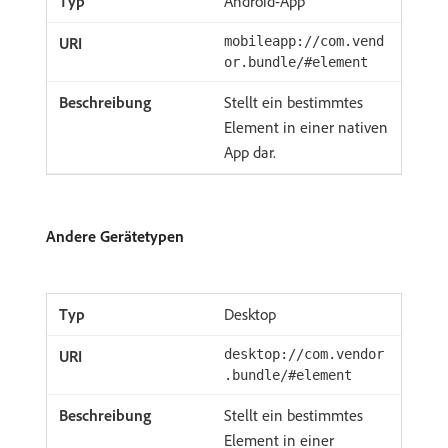
Android-App
mobileapp://com.vend
or.bundle/#element
Stellt ein bestimmtes
Element in einer nativen
App dar.
Andere Gerätetypen
Desktop
desktop://com.vendor
.bundle/#element
Stellt ein bestimmtes
Element in einer