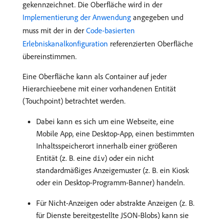
gekennzeichnet. Die Oberfläche wird in der
Implementierung der Anwendung
angegeben und
muss mit der in der
Code-basierten
Erlebniskanalkonfiguration
referenzierten Oberfläche
übereinstimmen.
Eine Oberfläche kann als Container auf jeder
Hierarchieebene mit einer vorhandenen Entität
(Touchpoint) betrachtet werden.
Dabei kann es sich um eine Webseite, eine
Mobile App, eine Desktop-App, einen bestimmten
Inhaltsspeicherort innerhalb einer größeren
Entität (z. B. eine
) oder ein nicht
div
standardmäßiges Anzeigemuster (z. B. ein Kiosk
oder ein Desktop-Programm-Banner) handeln.
Für Nicht-Anzeigen oder abstrakte Anzeigen (z. B.
für Dienste bereitgestellte JSON-Blobs) kann sie