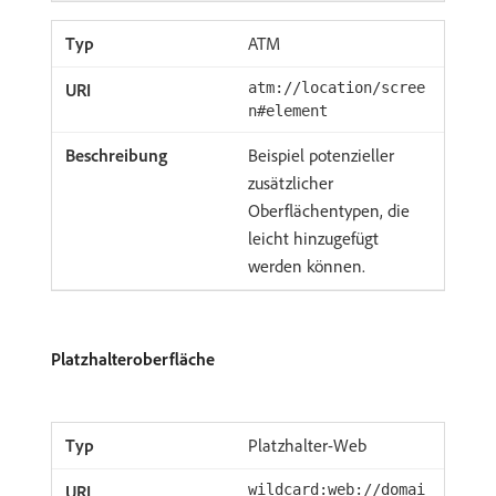
ATM
atm://location/scree
n#element
Beispiel potenzieller
zusätzlicher
Oberflächentypen, die
leicht hinzugefügt
werden können.
Platzhalteroberfläche
Platzhalter-Web
wildcard:web://domai