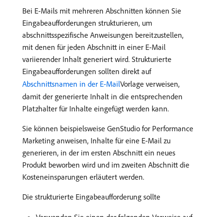
Bei E-Mails mit mehreren Abschnitten können Sie
Eingabeaufforderungen strukturieren, um
abschnittsspezifische Anweisungen bereitzustellen,
mit denen für jeden Abschnitt in einer E-Mail
variierender Inhalt generiert wird. Strukturierte
Eingabeaufforderungen sollten direkt auf
Abschnittsnamen in der E-Mail
Vorlage verweisen,
damit der generierte Inhalt in die entsprechenden
Platzhalter für Inhalte eingefügt werden kann.
Sie können beispielsweise GenStudio for Performance
Marketing anweisen, Inhalte für eine E-Mail zu
generieren, in der im ersten Abschnitt ein neues
Produkt beworben wird und im zweiten Abschnitt die
Kosteneinsparungen erläutert werden.
Die strukturierte Eingabeaufforderung sollte