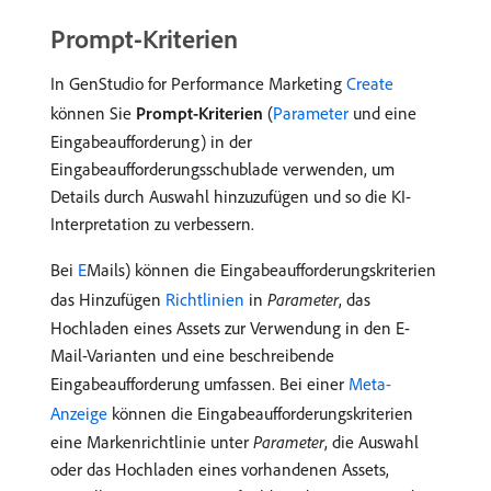
Prompt-Kriterien
In GenStudio for Performance Marketing
Create
können Sie
Prompt-Kriterien
(
Parameter
und eine
Eingabeaufforderung) in der
Eingabeaufforderungsschublade verwenden, um
Details durch Auswahl hinzuzufügen und so die KI-
Interpretation zu verbessern.
Bei
E
Mails) können die Eingabeaufforderungskriterien
das Hinzufügen
Richtlinien
in
Parameter
, das
Hochladen eines Assets zur Verwendung in den E-
Mail-Varianten und eine beschreibende
Eingabeaufforderung umfassen. Bei einer
Meta-
Anzeige
können die Eingabeaufforderungskriterien
eine Markenrichtlinie unter
Parameter
, die Auswahl
oder das Hochladen eines vorhandenen Assets,