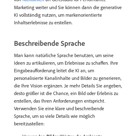
Marketing weiter und Sie können dann die generative
KI vollständig nutzen, um markenorientierte
Inhaltserlebnisse zu erstellen.
Beschreibende Sprache
Man kann natürliche Sprache benutzen, um seine
Ideen zu artikulieren, um Erlebnisse zu schaffen. Ihre
Eingabeaufforderung leitet die KI an, um
personalisierte Kanalinhalte und Bilder zu generieren,
die Ihre Vision ergänzen. Je mehr Details Sie angeben,
desto größer ist die Chance, ein Bild oder Erlebnis zu
erstellen, das Ihren Anforderungen entspricht.
Verwenden Sie eine klare und beschreibende
Sprache, um so viele Details wie möglich
bereitzustellen: