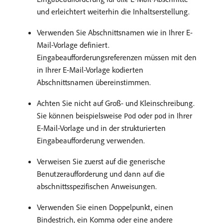
und erleichtert weiterhin die Inhaltserstellung.
Verwenden Sie Abschnittsnamen wie in Ihrer E-
Mail-Vorlage definiert.
Eingabeaufforderungsreferenzen müssen mit den
in Ihrer E-Mail-Vorlage kodierten
Abschnittsnamen übereinstimmen.
Achten Sie nicht auf Groß- und Kleinschreibung.
Sie können beispielsweise
oder
in Ihrer
Pod
pod
E-Mail-Vorlage und in der strukturierten
Eingabeaufforderung verwenden.
Verweisen Sie zuerst auf die generische
Benutzeraufforderung und dann auf die
abschnittsspezifischen Anweisungen.
Verwenden Sie einen Doppelpunkt, einen
Bindestrich, ein Komma oder eine andere