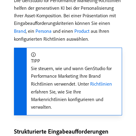
Die GenStudio for Performance Marketing-Richtlinien
helfen der generativen KI bei der Personalisierung
Ihrer Asset-Komposition. Bei einer Präsentation mit
Eingabeaufforderungskriterien können Sie einen
Brand
, ein
Persona
und einen
Product
aus Ihren
konfigurierten Richtlinien auswählen.
TIPP
Sie steuern, wie und wann GenStudio for
Performance Marketing Ihre Brand
Richtlinien verwendet. Unter
Richtlinien
erfahren Sie, wie Sie Ihre
Markenrichtlinien konfigurieren und
verwalten.
Strukturierte Eingabeaufforderungen