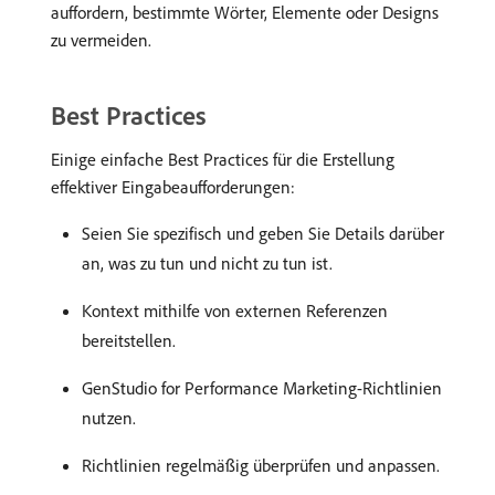
auffordern, bestimmte Wörter, Elemente oder Designs
zu vermeiden.
Best Practices
Einige einfache Best Practices für die Erstellung
effektiver Eingabeaufforderungen:
Seien Sie spezifisch und geben Sie Details darüber
an, was zu tun und nicht zu tun ist.
Kontext mithilfe von externen Referenzen
bereitstellen.
GenStudio for Performance Marketing-Richtlinien
nutzen.
Richtlinien regelmäßig überprüfen und anpassen.