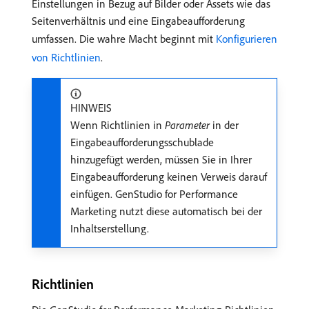
Einstellungen in Bezug auf Bilder oder Assets wie das
Seitenverhältnis und eine Eingabeaufforderung
umfassen. Die wahre Macht beginnt mit
Konfigurieren
von Richtlinien
.
HINWEIS
Wenn Richtlinien in
Parameter
in der
Eingabeaufforderungsschublade
hinzugefügt werden, müssen Sie in Ihrer
Eingabeaufforderung keinen Verweis darauf
einfügen. GenStudio for Performance
Marketing nutzt diese automatisch bei der
Inhaltserstellung.
Richtlinien