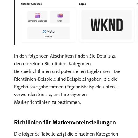
In den folgenden Abschnitten finden Sie Details zu
den einzelnen Richtlinien, Kategorien,
Beispielrichtlinien und potenziellen Ergebnissen. Die
Richtlinien-Beispiele sind Beispieleingaben, die die
Ergebnisausgabe formen (Ergebnisbeispiele unten) -
verwenden Sie sie, um Ihre eigenen
Markenrichtlinien zu bestimmen.
Richtlinien für Markenvoreinstellungen
Die folgende Tabelle zeigt die einzelnen Kategorien