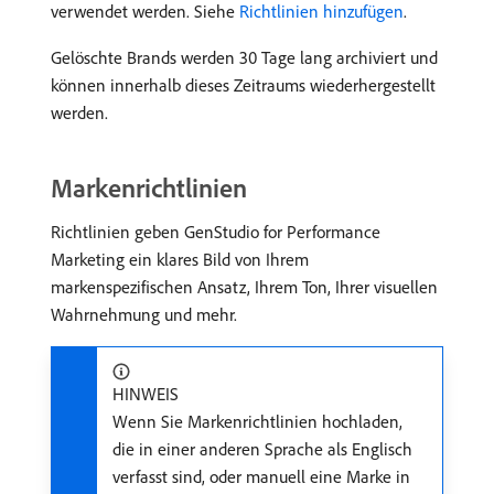
verwendet werden. Siehe
Richtlinien hinzufügen
.
Gelöschte Brands werden 30 Tage lang archiviert und
können innerhalb dieses Zeitraums wiederhergestellt
werden.
Markenrichtlinien
Richtlinien geben GenStudio for Performance
Marketing ein klares Bild von Ihrem
markenspezifischen Ansatz, Ihrem Ton, Ihrer visuellen
Wahrnehmung und mehr.
HINWEIS
Wenn Sie Markenrichtlinien hochladen,
die in einer anderen Sprache als Englisch
verfasst sind, oder manuell eine Marke in