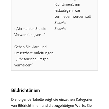
Richtlinien), um
festzulegen, was
vermieden werden soll.
Beispiel
: „Vermeiden Sie die
Beispiel
Verwendung von…“
Geben Sie klare und
umsetzbare Anleitungen.
: „Rhetorische Fragen
vermeiden“
Bildrichtlinien
Die folgende Tabelle zeigt die einzelnen Kategorien
von Bildrichtlinien und die zugehörigen Werte. Sie