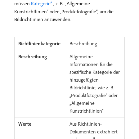
müssen
Kategorie“ ​
, z. B. „Allgemeine
Kunstrichtlinien“ oder „Produktfotografie“, um die
Bildrichtlinien anzuwenden.
Beschreibung
Allgemeine
Informationen für die
spezifische Kategorie der
hinzugefügten
Bildrichtlinie, wie z. B.
„Produktfotografie“ oder
„Allgemeine
Kunstrichtlinien“
Aus Richtlinien-
Dokumenten extrahiert