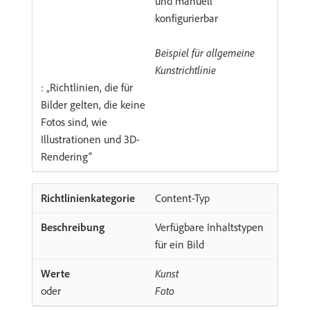
und manuell
konfigurierbar
Beispiel für allgemeine
Kunstrichtlinie
: „Richtlinien, die für
Bilder gelten, die keine
Fotos sind, wie
Illustrationen und 3D-
Rendering“
Content-Typ
Verfügbare Inhaltstypen
für ein Bild
Kunst
oder
Foto