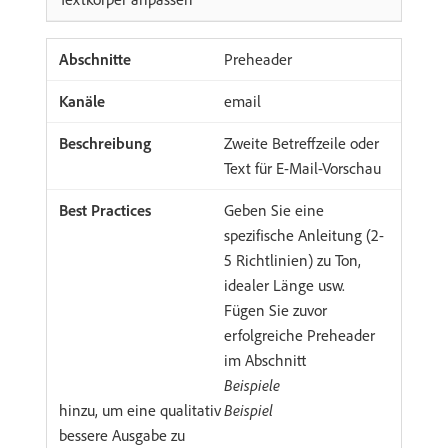
Preheader
email
Zweite Betreffzeile oder
Text für E-Mail-Vorschau
Geben Sie eine
spezifische Anleitung (2-
5 Richtlinien) zu Ton,
idealer Länge usw.
Fügen Sie zuvor
erfolgreiche Preheader
im Abschnitt
Beispiele
hinzu, um eine qualitativ
Beispiel
bessere Ausgabe zu