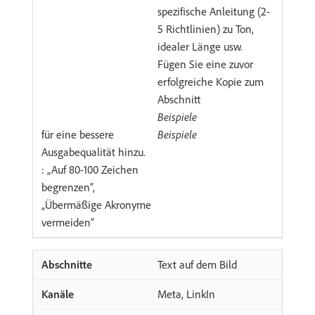
spezifische Anleitung (2-
5 Richtlinien) zu Ton,
idealer Länge usw.
Fügen Sie eine zuvor
erfolgreiche Kopie zum
Abschnitt
Beispiele
für eine bessere
Beispiele
Ausgabequalität hinzu.
: „Auf 80-100 Zeichen
begrenzen“,
„Übermäßige Akronyme
vermeiden“
Text auf dem Bild
Meta, LinkIn