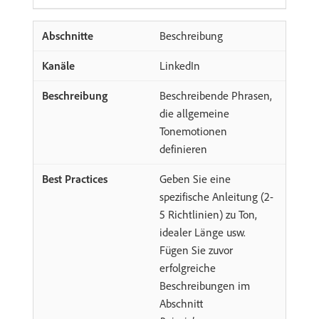
Beschreibung
LinkedIn
Beschreibende Phrasen,
die allgemeine
Tonemotionen
definieren
Geben Sie eine
spezifische Anleitung (2-
5 Richtlinien) zu Ton,
idealer Länge usw.
Fügen Sie zuvor
erfolgreiche
Beschreibungen im
Abschnitt