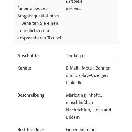
Beispiele
für eine bessere
Beispiele
Ausgabequalität hinzu.
: „Behalten Sie einen
freundlichen und
ansprechbaren Ton bei“
Textkörper
E-Mail-, Meta-, Banner-
und Display-Anzeigen,
LinkedIn
Marketing-Inhalte,
einschließlich
Nachrichten, Links und
Bildern
Geben Sie eine