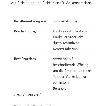
von Richtlinien und Richtlinien für Markensprachen.
Ton der Stimme
Die Persönlichkeit der
Marke, ausgedrückt
durch schriftliche
Kommunikation
Verwenden Sie
beschreibende Wörter,
um die Emotion und den
Ton der Marke klar zu
vermitteln.
Beispiele
: „echt“, „verspielt“