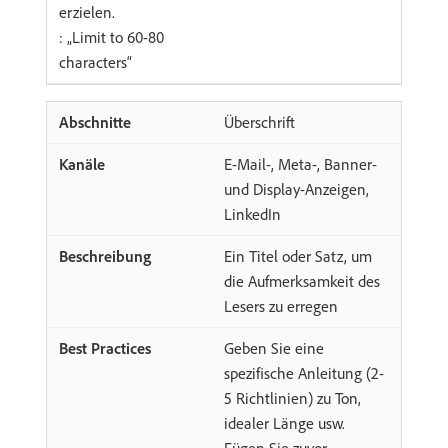
erzielen.
: „Limit to 60-80
characters“
Überschrift
E-Mail-, Meta-, Banner-
und Display-Anzeigen,
LinkedIn
Ein Titel oder Satz, um
die Aufmerksamkeit des
Lesers zu erregen
Geben Sie eine
spezifische Anleitung (2-
5 Richtlinien) zu Ton,
idealer Länge usw.