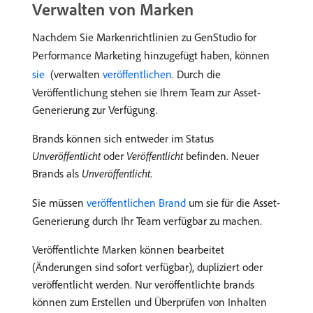
Verwalten von Marken
Nachdem Sie Markenrichtlinien zu GenStudio for
Performance Marketing hinzugefügt haben, können
sie ​
(verwalten
​ veröffentlichen
. Durch die
Veröffentlichung stehen sie Ihrem Team zur Asset-
Generierung zur Verfügung.
Brands können sich entweder im Status
Unveröffentlicht
oder
Veröffentlicht
befinden. Neuer
Brands als
Unveröffentlicht
.
Sie müssen
veröffentlichen Brand
um sie für die Asset-
Generierung durch Ihr Team verfügbar zu machen.
Veröffentlichte Marken können bearbeitet
(Änderungen sind sofort verfügbar), dupliziert oder
veröffentlicht werden. Nur veröffentlichte brands
können zum Erstellen und Überprüfen von Inhalten