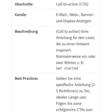
Call-to-action (CTA)
E-Mail-, Meta-, Banner-
und Display-Anzeigen
(Call to action) Eine
Anleitung für den Leser,
die zu einer Antwort
inspiriert.
Normalerweise ein oder
zwei Wörter, z. B.
Get started
Geben Sie eine
spezifische Anleitung (2-
5 Richtlinien) zu Ton,
idealer Länge usw.
Fügen Sie zuvor
erfolgreiche CTAs zum