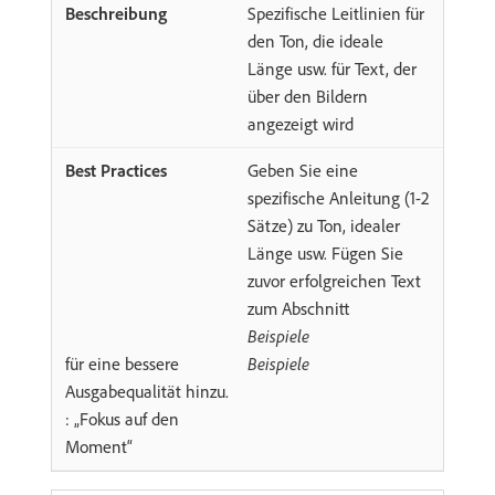
Spezifische Leitlinien für
den Ton, die ideale
Länge usw. für Text, der
über den Bildern
angezeigt wird
Geben Sie eine
spezifische Anleitung (1-2
Sätze) zu Ton, idealer
Länge usw. Fügen Sie
zuvor erfolgreichen Text
zum Abschnitt
Beispiele
für eine bessere
Beispiele
Ausgabequalität hinzu.
: „Fokus auf den
Moment“