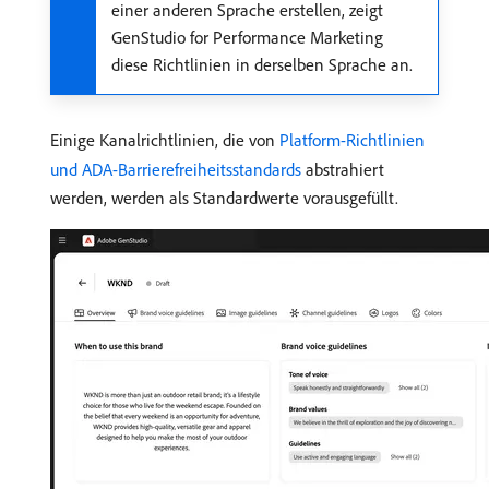
einer anderen Sprache erstellen, zeigt
GenStudio for Performance Marketing
diese Richtlinien in derselben Sprache an.
Einige Kanalrichtlinien, die von
Platform-Richtlinien
und ADA-Barrierefreiheitsstandards
abstrahiert
werden, werden als Standardwerte vorausgefüllt.