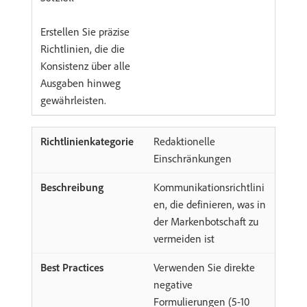
Erstellen Sie präzise
Richtlinien, die die
Konsistenz über alle
Ausgaben hinweg
gewährleisten.
Redaktionelle
Einschränkungen
Kommunikationsrichtlini
en, die definieren, was in
der Markenbotschaft zu
vermeiden ist
Verwenden Sie direkte
negative
Formulierungen (5-10