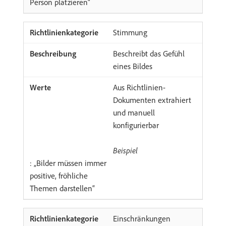
Person platzieren“
Stimmung
Beschreibt das Gefühl
eines Bildes
Aus Richtlinien-
Dokumenten extrahiert
und manuell
konfigurierbar
Beispiel
: „Bilder müssen immer
positive, fröhliche
Themen darstellen“
Einschränkungen