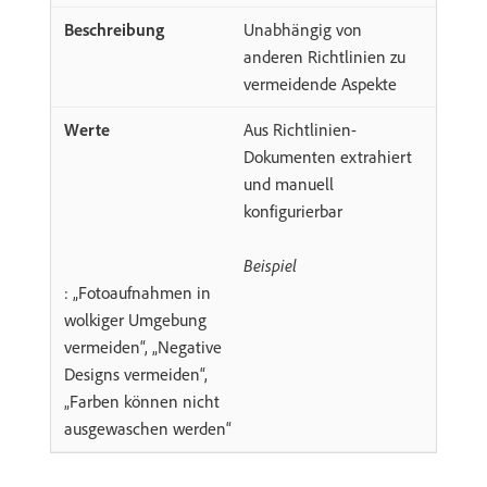
Unabhängig von
anderen Richtlinien zu
vermeidende Aspekte
Aus Richtlinien-
Dokumenten extrahiert
und manuell
konfigurierbar
Beispiel
: „Fotoaufnahmen in
wolkiger Umgebung
vermeiden“, „Negative
Designs vermeiden“,
„Farben können nicht
ausgewaschen werden“