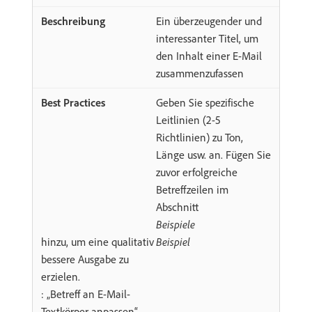
Ein überzeugender und
interessanter Titel, um
den Inhalt einer E-Mail
zusammenzufassen
Geben Sie spezifische
Leitlinien (2-5
Richtlinien) zu Ton,
Länge usw. an. Fügen Sie
zuvor erfolgreiche
Betreffzeilen im
Abschnitt
Beispiele
hinzu, um eine qualitativ
Beispiel
bessere Ausgabe zu
erzielen.
: „Betreff an E-Mail-
Textkörper anpassen“