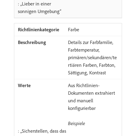
: „Lieber in einer
sonnigen Umgebung“
Farbe
Details zur Farbfamilie,
Farbtemperatur,
primären/sekundären/te
rtiären Farben, Farbton,
Sättigung, Kontrast
Aus Richtlinien-
Dokumenten extrahiert
und manuell
konfigurierbar
Beispiele
: „Sicherstellen, dass das