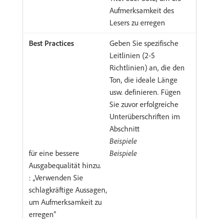
Aufmerksamkeit des
Lesers zu erregen
Geben Sie spezifische
Leitlinien (2-5
Richtlinien) an, die den
Ton, die ideale Länge
usw. definieren. Fügen
Sie zuvor erfolgreiche
Unterüberschriften im
Abschnitt
Beispiele
für eine bessere
Beispiele
Ausgabequalität hinzu.
: „Verwenden Sie
schlagkräftige Aussagen,
um Aufmerksamkeit zu
erregen“