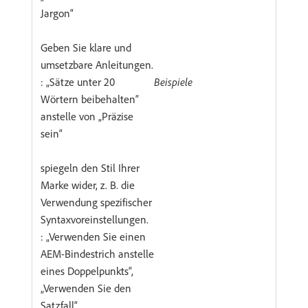
Jargon“
Geben Sie klare und
umsetzbare Anleitungen.
: „Sätze unter 20
Beispiele
Wörtern beibehalten“
anstelle von „Präzise
sein“
spiegeln den Stil Ihrer
Marke wider, z. B. die
Verwendung spezifischer
Syntaxvoreinstellungen.
: „Verwenden Sie einen
AEM-Bindestrich anstelle
eines Doppelpunkts“,
„Verwenden Sie den
Satzfall“