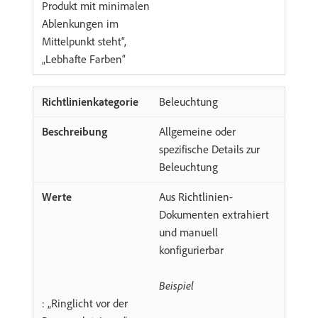
Produkt mit minimalen
Ablenkungen im
Mittelpunkt steht“,
„Lebhafte Farben“
Beleuchtung
Allgemeine oder
spezifische Details zur
Beleuchtung
Aus Richtlinien-
Dokumenten extrahiert
und manuell
konfigurierbar
Beispiel
: „Ringlicht vor der