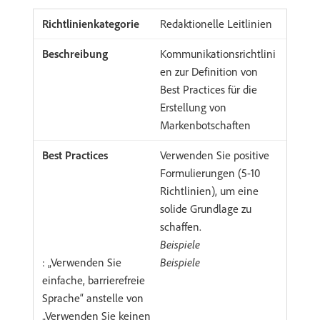
Redaktionelle Leitlinien
Kommunikationsrichtlini
en zur Definition von
Best Practices für die
Erstellung von
Markenbotschaften
Verwenden Sie positive
Formulierungen (5-10
Richtlinien), um eine
solide Grundlage zu
schaffen.
Beispiele
: „Verwenden Sie
Beispiele
einfache, barrierefreie
Sprache“ anstelle von
„Verwenden Sie keinen