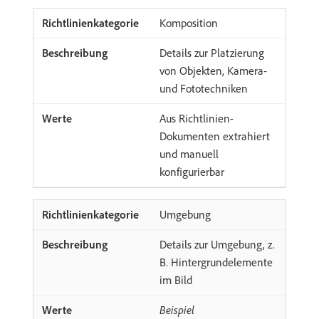
Komposition
Details zur Platzierung
von Objekten, Kamera-
und Fototechniken
Aus Richtlinien-
Dokumenten extrahiert
und manuell
konfigurierbar
Umgebung
Details zur Umgebung, z.
B. Hintergrundelemente
im Bild
Beispiel