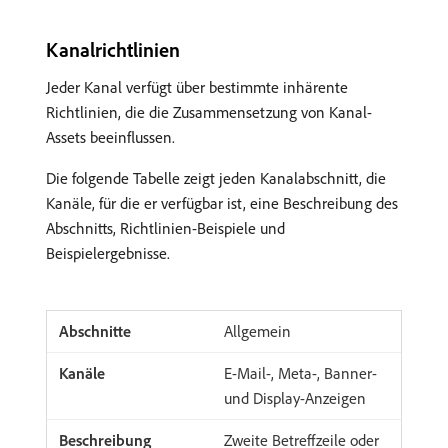
Kanalrichtlinien
Jeder Kanal verfügt über bestimmte inhärente
Richtlinien, die die Zusammensetzung von Kanal-
Assets beeinflussen.
Die folgende Tabelle zeigt jeden Kanalabschnitt, die
Kanäle, für die er verfügbar ist, eine Beschreibung des
Abschnitts, Richtlinien-Beispiele und
Beispielergebnisse.
Allgemein
E-Mail-, Meta-, Banner-
und Display-Anzeigen
Zweite Betreffzeile oder