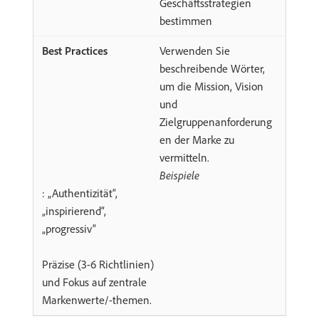
Geschäftsstrategien
bestimmen
Verwenden Sie
beschreibende Wörter,
um die Mission, Vision
und
Zielgruppenanforderung
en der Marke zu
vermitteln.
Beispiele
: „Authentizität“,
„inspirierend“,
„progressiv“
Präzise (3-6 Richtlinien)
und Fokus auf zentrale
Markenwerte/-themen.