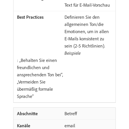
Text für E-Mail-Vorschau
Definieren Sie den
allgemeinen Ton/die
Emotionen, um in allen
E-Mails konsistent zu
sein (2-5 Richtlinien).
Beispiele
: „Behalten Sie einen
freundlichen und
ansprechenden Ton bei“,
„Vermeiden Sie
übermäßig formale
Sprache“
Betreff
email