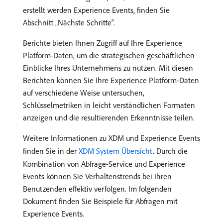
erstellt werden Experience Events, finden Sie
Abschnitt „Nächste Schritte“.
Berichte bieten Ihnen Zugriff auf Ihre Experience
Platform-Daten, um die strategischen geschäftlichen
Einblicke Ihres Unternehmens zu nutzen. Mit diesen
Berichten können Sie Ihre Experience Platform-Daten
auf verschiedene Weise untersuchen,
Schlüsselmetriken in leicht verständlichen Formaten
anzeigen und die resultierenden Erkenntnisse teilen.
Weitere Informationen zu XDM und Experience Events
finden Sie in der
XDM System Übersicht
. Durch die
Kombination von Abfrage-Service und Experience
Events können Sie Verhaltenstrends bei Ihren
Benutzenden effektiv verfolgen. Im folgenden
Dokument finden Sie Beispiele für Abfragen mit
Experience Events.