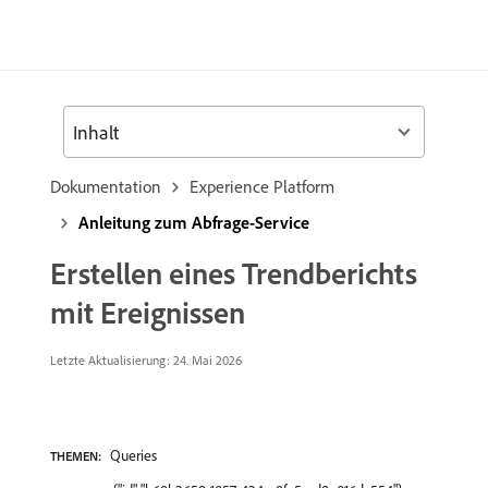
Inhalt
Dokumentation
Experience Platform
Anleitung zum Abfrage-Service
Erstellen eines Trendberichts
mit Ereignissen
Letzte Aktualisierung: 24. Mai 2026
Queries
THEMEN: