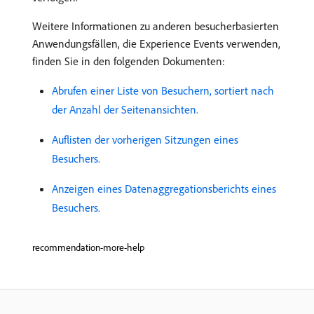
Weitere Informationen zu anderen besucherbasierten
Anwendungsfällen, die Experience Events verwenden,
finden Sie in den folgenden Dokumenten:
Abrufen einer Liste von Besuchern, sortiert nach
der Anzahl der Seitenansichten.
Auflisten der vorherigen Sitzungen eines
Besuchers.
Anzeigen eines Datenaggregationsberichts eines
Besuchers.
recommendation-more-help